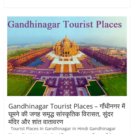
Gandhinagar Tourist Places – गाँधीनगर में
घूमने की जगह समृद्ध सांस्कृतिक विरासत, सुंदर
मंदिर और शांत वातावरण
Tourist Places In Gandhinagar in Hindi Gandhinagar