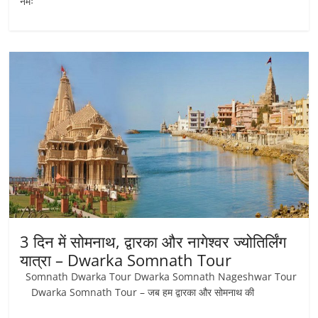
नमः
3 दिन में सोमनाथ, द्वारका और नागेश्वर ज्योतिर्लिंग
यात्रा – Dwarka Somnath Tour
Somnath Dwarka Tour Dwarka Somnath Nageshwar Tour
Dwarka Somnath Tour – जब हम द्वारका और सोमनाथ की