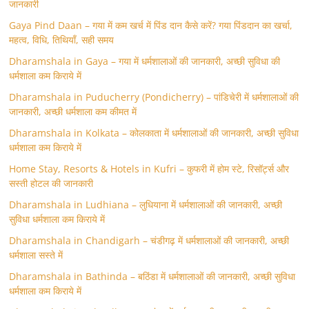
जानकारी
Gaya Pind Daan – गया में कम खर्च में पिंड दान कैसे करें? गया पिंडदान का खर्चा,
महत्व, विधि, तिथियाँ, सही समय
Dharamshala in Gaya – गया में धर्मशालाओं की जानकारी, अच्छी सुविधा की
धर्मशाला कम किराये में
Dharamshala in Puducherry (Pondicherry) – पांडिचेरी में धर्मशालाओं की
जानकारी, अच्छी धर्मशाला कम कीमत में
Dharamshala in Kolkata – कोलकाता में धर्मशालाओं की जानकारी, अच्छी सुविधा
धर्मशाला कम किराये में
Home Stay, Resorts & Hotels in Kufri – कुफरी में होम स्‍टे, रिसॉर्ट्स और
सस्ती होटल की जानकारी
Dharamshala in Ludhiana – लुधियाना में धर्मशालाओं की जानकारी, अच्छी
सुविधा धर्मशाला कम किराये में
Dharamshala in Chandigarh – चंडीगढ़ में धर्मशालाओं की जानकारी, अच्छी
धर्मशाला सस्ते में
Dharamshala in Bathinda – बठिंडा में धर्मशालाओं की जानकारी, अच्छी सुविधा
धर्मशाला कम किराये में