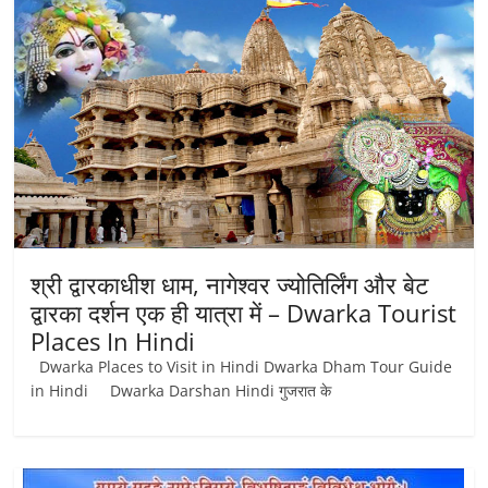
श्री द्वारकाधीश धाम, नागेश्वर ज्योतिर्लिंग और बेट
द्वारका दर्शन एक ही यात्रा में – Dwarka Tourist
Places In Hindi
Dwarka Places to Visit in Hindi Dwarka Dham Tour Guide
in Hindi Dwarka Darshan Hindi गुजरात के