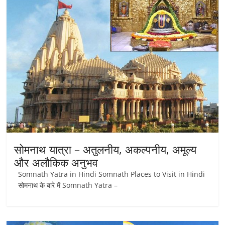
सोमनाथ यात्रा – अतुलनीय, अकल्पनीय, अमूल्य
और अलौकिक अनुभव
Somnath Yatra in Hindi Somnath Places to Visit in Hindi
सोमनाथ के बारे में Somnath Yatra –