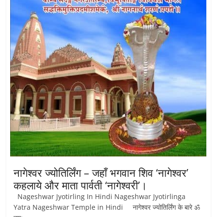
नागेश्वर ज्योतिर्लिंग – जहाँ भगवान शिव ‘नागेश्वर’
कहलाये और माता पार्वती ‘नागेश्वरी’।
Nageshwar Jyotirling In Hindi Nageshwar Jyotirlinga
Yatra Nageshwar Temple in Hindi नागेश्वर ज्योतिर्लिंग के बारे ॐ