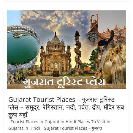
Gujarat Tourist Places – गुजरात टूरिस्ट
प्लेस – समुद्र, रेगिस्तान, नदी, पर्वत, द्वीप, मंदिर सब
कुछ यहाँ
Tourist Places in Gujarat in Hindi Places To Visit In
Gujarat In Hindi Gujarat Tourist Places – गुजरात