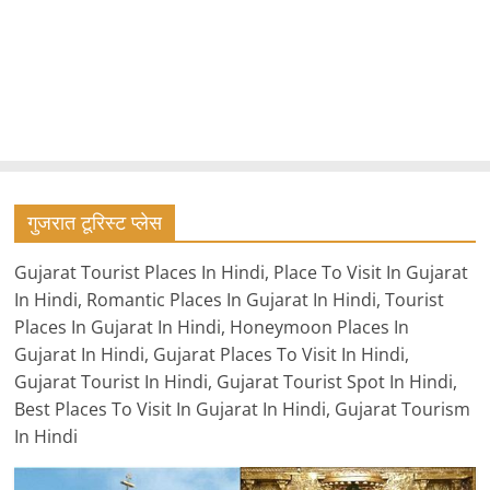
गुजरात टूरिस्ट प्लेस
Gujarat Tourist Places In Hindi, Place To Visit In Gujarat
In Hindi, Romantic Places In Gujarat In Hindi, Tourist
Places In Gujarat In Hindi, Honeymoon Places In
Gujarat In Hindi, Gujarat Places To Visit In Hindi,
Gujarat Tourist In Hindi, Gujarat Tourist Spot In Hindi,
Best Places To Visit In Gujarat In Hindi, Gujarat Tourism
In Hindi