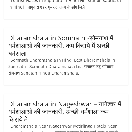
Tourist Places In Saputara in Hindi Hill Station Saputara
In Hindi सापुतारा शहर गुजरात राज्य के डांग जिले
Dharamshala in Somnath -सोमनाथ में
धर्मशालाओं की जानकारी, कम किराये में अच्छी
धर्मशाला
Somnath Dharamshala In Hindi Best Dharamshala In
Somnath Somnath Dharamshala List सनातन हिंदू धर्मशाला,
सोमनाथ Sanatan Hindu Dharamshala,
Dharamshala in Nageshwar – नागेश्वर में
धर्मशालाओं की जानकारी, अच्छी धर्मशाला कम
किराये में
Dharamshala Near Nageshwar Jyotirlinga Hotels Near