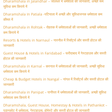
Dharamshala in Jalandhar – जालंधर में धर्मशाला की जानकारी, अच्छी रूम
सुविधा कम किराये में
Dharamshala In Patiala -पटियाला में अच्छी और सुविधाजनक धर्मशाला कम
कीमत में
Dharamshala in Rohtak – रोहतक में धर्मशालाओं की जानकारी, अच्छी धर्मशाला
कम किराये में
Resorts & Hotels in Narnaul – नारनौल में रिसॉर्ट्स और सस्ती होटल की
जानकारी
Guest House & Hotels in Faridabad – फरीदाबाद में गेस्टहाउस और सस्ती
होटल की जानकारी
Dharamshala in Karnal – करनाल में धर्मशालाओं की जानकारी, अच्छी सुविधा
धर्मशाला कम किराये में
Cheap & Budget Hotels in Nangal – नांगल में रिसॉर्ट्स और सस्ती होटल की
जानकारी
Dharamshala in Panipat – पानीपत में धर्मशालाओं की जानकारी, अच्छी सुविधा
धर्मशाला कम किराये में
Dharamshala, Guest House, Homestay & Hotels in Pathankot –
पठानकोट में धर्मशाला, गेस्टहाउस, होमेस्टे और सस्ती होटल की जानकारी