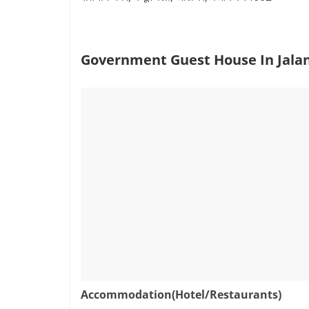
Government Guest House In Jala
Accommodation(Hotel/Restaurants)