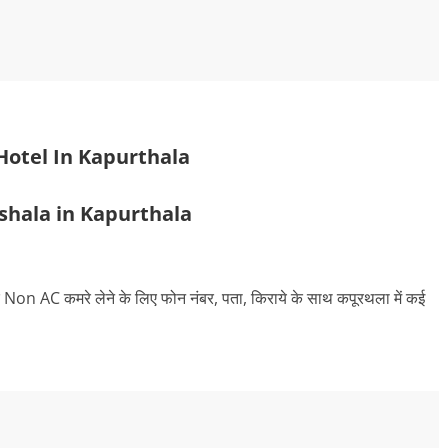
Hotel In Kapurthala
hala in Kapurthala
र Non AC कमरे लेने के लिए फोन नंबर, पता, किराये के साथ कपूरथला में कई