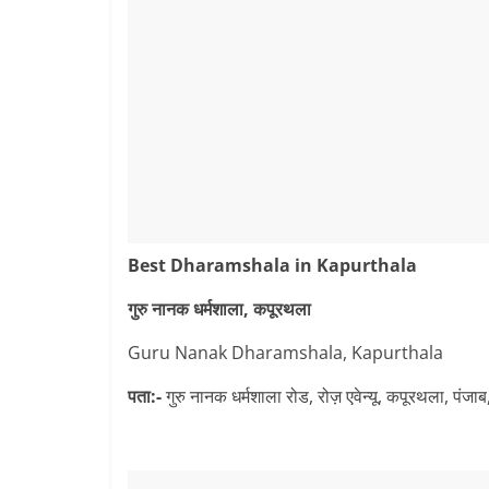
Best Dharamshala in Kapurthala
गुरु नानक धर्मशाला, कपूरथला
Guru Nanak Dharamshala, Kapurthala
पता:-
गुरु नानक धर्मशाला रोड, रोज़ एवेन्यू, कपूरथला, पंज