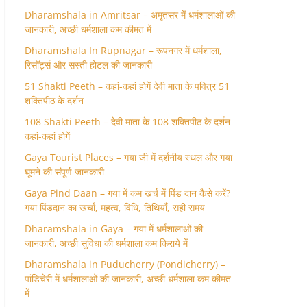
Dharamshala in Amritsar – अमृतसर में धर्मशालाओं की
जानकारी, अच्छी धर्मशाला कम कीमत में
Dharamshala In Rupnagar – रूपनगर में धर्मशाला,
रिसॉर्ट्स और सस्ती होटल की जानकारी
51 Shakti Peeth – कहां-कहां होगें देवी माता के पवित्र 51
शक्तिपीठ के दर्शन
108 Shakti Peeth – देवी माता के 108 शक्तिपीठ के दर्शन
कहां-कहां होगें
Gaya Tourist Places – गया जी में दर्शनीय स्थल और गया
घूमने की संपूर्ण जानकारी
Gaya Pind Daan – गया में कम खर्च में पिंड दान कैसे करें?
गया पिंडदान का खर्चा, महत्व, विधि, तिथियाँ, सही समय
Dharamshala in Gaya – गया में धर्मशालाओं की
जानकारी, अच्छी सुविधा की धर्मशाला कम किराये में
Dharamshala in Puducherry (Pondicherry) –
पांडिचेरी में धर्मशालाओं की जानकारी, अच्छी धर्मशाला कम कीमत
में