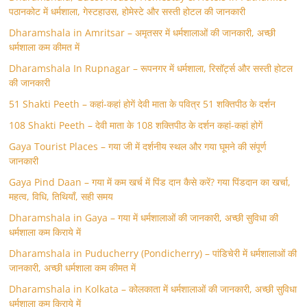
पठानकोट में धर्मशाला, गेस्टहाउस, होमेस्टे और सस्ती होटल की जानकारी
Dharamshala in Amritsar – अमृतसर में धर्मशालाओं की जानकारी, अच्छी
धर्मशाला कम कीमत में
Dharamshala In Rupnagar – रूपनगर में धर्मशाला, रिसॉर्ट्स और सस्ती होटल
की जानकारी
51 Shakti Peeth – कहां-कहां होगें देवी माता के पवित्र 51 शक्तिपीठ के दर्शन
108 Shakti Peeth – देवी माता के 108 शक्तिपीठ के दर्शन कहां-कहां होगें
Gaya Tourist Places – गया जी में दर्शनीय स्थल और गया घूमने की संपूर्ण
जानकारी
Gaya Pind Daan – गया में कम खर्च में पिंड दान कैसे करें? गया पिंडदान का खर्चा,
महत्व, विधि, तिथियाँ, सही समय
Dharamshala in Gaya – गया में धर्मशालाओं की जानकारी, अच्छी सुविधा की
धर्मशाला कम किराये में
Dharamshala in Puducherry (Pondicherry) – पांडिचेरी में धर्मशालाओं की
जानकारी, अच्छी धर्मशाला कम कीमत में
Dharamshala in Kolkata – कोलकाता में धर्मशालाओं की जानकारी, अच्छी सुविधा
धर्मशाला कम किराये में