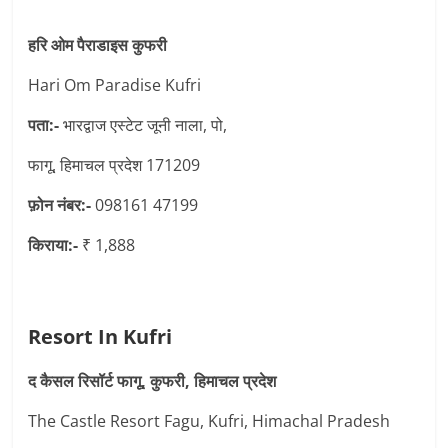
हरि ओम पैराडाइस कुफरी
Hari Om Paradise Kufri
पता:-
भारद्वाज एस्टेट जूनी नाला, पो,
फागू, हिमाचल प्रदेश 171209
फ़ोन नंबर:-
098161 47199
किराया:-
₹ 1,888
Resort In Kufri
द कैसल रिसॉर्ट फागू, कुफरी, हिमाचल प्रदेश
The Castle Resort Fagu, Kufri, Himachal Pradesh