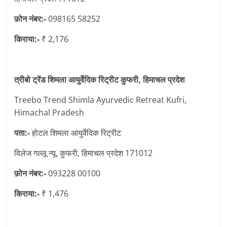
फ़ोन नंबर:-
098165 58252
किराया:-
₹ 2,176
त्रीबो ट्रेंड शिमला आयुर्वेदिक रिट्रीट कुफरी, हिमाचल प्रदेश
Treebo Trend Shimla Ayurvedic Retreat Kufri,
Himachal Pradesh
पता:-
होटल शिमला आयुर्वेदिक रिट्रीट
विलेज गल्लू न्यू, कुफरी, हिमाचल प्रदेश 171012
फ़ोन नंबर:-
093228 00100
किराया:-
₹ 1,476