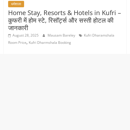
धर्मशाला
Home Stay, Resorts & Hotels in Kufri –
कुफरी में होम स्‍टे, रिसॉर्ट्स और सस्ती होटल की
जानकारी
August 28, 2025
Mausam Bareley
Kufri Dharamshala
,
Room Price
Kufri Dharmshala Booking