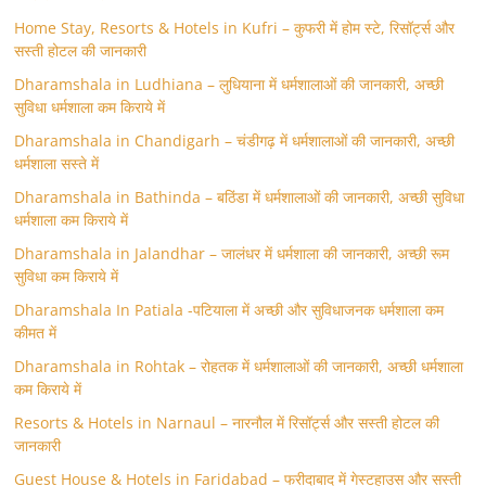
Home Stay, Resorts & Hotels in Kufri – कुफरी में होम स्‍टे, रिसॉर्ट्स और
सस्ती होटल की जानकारी
Dharamshala in Ludhiana – लुधियाना में धर्मशालाओं की जानकारी, अच्छी
सुविधा धर्मशाला कम किराये में
Dharamshala in Chandigarh – चंडीगढ़ में धर्मशालाओं की जानकारी, अच्छी
धर्मशाला सस्ते में
Dharamshala in Bathinda – बठिंडा में धर्मशालाओं की जानकारी, अच्छी सुविधा
धर्मशाला कम किराये में
Dharamshala in Jalandhar – जालंधर में धर्मशाला की जानकारी, अच्छी रूम
सुविधा कम किराये में
Dharamshala In Patiala -पटियाला में अच्छी और सुविधाजनक धर्मशाला कम
कीमत में
Dharamshala in Rohtak – रोहतक में धर्मशालाओं की जानकारी, अच्छी धर्मशाला
कम किराये में
Resorts & Hotels in Narnaul – नारनौल में रिसॉर्ट्स और सस्ती होटल की
जानकारी
Guest House & Hotels in Faridabad – फरीदाबाद में गेस्टहाउस और सस्ती