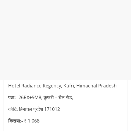
Hotel Radiance Regency, Kufri, Himachal Pradesh
पता:-
26RX+9M8, कुफरी – चैल रोड,
कोटि, हिमाचल प्रदेश 171012
किराया:-
₹ 1,068