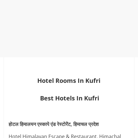
Hotel Rooms In Kufri
Best Hotels In Kufri
होटल हिमालयन एस्कापे एंड रेस्टोरेंट, हिमाचल प्रदेश
Hotel Himalayan Escape & Restaurant, Himachal