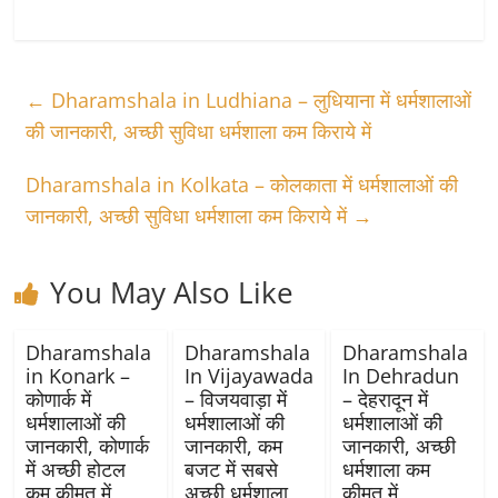
←
Dharamshala in Ludhiana – लुधियाना में धर्मशालाओं
की जानकारी, अच्छी सुविधा धर्मशाला कम किराये में
Dharamshala in Kolkata – कोलकाता में धर्मशालाओं की
जानकारी, अच्छी सुविधा धर्मशाला कम किराये में
→
You May Also Like
Dharamshala
Dharamshala
Dharamshala
in Konark –
In Vijayawada
In Dehradun
कोणार्क में
– विजयवाड़ा में
– देहरादून में
धर्मशालाओं की
धर्मशालाओं की
धर्मशालाओं की
जानकारी, कोणार्क
जानकारी, कम
जानकारी, अच्छी
में अच्छी होटल
बजट में सबसे
धर्मशाला कम
कम कीमत में
अच्छी धर्मशाला
कीमत में