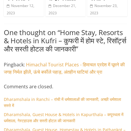
November 12,
December 21,
November 23,
2023
2023
2023
One thought on “
Home Stay, Resorts
& Hotels in Kufri – कुफरी में होम स्‍टे, रिसॉर्ट्स
और सस्ती होटल की जानकारी
”
Pingback:
Himachal Tourist Places - हिमाचल प्रदेश में घूमने की
जगह निर्मल झीलें, ऊंचे बर्फीले पहाड़, अंतहीन घाटियां और प्रा
Comments are closed.
Dharamshala in Ranchi – रांची में धर्मशालाओं की जानकारी, अच्छी धर्मशाला
सस्ते में
Dharamshala, Guest House & Hotels in Kapurthala – कपूरथला में
धर्मशाला, गेस्टहाउस और सस्ती होटल की जानकारी
Dharamshala, Guest House, Homestay & Hotels in Pathankot –