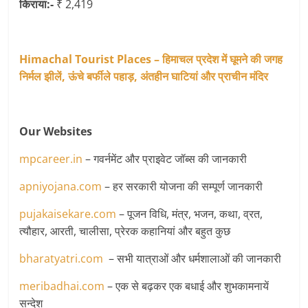
किराया:-
₹ 2,419
Himachal Tourist Places – हिमाचल प्रदेश में घूमने की जगह
निर्मल झीलें, ऊंचे बर्फीले पहाड़, अंतहीन घाटियां और प्राचीन मंदिर
Our Websites
mpcareer.in
– गवर्नमेंट और प्राइवेट जॉब्‍स की जानकारी
apniyojana.com
– हर सरकारी योजना की सम्पूर्ण जानकारी
pujakaisekare.com
– पूजन विधि, मंत्र, भजन, कथा, व्रत,
त्यौहार, आरती, चालीसा, प्रेरक कहानियां और बहुत कुछ
bharatyatri.com
– सभी यात्राओं और धर्मशालाओं की जानकारी
meribadhai.com
– एक से बढ़कर एक बधाई और शुभकामनायें
सन्देश