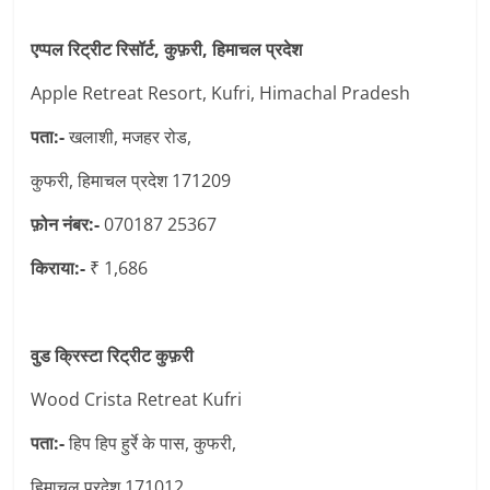
एप्पल रिट्रीट रिसॉर्ट, कुफ़री, हिमाचल प्रदेश
Apple Retreat Resort, Kufri, Himachal Pradesh
पता:-
खलाशी, मजहर रोड,
कुफरी, हिमाचल प्रदेश 171209
फ़ोन नंबर:-
070187 25367
किराया:-
₹ 1,686
वुड क्रिस्टा रिट्रीट कुफ़री
Wood Crista Retreat Kufri
पता:-
हिप हिप हुर्रे के पास, कुफरी,
हिमाचल प्रदेश 171012