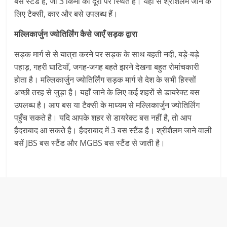
बस स्टैंड है, जो 3 किमी की दूरी पर स्थित है। यहाँ से श्रीशैलम जाने के
लिए टैक्सी, कार और बसे उपलब्ध हैं।
मल्लिकार्जुन ज्योतिर्लिंग कैसे जाएँ सड़क द्वारा
सड़क मार्ग से से यात्रा करने पर सड़क के साथ बहती नदी, बड़े-बड़े
पहाड़, गहरी घाटियाँ, जगह-जगह बहते झरने देखना बहुत रोमांचकारी
होता है। मल्लिकार्जुन ज्योतिर्लिंग सड़क मार्ग से देश के सभी हिस्सों
अच्छी तरह से जुड़ा है। यहाँ जाने के लिए कई शहरों से डायरेक्ट बस
उपलब्ध है। आप बस या टैक्सी के माध्यम से मल्लिकार्जुन ज्योतिर्लिंग
पहुँच सकते है। यदि आपके शहर से डायरेक्ट बस नहीं है, तो आप
हैदराबाद आ सकते है। हैदराबाद में 3 बस स्टैंड है। श्रीशैलम जाने वाली
बसें JBS बस स्टैंड और MGBS बस स्टैंड से जाती है।