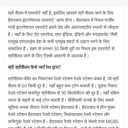
श्री शैलम में एयरपोर्ट नहीं है, इसलिए आपको श्री शैलम जाने के लिए
हैदराबाद इंटरनेशनल एयरपोर्ट आना होगा। हैदराबाद में स्थित राजीव
गांधी इंटरनेशनल एयरपोर्ट हमारे देश और अंतरराष्ट्रीय स्थलों से जोड़ता
है। यहाँ के लिए जेट एयरवेज, एयर इंडिया, इंडिगो और स्पाइसजेट जैसी
प्रमुख एयरलाइंस देश के सभी प्रमुख शहरों से उड़ान भरने के लिए
संचालित हैं। शहर से लगभग 30 किमी दूरी पर स्थित इस एयरपोर्ट से
श्रीशैलम जाने के लिए टैक्सी आसानी से उपलब्ध है।
श्री श्रीशैलम कैसे जाएँ रेल द्वारा?
श्रीशैलम मंदिर का निकटतम रेलवे स्टेशन रेलवे स्टेशन कंबम है, जो श्री
शैलम से 60 किमी दूर है। यहाँ बहुत कम ट्रेन रूकती है। दूसरा निकट
रेलवे स्टेशन मार्कापुर श्रीशैलम से 90 किलोमीटर की दूर है। यहाँ दक्षिण
भारत के शहरों से कई ट्रेन चलती है। हिंदीभाषी राज्यों के लिए सबसे
सुविधा जनक तीसरा रेलवे स्टेशन हैदराबाद है। हैदराबाद में तीन मुख्य
रेलवे स्टेशन हैदराबाद रेलवे स्टेशन, सिकंदराबाद रेलवे स्टेशन और
कचिगुडा रेलवे स्टेशन है। हैदराबाद रेलवे स्टेशन से सबसे पास MGBS