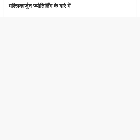
मल्लिकार्जुन ज्योतिर्लिंग के बारे में