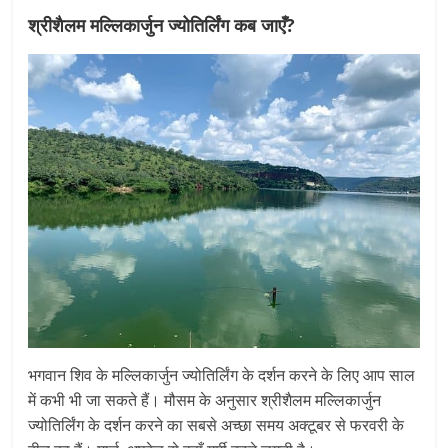
श्रीशैलम मल्लिकार्जुन ज्योतिर्लिंग कब जाएँ?
भगवान शिव के मल्लिकार्जुन ज्योतिर्लिंग के दर्शन करने के लिए आप साल
में कभी भी जा सकते हैं। मौसम के अनुसार श्रीशैलम मल्लिकार्जुन
ज्योतिर्लिंग के दर्शन करने का सबसे अच्छा समय अक्टूबर से फरवरी के