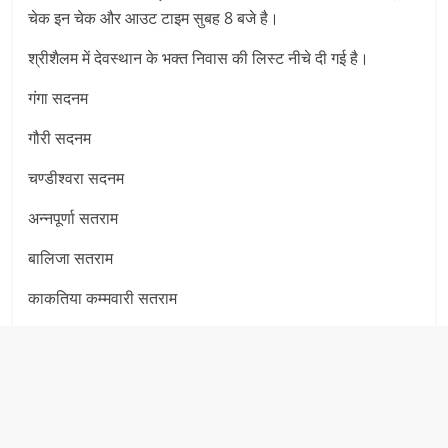
चेक इन चेक और आउट टाइम सुबह 8 बजे है।
श्रीशैलम में देवस्थान के भक्त निवास की लिस्ट नीचे दी गई है।
गंगा सदनम
गौरी सदनम
चण्डीश्वरा सदनम
अन्नपूर्णा सतराम
बालिजा सतराम
काकतिया कम्मवारी सतराम