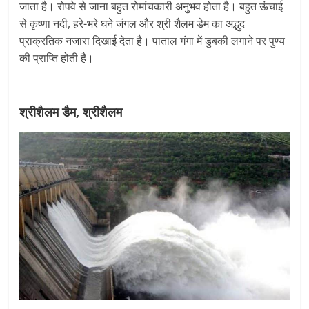
जाता है। रोपवे से जाना बहुत रोमांचकारी अनुभव होता है। बहुत ऊंचाई
से कृष्णा नदी, हरे-भरे घने जंगल और श्री शैलम डेम का अद्भुद
प्राक्रतिक नजारा दिखाई देता है। पाताल गंगा में डुबकी लगाने पर पुण्य
की प्राप्ति होती है।
श्रीशैलम डैम, श्रीशैलम