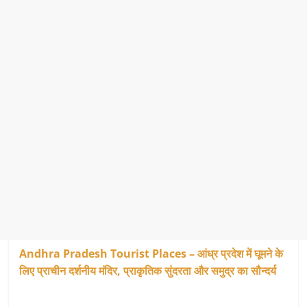
Andhra Pradesh Tourist Places – आंध्र प्रदेश में घूमने के
लिए प्राचीन दर्शनीय मंदिर, प्राकृतिक सुंदरता और समुद्र का सौन्दर्य