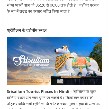
संध्या आरती शाम को 05:20 से 06:00 तक होती है। यहाँ पर प्रसाद
के रूप में लड्डू का प्रसाद अर्पित किया जाता है।
श्रीशैलम के दर्शनीय स्थल
Srisailam Tourist Places In Hindi
– श्रीशैलम के कुछ
दर्शनीय स्थल आप स्वयं घूमने जा सकते है। शिखरेश्वर महादेव को
छोड़कर बाकि सभी श्रीसैलम के पर्यटक स्थल मुख्य सड़क के आस पास