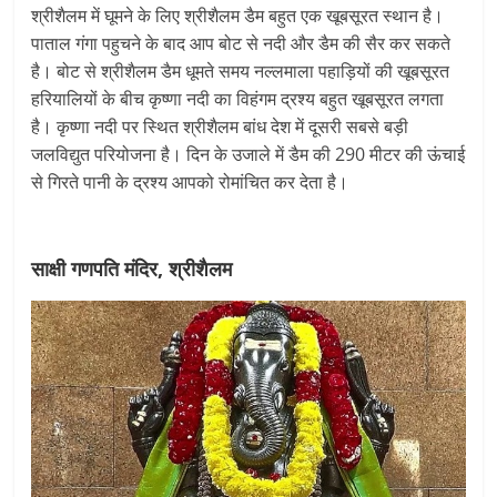
श्रीशैलम में घूमने के लिए श्रीशैलम डैम बहुत एक खूबसूरत स्थान है।
पाताल गंगा पहुचने के बाद आप बोट से नदी और डैम की सैर कर सकते
है। बोट से श्रीशैलम डैम धूमते समय नल्लमाला पहाड़ियों की खूबसूरत
हरियालियों के बीच कृष्णा नदी का विहंगम द्रश्य बहुत खूबसूरत लगता
है। कृष्णा नदी पर स्थित श्रीशैलम बांध देश में दूसरी सबसे बड़ी
जलविद्युत परियोजना है। दिन के उजाले में डैम की 290 मीटर की ऊंचाई
से गिरते पानी के द्रश्य आपको रोमांचित कर देता है।
साक्षी गणपति मंदिर, श्रीशैलम