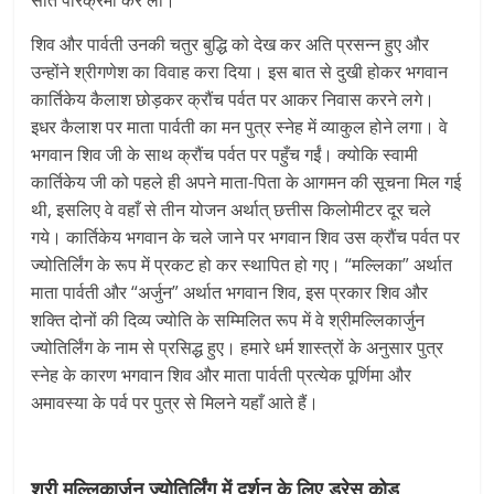
सात परिक्रमा कर ली।
शिव और पार्वती उनकी चतुर बुद्धि को देख कर अति प्रसन्न हुए और
उन्होंने श्रीगणेश का विवाह करा दिया। इस बात से दुखी होकर भगवान
कार्तिकेय कैलाश छोड़कर क्रौंच पर्वत पर आकर निवास करने लगे।
इधर कैलाश पर माता पार्वती का मन पुत्र स्नेह में व्याकुल होने लगा। वे
भगवान शिव जी के साथ क्रौंच पर्वत पर पहुँच गईं। क्योकि स्वामी
कार्तिकेय जी को पहले ही अपने माता-पिता के आगमन की सूचना मिल गई
थी, इसलिए वे वहाँ से तीन योजन अर्थात् छत्तीस किलोमीटर दूर चले
गये। कार्तिकेय भगवान के चले जाने पर भगवान शिव उस क्रौंच पर्वत पर
ज्योतिर्लिंग के रूप में प्रकट हो कर स्थापित हो गए। “मल्लिका” अर्थात
माता पार्वती और “अर्जुन” अर्थात भगवान शिव, इस प्रकार शिव और
शक्ति दोनों की दिव्य ज्योति के सम्मिलित रूप में वे श्रीमल्लिकार्जुन
ज्योतिर्लिंग के नाम से प्रसिद्ध हुए। हमारे धर्म शास्त्रों के अनुसार पुत्र
स्नेह के कारण भगवान शिव और माता पार्वती प्रत्येक पूर्णिमा और
अमावस्या के पर्व पर पुत्र से मिलने यहाँ आते हैं।
श्री मल्लिकार्जुन ज्योतिर्लिंग में दर्शन के लिए ड्रेस कोड