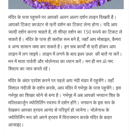
मंदिर के पास पहुचने पर आपको अलग अलग दर्शन लाइन दिखती है।
आपको टिकट काउंटर से फ्री दर्शन का टिकट लेना होगा। यदि आप
जल्दी दर्शन करना चाहते है, तो शीघ्र दर्शन का 150 रूपये का टिकट ले
सकते है। मंदिर के पास ही क्लॉक रूम बने है, जहाँ आप मोबाइल, कैमरा
व अन्य सामान जमा कर सकते है। इन सब कार्यों से फ्री होकर आप
लाइन में लग जाइये। लाइन में लगने के बाद इधर उधर की बातें ना करें।
मन में माता पार्वती और भोलेनाथ का ध्यान करें। मन ही मन ॐ नम:
शिवाय का जाप करते रहें।
मंदिर के अंदर प्रवेश करने पर पहले आप नंदी मंडप में पहुचेंगे। वहाँ
विशाल नंदीजी के दर्शन करके, आप मंदिर में गर्भगृह के पास पहुचेंगे। इस
गर्भगृह का शिखर सोने से बना है। गर्भगृह में अब आपको भगवान शिव के
मल्लिकार्जुन ज्योतिर्लिंग स्वरुप में दर्शन होंगे। भगवान के इस रूप के
देखकर आपका ह्रदय आनंद से परिपूर्ण हो जायेगा। भोलेनाथ के
ज्योतिर्लिंग रूप को अपने ह्रदय में विराजमान करके मंदिर के बाहर
आजाइए।