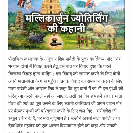
पौराणिक कथानक के अनुसार शिव पार्वती के पुत्र कार्तिकेय और गणेश
भगवान दोनों में विवाह करने हेतु इस बात पर विवाद हुआ कि पहले
किसका विवाह होना चाहिए। इस विवाद को समाप्त करने के लिए दोनों
अपने माता-पिता के पास पहुँचे। उनके विवाद का समाधान करने के लिए
माता पार्वती और भगवान शिव ने कहा कि तुम दोनों में जो भी इस पृथ्वी की
परिक्रमा करके पहले यहाँ आ जाएगा, उसी का विवाह पहले होगा। माता
पिता की शर्त को पूरा करने के लिए स्वामी कार्तिकेय जी अपने वाहन मोर
पर बैठकर पृथ्वी की परिक्रमा करने के लिए चल दिए। श्रीगणेश जी
स्थूल शरीर के है, पर महा बुद्धिमान है। उन्होंने अपनी माता पार्वती तथा
देवाधिदेव महादेव को एक आसन विराजमान होने को कहा और उनकी