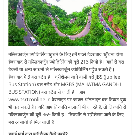
मल्लिकार्जुन ज्योतिर्लिंग पहुचने के लिए हमें पहले हैदराबाद पहुँचना होगा।
हैदराबाद से मल्लिकार्जुन ज्योतिर्लिंग की दूरी 213 किमी है। यहाँ से बस
टैक्सी या अन्य साधनों से मल्लिकार्जुन ज्योतिर्लिंग पहुँच सकते है।
हैदराबाद में 3 बस स्टैंड है। श्रीशैलम जाने वाली बसें JBS (Jubilee
Bus Station) बस स्टैंड और MGBS (MAHATMA GANDHI
BUS STATION) बस स्टैंड से जाती है। आप
www.tsrtconline.in वेबसाइट पर जाकर ऑनलाइन बस टिकट बुक
भी कर सकते है। यदि आप तिरुपति बालाजी भी जा रहे है, तो तिरुपति से
मल्लिकार्जुन की दूरी 369 किमी है। तिरुपति से श्रीशैलम जाने के लिए
बस आसानी से मिल जाती है।
हवाई मार्ग द्वारा श्रीशैलम कैसे पहुंचे?