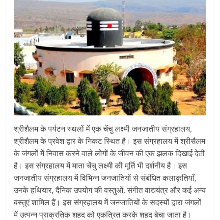
श्रीशैलम के पर्यटन स्थलों में एक चेंचु लक्ष्मी जनजातीय संग्रहालय,
श्रीशैलम के प्रवेश द्वार के निकट स्थित है। इस संग्रहालय में श्रीसैलम
के जंगलों में निवास करने वाले लोगों के जीवन की एक झलक दिखाई देती
है। इस संग्रहालय में माता चेंचु लक्ष्मी की मूर्ति भी दर्शनीय है। इस
जनजातीय संग्रहालय में विभिन्न जनजातियों से संबंधित कलाकृतियाँ,
उनके हथियार, दैनिक उपयोग की वस्तुओं, संगीत वाद्ययंत्र और कई अन्य
बस्तुएं शामिल हैं। इस संग्रहालय में जनजातियों के सदस्यों द्वारा जंगलों
में उत्पन्न प्राक्रतिक शहद को एकत्रित करके शहद बेचा जाता है।