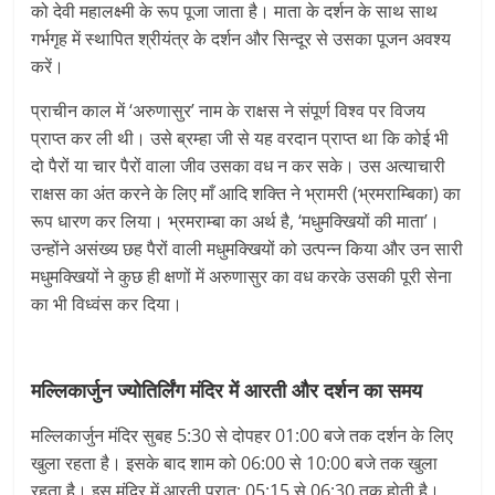
को देवी महालक्ष्मी के रूप पूजा जाता है। माता के दर्शन के साथ साथ
गर्भगृह में स्थापित श्रीयंत्र के दर्शन और सिन्दूर से उसका पूजन अवश्य
करें।
प्राचीन काल में ‘अरुणासुर’ नाम के राक्षस ने संपूर्ण विश्व पर विजय
प्राप्त कर ली थी। उसे ब्रम्हा जी से यह वरदान प्राप्त था कि कोई भी
दो पैरों या चार पैरों वाला जीव उसका वध न कर सके। उस अत्याचारी
राक्षस का अंत करने के लिए माँ आदि शक्ति ने भ्रामरी (भ्रमराम्बिका) का
रूप धारण कर लिया। भ्रमराम्बा का अर्थ है, ‘मधुमक्खियों की माता’।
उन्होंने असंख्य छह पैरों वाली मधुमक्खियों को उत्पन्न किया और उन सारी
मधुमक्खियों ने कुछ ही क्षणों में अरुणासुर का वध करके उसकी पूरी सेना
का भी विध्वंस कर दिया।
मल्लिकार्जुन ज्योतिर्लिंग मंदिर में आरती और दर्शन का समय
मल्लिकार्जुन मंदिर सुबह 5:30 से दोपहर 01:00 बजे तक दर्शन के लिए
खुला रहता है। इसके बाद शाम को 06:00 से 10:00 बजे तक खुला
रहता है। इस मंदिर में आरती प्रात: 05:15 से 06:30 तक होती है।