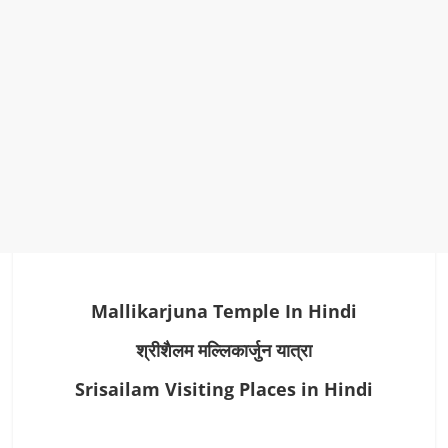
Mallikarjuna Temple In Hindi
श्रीशैलम मल्लिकार्जुन यात्रा
Srisailam Visiting Places in Hindi