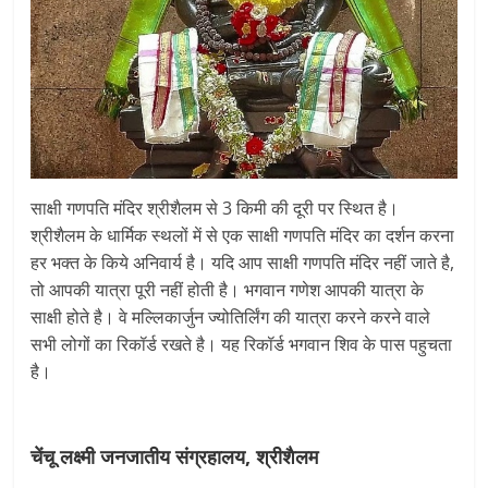
साक्षी गणपति मंदिर श्रीशैलम से 3 किमी की दूरी पर स्थित है।
श्रीशैलम के धार्मिक स्थलों में से एक साक्षी गणपति मंदिर का दर्शन करना
हर भक्त के किये अनिवार्य है। यदि आप साक्षी गणपति मंदिर नहीं जाते है,
तो आपकी यात्रा पूरी नहीं होती है। भगवान गणेश आपकी यात्रा के
साक्षी होते है। वे मल्लिकार्जुन ज्योतिर्लिंग की यात्रा करने करने वाले
सभी लोगों का रिकॉर्ड रखते है। यह रिकॉर्ड भगवान शिव के पास पहुचता
है।
चेंचू लक्ष्मी जनजातीय संग्रहालय, श्रीशैलम