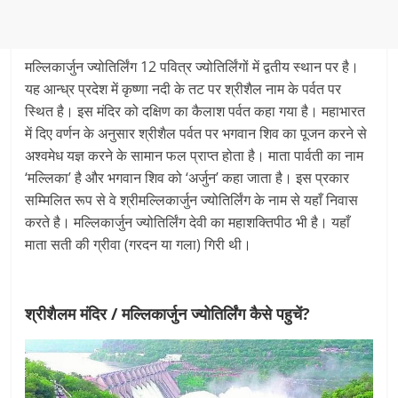
मल्लिकार्जुन ज्योतिर्लिंग 12 पवित्र ज्योतिर्लिंगों में द्वतीय स्थान पर है।
यह आन्ध्र प्रदेश में कृष्णा नदी के तट पर श्रीशैल नाम के पर्वत पर
स्थित है। इस मंदिर को दक्षिण का कैलाश पर्वत कहा गया है। महाभारत
में दिए वर्णन के अनुसार श्रीशैल पर्वत पर भगवान शिव का पूजन करने से
अश्वमेध यज्ञ करने के सामान फल प्राप्त होता है। माता पार्वती का नाम
‘मल्लिका’ है और भगवान शिव को ‘अर्जुन’ कहा जाता है। इस प्रकार
सम्मिलित रूप से वे श्रीमल्लिकार्जुन ज्योतिर्लिंग के नाम से यहाँ निवास
करते है। मल्लिकार्जुन ज्योतिर्लिंग देवी का महाशक्तिपीठ भी है। यहाँ
माता सती की ग्रीवा (गरदन या गला) गिरी थी।
श्रीशैलम मंदिर / मल्लिकार्जुन ज्योतिर्लिंग कैसे पहुचें?