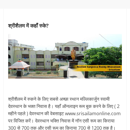
श्रीशैलम में कहाँ रुके?
श्रीशैलम में रुकने के लिए सबसे अच्छा स्थान मल्लिकार्जुन स्वामी
देवस्थान के भक्त निवास है। यहाँ ऑनलाइन रूम बुक करने के लिए ( 2
महीने पहले ) देवस्थान की वेबसाइट www.srisailamonline.com
पर विजित करें। देवस्थान भक्ति निवास में नॉन एसी रूम का किराया
300 से 700 तक और एसी रूम का किराया 700 से 1200 तक है।