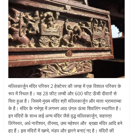
मल्लिकार्जुन मंदिर परिसर 2 हेक्टेयर की जगह में एक विशाल परिसर के
रूप में स्थित है। यह 28 फीट लम्बी और 600 फीट ऊँची दीवारों से
घिरा हुआ है। जिसमे मुख्य मंदिर श्री मल्लिकार्जुन और माता भ्रामराम्बा
के है। मंदिर के गर्भगृह में लगभग आठ उंगल ऊंचा शिवलिंग स्थापित है।
इन मंदिरों के साथ कई अन्य मंदिर जैसे वृद्ध मल्लिकार्जुन, सहस्त्र
लिंगेस्वर, अर्ध नारीश्वर, वीरमद, उमा महेश्वर और ब्रह्मा मंदिर आदि बने
हुए हैं। इस मंदिरों में खम्भे, मंडप और झरने बनाएं गए है। मंदिरों की