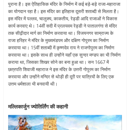
पुराना है। इस ऐतिहासिक मंदिर के निर्माण में कई बड़े-बड़े राजा-महाराजा
का योगदान रहा है। इस मंदिर का इतिहास दूसरी शताब्दी से मिलता है।
इस मंदिर में पल्लव, चालुक्य, काकतीय, रेड्डी आदि राजाओं ने विकास
कार्य करवाए थे। 14वीं सदी में प्रलयवम रेड्डी ने पातालगंगा से मंदिर
तक सीढ़ीदार मार्ग का निर्माण करवाया था। विजयनगर साम्राज्य के
राजा हरिहर ने मंदिर के मुख्यमंडपम और दक्षिण गोपुरम का निर्माण
करवाया था। 15वीं शताब्दी में कृष्णदेव राय ने राजगोपुरम का निर्माण
करवाया था। इसके साथ ही उन्होंने यहाँ एक सुन्दर मण्डप का भी निर्माण
कराया था, जिसका शिखर सोने का बना हुआ था। सन 1667 में
छत्रपति शिवाजी महाराज ने इस मंदिर के उत्तरी गोपुरम का निर्माण
करवाया और उन्होंने मन्दिर से थोड़ी ही दूरी पर यात्रियों के लिए एक
उत्तम धर्मशाला भी बनवायी थी।
मल्लिकार्जुन ज्योतिर्लिंग की कहानी