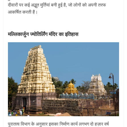
दीवारों पर कई अद्भुत मुर्तियां बनी हुई है, जो लोगों को अपनी तरफ
आकर्षित करती है।
मल्लिकार्जुन ज्योतिर्लिंग मंदिर का इतिहास
पुरातत्व विभाग के अनुसार इसका निर्माण कार्य लगभग दो हज़ार वर्ष