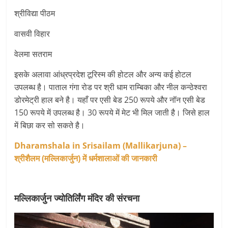
श्रीविद्या पीठम
वासवी विहार
वेलमा सतराम
इसके अलावा आंध्रप्रदेश टूरिस्म की होटल और अन्य कई होटल
उपलब्ध है। पाताल गंगा रोड पर श्री धाम राम्बिका और नील कन्ठेश्वरा
डोरमेट्री हाल बने है। यहाँ पर एसी बेड 250 रूपये और नॉन एसी बेड
150 रूपये में उपलब्ध है। 30 रूपये में मेट भी मिल जाती है। जिसे हाल
में बिछा कर सो सकते है।
Dharamshala in Srisailam (Mallikarjuna) –
श्रीशैलम (मल्लिकार्जुन) में धर्मशालाओं की जानकारी
मल्लिकार्जुन ज्योतिर्लिंग मंदिर की संरचना