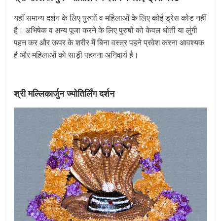
यहाँ समान्य दर्शन के लिए पुरुषों व महिलाओं के लिए कोई ड्रेस कोड नहीं
है। अभिषेक व अन्य पूजा करने के लिए पुरुषों को केवल धोती या लुंगी
पहन कर और ऊपर के शरीर में बिना वस्त्र पहने प्रवेश करना आवश्यक
है और महिलाओं को साड़ी पहनना अनिवार्य है।
श्री मल्लिकार्जुन ज्योतिर्लिंग दर्शन