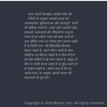
भारत यात्री वेबसाइट आपकी पसंद और
रुचियों के अनुसार आपकी यात्रा को
आरामदायक, सुविधाजनक और आनंदपूर्ण बनाने
की कोशिश करती है। हमारे ब्लॉग आपकी पसंद,
इच्छाओं, कल्पनाओं और सीमाओं के अनुसार
भारत के हर पर्यटन स्थल को कवर करते हैं।
आप धार्मिक स्थल पर जाकर पुण्य कमाना चाहते
है या किसी राज्य की ऐतिहासिक विरासत
देखना चाहते है, अपने जीवन साथी के साथ
रोमांटिक पल बिताना चाहते है या हिल स्टेशन
की शांत वादियों में खो जाना चाहते है, समुद्र के
बीच पर मस्ती करना चाहते है या कुछ अलग हट
के देखना चाहते है। हमारा लक्ष्य है कि हम
आपके बजट के अनुसार आपकी यात्रा की
योजनाओं को पूरा करें।
Copyright © 2026
Bharat Yatri
. All rights reserved.