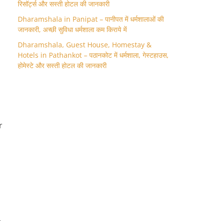
रिसॉर्ट्स और सस्ती होटल की जानकारी
Dharamshala in Panipat – पानीपत में धर्मशालाओं की
जानकारी, अच्छी सुविधा धर्मशाला कम किराये में
Dharamshala, Guest House, Homestay &
Hotels in Pathankot – पठानकोट में धर्मशाला, गेस्टहाउस,
होमेस्टे और सस्ती होटल की जानकारी
r