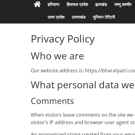
हरियाणा
हिमाचल प्रदेश
झारखंड
जम्मू कश्मीर
उत्तर प्रदेश
उत्तराखंड
यूनियन टेरिटरी
Privacy Policy
Who we are
Our website address is: https://bharatyatri.c
What personal data we c
Comments
When visitors leave comments on the site we 
visitor’s IP address and browser user agent s
An anonymized string created from your email