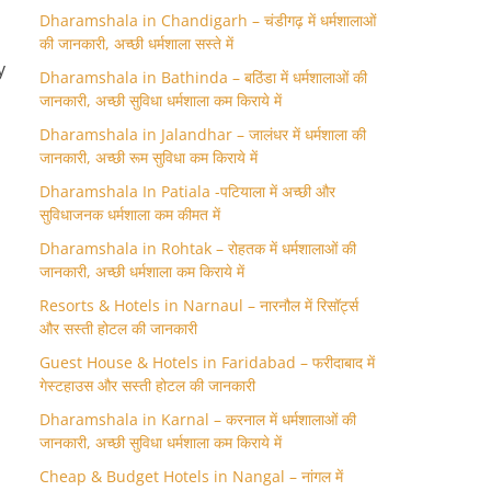
Dharamshala in Chandigarh – चंडीगढ़ में धर्मशालाओं
की जानकारी, अच्छी धर्मशाला सस्ते में
y
Dharamshala in Bathinda – बठिंडा में धर्मशालाओं की
जानकारी, अच्छी सुविधा धर्मशाला कम किराये में
Dharamshala in Jalandhar – जालंधर में धर्मशाला की
जानकारी, अच्छी रूम सुविधा कम किराये में
Dharamshala In Patiala -पटियाला में अच्छी और
o
सुविधाजनक धर्मशाला कम कीमत में
Dharamshala in Rohtak – रोहतक में धर्मशालाओं की
जानकारी, अच्छी धर्मशाला कम किराये में
Resorts & Hotels in Narnaul – नारनौल में रिसॉर्ट्स
और सस्ती होटल की जानकारी
Guest House & Hotels in Faridabad – फरीदाबाद में
गेस्टहाउस और सस्ती होटल की जानकारी
Dharamshala in Karnal – करनाल में धर्मशालाओं की
जानकारी, अच्छी सुविधा धर्मशाला कम किराये में
Cheap & Budget Hotels in Nangal – नांगल में