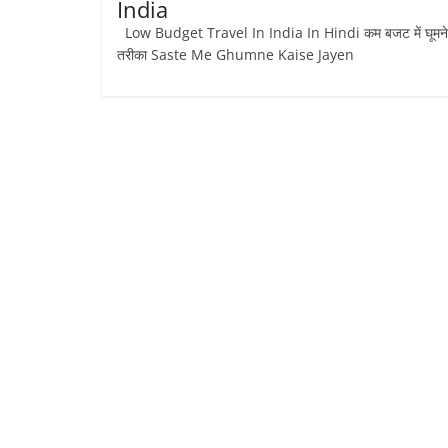
India
Low Budget Travel In India In Hindi कम बजट में घूमने
तरीका Saste Me Ghumne Kaise Jayen