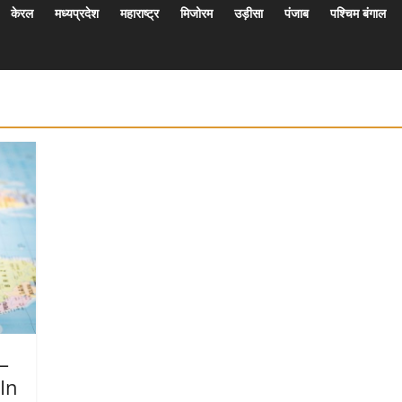
केरल
मध्यप्रदेश
महाराष्ट्र
मिजोरम
उड़ीसा
पंजाब
पश्चिम बंगाल
 –
In