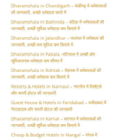
Dharamshala in Chandigarh – चंडीगढ़ में धर्मशालाओं
की जानकारी, अच्छी धर्मशाला सस्ते में
Dharamshala in Bathinda – बठिंडा में धर्मशालाओं की
जानकारी, अच्छी सुविधा धर्मशाला कम किराये में
Dharamshala in Jalandhar – जालंधर में धर्मशाला की
जानकारी, अच्छी रूम सुविधा कम किराये में
Dharamshala In Patiala -पटियाला में अच्छी और
सुविधाजनक धर्मशाला कम कीमत में
Dharamshala in Rohtak – रोहतक में धर्मशालाओं की
जानकारी, अच्छी धर्मशाला कम किराये में
Resorts & Hotels in Narnaul – नारनौल में रिसॉर्ट्स
और सस्ती होटल की जानकारी
Guest House & Hotels in Faridabad – फरीदाबाद में
गेस्टहाउस और सस्ती होटल की जानकारी
Dharamshala in Karnal – करनाल में धर्मशालाओं की
जानकारी, अच्छी सुविधा धर्मशाला कम किराये में
Cheap & Budget Hotels in Nangal – नांगल में