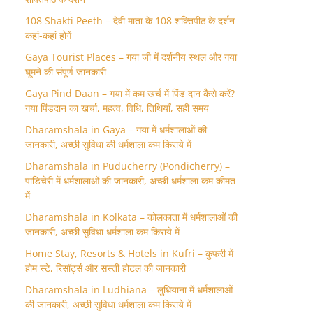
108 Shakti Peeth – देवी माता के 108 शक्तिपीठ के दर्शन
कहां-कहां होगें
Gaya Tourist Places – गया जी में दर्शनीय स्थल और गया
घूमने की संपूर्ण जानकारी
Gaya Pind Daan – गया में कम खर्च में पिंड दान कैसे करें?
गया पिंडदान का खर्चा, महत्व, विधि, तिथियाँ, सही समय
Dharamshala in Gaya – गया में धर्मशालाओं की
जानकारी, अच्छी सुविधा की धर्मशाला कम किराये में
Dharamshala in Puducherry (Pondicherry) –
पांडिचेरी में धर्मशालाओं की जानकारी, अच्छी धर्मशाला कम कीमत
में
Dharamshala in Kolkata – कोलकाता में धर्मशालाओं की
जानकारी, अच्छी सुविधा धर्मशाला कम किराये में
Home Stay, Resorts & Hotels in Kufri – कुफरी में
होम स्‍टे, रिसॉर्ट्स और सस्ती होटल की जानकारी
Dharamshala in Ludhiana – लुधियाना में धर्मशालाओं
की जानकारी, अच्छी सुविधा धर्मशाला कम किराये में