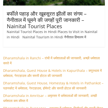
बर्फीले पहाड़ और खूबसूरत झीलों का संगम –
नैनीताल में घूमने की जगहों पूरी जानकारी –
Nainital Tourist Places
Nainital Tourist Places In Hindi Places to Visit in Nainital
in Hindi Nainital Tourism In Hindi नैनीताल हिमालय में
Dharamshala in Ranchi – रांची में धर्मशालाओं की जानकारी, अच्छी धर्मशाला
सस्ते में
Dharamshala, Guest House & Hotels in Kapurthala – कपूरथला में
धर्मशाला, गेस्टहाउस और सस्ती होटल की जानकारी
Dharamshala, Guest House, Homestay & Hotels in Pathankot –
पठानकोट में धर्मशाला, गेस्टहाउस, होमेस्टे और सस्ती होटल की जानकारी
Dharamshala in Amritsar – अमृतसर में धर्मशालाओं की जानकारी, अच्छी
धर्मशाला कम कीमत में