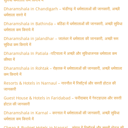
Dharamshala in Chandigarh – चंडीगढ़ में धर्मशालाओं की जानकारी, अच्छी
धर्मशाला सस्ते में
Dharamshala in Bathinda – बठिंडा में धर्मशालाओं की जानकारी, अच्छी सुविधा
धर्मशाला कम किराये में
Dharamshala in Jalandhar – जालंधर में धर्मशाला की जानकारी, अच्छी रूम
सुविधा कम किराये में
Dharamshala In Patiala -पटियाला में अच्छी और सुविधाजनक धर्मशाला कम
कीमत में
Dharamshala in Rohtak – रोहतक में धर्मशालाओं की जानकारी, अच्छी धर्मशाला
कम किराये में
Resorts & Hotels in Narnaul – नारनौल में रिसॉर्ट्स और सस्ती होटल की
जानकारी
Guest House & Hotels in Faridabad – फरीदाबाद में गेस्टहाउस और सस्ती
होटल की जानकारी
Dharamshala in Karnal – करनाल में धर्मशालाओं की जानकारी, अच्छी सुविधा
धर्मशाला कम किराये में
Cheap & Budget Hotels in Nangal – नांगल में रिसॉर्ट्स और सस्ती होटल की