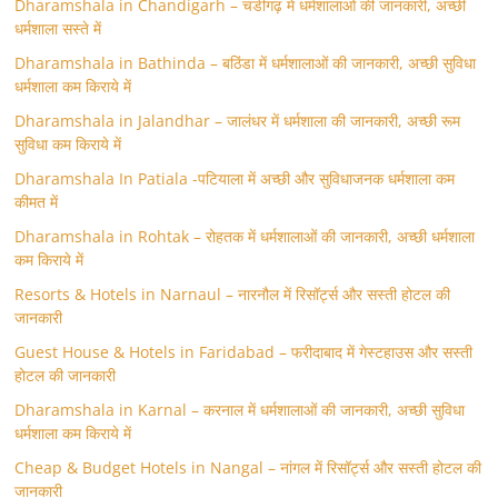
Dharamshala in Chandigarh – चंडीगढ़ में धर्मशालाओं की जानकारी, अच्छी
धर्मशाला सस्ते में
Dharamshala in Bathinda – बठिंडा में धर्मशालाओं की जानकारी, अच्छी सुविधा
धर्मशाला कम किराये में
Dharamshala in Jalandhar – जालंधर में धर्मशाला की जानकारी, अच्छी रूम
सुविधा कम किराये में
Dharamshala In Patiala -पटियाला में अच्छी और सुविधाजनक धर्मशाला कम
कीमत में
Dharamshala in Rohtak – रोहतक में धर्मशालाओं की जानकारी, अच्छी धर्मशाला
कम किराये में
Resorts & Hotels in Narnaul – नारनौल में रिसॉर्ट्स और सस्ती होटल की
जानकारी
Guest House & Hotels in Faridabad – फरीदाबाद में गेस्टहाउस और सस्ती
होटल की जानकारी
Dharamshala in Karnal – करनाल में धर्मशालाओं की जानकारी, अच्छी सुविधा
धर्मशाला कम किराये में
Cheap & Budget Hotels in Nangal – नांगल में रिसॉर्ट्स और सस्ती होटल की
जानकारी