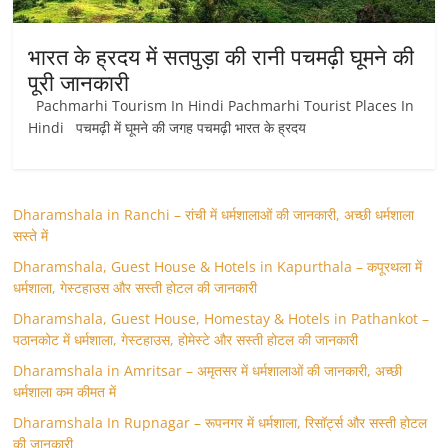
भारत के ह्रदय में सतपुड़ा की रानी पचमढ़ी घूमने की
पूरी जानकारी
Pachmarhi Tourism In Hindi Pachmarhi Tourist Places In
Hindi पचमढ़ी में घूमने की जगह पचमढ़ी भारत के ह्रदय
Dharamshala in Ranchi – रांची में धर्मशालाओं की जानकारी, अच्छी धर्मशाला
सस्ते में
Dharamshala, Guest House & Hotels in Kapurthala – कपूरथला में
धर्मशाला, गेस्टहाउस और सस्ती होटल की जानकारी
Dharamshala, Guest House, Homestay & Hotels in Pathankot –
पठानकोट में धर्मशाला, गेस्टहाउस, होमेस्टे और सस्ती होटल की जानकारी
Dharamshala in Amritsar – अमृतसर में धर्मशालाओं की जानकारी, अच्छी
धर्मशाला कम कीमत में
Dharamshala In Rupnagar – रूपनगर में धर्मशाला, रिसॉर्ट्स और सस्ती होटल
की जानकारी