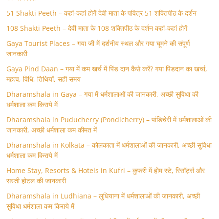
51 Shakti Peeth – कहां-कहां होगें देवी माता के पवित्र 51 शक्तिपीठ के दर्शन
108 Shakti Peeth – देवी माता के 108 शक्तिपीठ के दर्शन कहां-कहां होगें
Gaya Tourist Places – गया जी में दर्शनीय स्थल और गया घूमने की संपूर्ण
जानकारी
Gaya Pind Daan – गया में कम खर्च में पिंड दान कैसे करें? गया पिंडदान का खर्चा,
महत्व, विधि, तिथियाँ, सही समय
Dharamshala in Gaya – गया में धर्मशालाओं की जानकारी, अच्छी सुविधा की
धर्मशाला कम किराये में
Dharamshala in Puducherry (Pondicherry) – पांडिचेरी में धर्मशालाओं की
जानकारी, अच्छी धर्मशाला कम कीमत में
Dharamshala in Kolkata – कोलकाता में धर्मशालाओं की जानकारी, अच्छी सुविधा
धर्मशाला कम किराये में
Home Stay, Resorts & Hotels in Kufri – कुफरी में होम स्‍टे, रिसॉर्ट्स और
सस्ती होटल की जानकारी
Dharamshala in Ludhiana – लुधियाना में धर्मशालाओं की जानकारी, अच्छी
सुविधा धर्मशाला कम किराये में