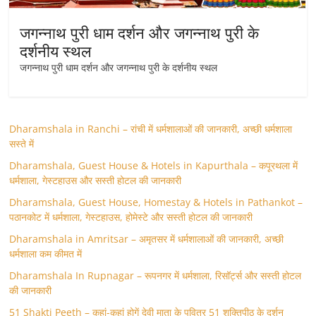
जगन्नाथ पुरी धाम दर्शन और जगन्नाथ पुरी के
दर्शनीय स्थल
जगन्नाथ पुरी धाम दर्शन और जगन्नाथ पुरी के दर्शनीय स्थल
Dharamshala in Ranchi – रांची में धर्मशालाओं की जानकारी, अच्छी धर्मशाला
सस्ते में
Dharamshala, Guest House & Hotels in Kapurthala – कपूरथला में
धर्मशाला, गेस्टहाउस और सस्ती होटल की जानकारी
Dharamshala, Guest House, Homestay & Hotels in Pathankot –
पठानकोट में धर्मशाला, गेस्टहाउस, होमेस्टे और सस्ती होटल की जानकारी
Dharamshala in Amritsar – अमृतसर में धर्मशालाओं की जानकारी, अच्छी
धर्मशाला कम कीमत में
Dharamshala In Rupnagar – रूपनगर में धर्मशाला, रिसॉर्ट्स और सस्ती होटल
की जानकारी
51 Shakti Peeth – कहां-कहां होगें देवी माता के पवित्र 51 शक्तिपीठ के दर्शन