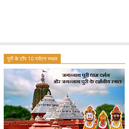
पुरी के टॉप 10 पर्यटन स्थल