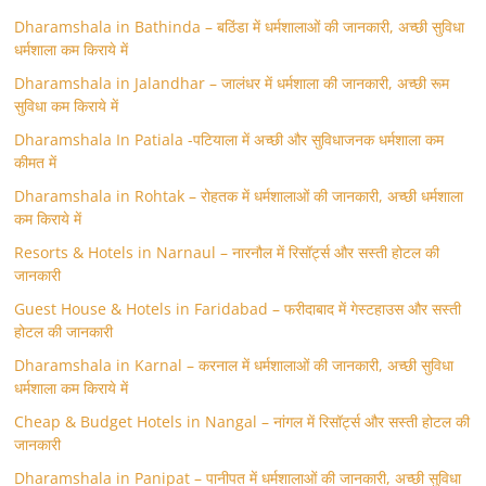
Dharamshala in Bathinda – बठिंडा में धर्मशालाओं की जानकारी, अच्छी सुविधा
धर्मशाला कम किराये में
Dharamshala in Jalandhar – जालंधर में धर्मशाला की जानकारी, अच्छी रूम
सुविधा कम किराये में
Dharamshala In Patiala -पटियाला में अच्छी और सुविधाजनक धर्मशाला कम
कीमत में
Dharamshala in Rohtak – रोहतक में धर्मशालाओं की जानकारी, अच्छी धर्मशाला
कम किराये में
Resorts & Hotels in Narnaul – नारनौल में रिसॉर्ट्स और सस्ती होटल की
जानकारी
Guest House & Hotels in Faridabad – फरीदाबाद में गेस्टहाउस और सस्ती
होटल की जानकारी
Dharamshala in Karnal – करनाल में धर्मशालाओं की जानकारी, अच्छी सुविधा
धर्मशाला कम किराये में
Cheap & Budget Hotels in Nangal – नांगल में रिसॉर्ट्स और सस्ती होटल की
जानकारी
Dharamshala in Panipat – पानीपत में धर्मशालाओं की जानकारी, अच्छी सुविधा