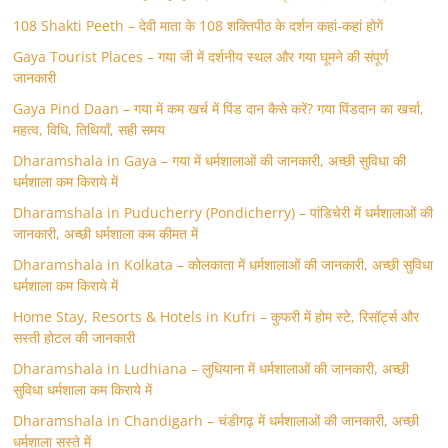
108 Shakti Peeth – देवी माता के 108 शक्तिपीठ के दर्शन कहां-कहां होगें
Gaya Tourist Places – गया जी में दर्शनीय स्थल और गया घूमने की संपूर्ण
जानकारी
Gaya Pind Daan – गया में कम खर्च में पिंड दान कैसे करें? गया पिंडदान का खर्चा,
महत्व, विधि, तिथियाँ, सही समय
Dharamshala in Gaya – गया में धर्मशालाओं की जानकारी, अच्छी सुविधा की
धर्मशाला कम किराये में
Dharamshala in Puducherry (Pondicherry) – पांडिचेरी में धर्मशालाओं की
जानकारी, अच्छी धर्मशाला कम कीमत में
Dharamshala in Kolkata – कोलकाता में धर्मशालाओं की जानकारी, अच्छी सुविधा
धर्मशाला कम किराये में
Home Stay, Resorts & Hotels in Kufri – कुफरी में होम स्‍टे, रिसॉर्ट्स और
सस्ती होटल की जानकारी
Dharamshala in Ludhiana – लुधियाना में धर्मशालाओं की जानकारी, अच्छी
सुविधा धर्मशाला कम किराये में
Dharamshala in Chandigarh – चंडीगढ़ में धर्मशालाओं की जानकारी, अच्छी
धर्मशाला सस्ते में