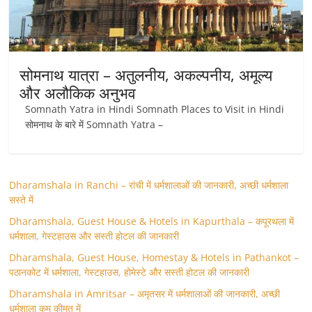
सोमनाथ यात्रा – अतुलनीय, अकल्पनीय, अमूल्य
और अलौकिक अनुभव
Somnath Yatra in Hindi Somnath Places to Visit in Hindi
सोमनाथ के बारे में Somnath Yatra –
Dharamshala in Ranchi – रांची में धर्मशालाओं की जानकारी, अच्छी धर्मशाला
सस्ते में
Dharamshala, Guest House & Hotels in Kapurthala – कपूरथला में
धर्मशाला, गेस्टहाउस और सस्ती होटल की जानकारी
Dharamshala, Guest House, Homestay & Hotels in Pathankot –
पठानकोट में धर्मशाला, गेस्टहाउस, होमेस्टे और सस्ती होटल की जानकारी
Dharamshala in Amritsar – अमृतसर में धर्मशालाओं की जानकारी, अच्छी
धर्मशाला कम कीमत में