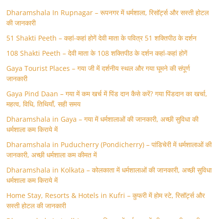
Dharamshala In Rupnagar – रूपनगर में धर्मशाला, रिसॉर्ट्स और सस्ती होटल
की जानकारी
51 Shakti Peeth – कहां-कहां होगें देवी माता के पवित्र 51 शक्तिपीठ के दर्शन
108 Shakti Peeth – देवी माता के 108 शक्तिपीठ के दर्शन कहां-कहां होगें
Gaya Tourist Places – गया जी में दर्शनीय स्थल और गया घूमने की संपूर्ण
जानकारी
Gaya Pind Daan – गया में कम खर्च में पिंड दान कैसे करें? गया पिंडदान का खर्चा,
महत्व, विधि, तिथियाँ, सही समय
Dharamshala in Gaya – गया में धर्मशालाओं की जानकारी, अच्छी सुविधा की
धर्मशाला कम किराये में
Dharamshala in Puducherry (Pondicherry) – पांडिचेरी में धर्मशालाओं की
जानकारी, अच्छी धर्मशाला कम कीमत में
Dharamshala in Kolkata – कोलकाता में धर्मशालाओं की जानकारी, अच्छी सुविधा
धर्मशाला कम किराये में
Home Stay, Resorts & Hotels in Kufri – कुफरी में होम स्‍टे, रिसॉर्ट्स और
सस्ती होटल की जानकारी