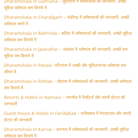
Dharamshala in Ludhiana – लुधियाना में धर्मशालाओं की जानकारी, अच्छी
सुविधा धर्मशाला कम किराये में
Dharamshala in Chandigarh – चंडीगढ़ में धर्मशालाओं की जानकारी, अच्छी
धर्मशाला सस्ते में
Dharamshala in Bathinda – बठिंडा में धर्मशालाओं की जानकारी, अच्छी सुविधा
धर्मशाला कम किराये में
Dharamshala in Jalandhar – जालंधर में धर्मशाला की जानकारी, अच्छी रूम
सुविधा कम किराये में
Dharamshala In Patiala -पटियाला में अच्छी और सुविधाजनक धर्मशाला कम
कीमत में
Dharamshala in Rohtak – रोहतक में धर्मशालाओं की जानकारी, अच्छी धर्मशाला
कम किराये में
Resorts & Hotels in Narnaul – नारनौल में रिसॉर्ट्स और सस्ती होटल की
जानकारी
Guest House & Hotels in Faridabad – फरीदाबाद में गेस्टहाउस और सस्ती
होटल की जानकारी
Dharamshala in Karnal – करनाल में धर्मशालाओं की जानकारी, अच्छी सुविधा
धर्मशाला कम किराये में