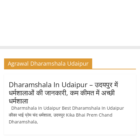
Agrawal Dharamshala Udaipur
Dharamshala In Udaipur – उदयपुर में
धर्मशालाओं की जानकारी, कम कीमत में अच्छी
धर्मशाला
Dharmshala In Udaipur Best Dharamshala In Udaipur
कीका भाई प्रेम चंद धर्मशाला, उदयपुर Kika Bhai Prem Chand
Dharamshala,