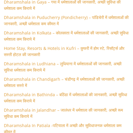
Dharamshala in Gaya – गया में धर्मशालाओं की जानकारी, अच्छी सुविधा की
धर्मशाला कम किराये में
Dharamshala in Puducherry (Pondicherry) – पांडिचेरी में धर्मशालाओं की
जानकारी, अच्छी धर्मशाला कम कीमत में
Dharamshala in Kolkata – कोलकाता में धर्मशालाओं की जानकारी, अच्छी सुविधा
धर्मशाला कम किराये में
Home Stay, Resorts & Hotels in Kufri – कुफरी में होम स्‍टे, रिसॉर्ट्स और
सस्ती होटल की जानकारी
Dharamshala in Ludhiana – लुधियाना में धर्मशालाओं की जानकारी, अच्छी
सुविधा धर्मशाला कम किराये में
Dharamshala in Chandigarh – चंडीगढ़ में धर्मशालाओं की जानकारी, अच्छी
धर्मशाला सस्ते में
Dharamshala in Bathinda – बठिंडा में धर्मशालाओं की जानकारी, अच्छी सुविधा
धर्मशाला कम किराये में
Dharamshala in Jalandhar – जालंधर में धर्मशाला की जानकारी, अच्छी रूम
सुविधा कम किराये में
Dharamshala In Patiala -पटियाला में अच्छी और सुविधाजनक धर्मशाला कम
कीमत में