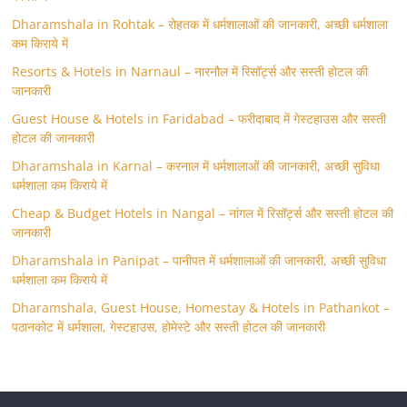
Dharamshala in Rohtak – रोहतक में धर्मशालाओं की जानकारी, अच्छी धर्मशाला
कम किराये में
Resorts & Hotels in Narnaul – नारनौल में रिसॉर्ट्स और सस्ती होटल की
जानकारी
Guest House & Hotels in Faridabad – फरीदाबाद में गेस्टहाउस और सस्ती
होटल की जानकारी
Dharamshala in Karnal – करनाल में धर्मशालाओं की जानकारी, अच्छी सुविधा
धर्मशाला कम किराये में
Cheap & Budget Hotels in Nangal – नांगल में रिसॉर्ट्स और सस्ती होटल की
जानकारी
Dharamshala in Panipat – पानीपत में धर्मशालाओं की जानकारी, अच्छी सुविधा
धर्मशाला कम किराये में
Dharamshala, Guest House, Homestay & Hotels in Pathankot –
पठानकोट में धर्मशाला, गेस्टहाउस, होमेस्टे और सस्ती होटल की जानकारी