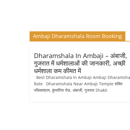
Ambaji Dharamshala Room Booking
Dharamshala In Ambaji – अंबाजी,
गुजरात में धर्मशालाओं की जानकारी, अच्छी
धर्मशाला कम कीमत में
Best Dharamshala In Ambaji Ambaji Dharamsha
Rate Dharamshala Near Ambaji Temple शक्ति
पथिकाश्रम, कुंभारिया रोड, अंबाजी, गुजरात Shakti