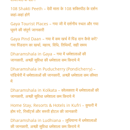
108 Shakti Peeth – देवी माता के 108 शक्तिपीठ के दर्शन
कहां-कहां होगें
Gaya Tourist Places – गया जी में दर्शनीय स्थल और गया
घूमने की संपूर्ण जानकारी
Gaya Pind Daan – गया में कम खर्च में पिंड दान कैसे करें?
गया पिंडदान का खर्चा, महत्व, विधि, तिथियाँ, सही समय
Dharamshala in Gaya – गया में धर्मशालाओं की
जानकारी, अच्छी सुविधा की धर्मशाला कम किराये में
Dharamshala in Puducherry (Pondicherry) –
पांडिचेरी में धर्मशालाओं की जानकारी, अच्छी धर्मशाला कम कीमत
में
Dharamshala in Kolkata – कोलकाता में धर्मशालाओं की
जानकारी, अच्छी सुविधा धर्मशाला कम किराये में
Home Stay, Resorts & Hotels in Kufri – कुफरी में
होम स्‍टे, रिसॉर्ट्स और सस्ती होटल की जानकारी
Dharamshala in Ludhiana – लुधियाना में धर्मशालाओं
की जानकारी, अच्छी सुविधा धर्मशाला कम किराये में