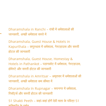
Dharamshala in Ranchi – रांची में धर्मशालाओं की
जानकारी, अच्छी धर्मशाला सस्ते में
Dharamshala, Guest House & Hotels in
Kapurthala – कपूरथला में धर्मशाला, गेस्टहाउस और सस्ती
होटल की जानकारी
Dharamshala, Guest House, Homestay &
Hotels in Pathankot – पठानकोट में धर्मशाला, गेस्टहाउस,
होमेस्टे और सस्ती होटल की जानकारी
Dharamshala in Amritsar – अमृतसर में धर्मशालाओं की
जानकारी, अच्छी धर्मशाला कम कीमत में
Dharamshala In Rupnagar – रूपनगर में धर्मशाला,
रिसॉर्ट्स और सस्ती होटल की जानकारी
51 Shakti Peeth – कहां-कहां होगें देवी माता के पवित्र 51
शक्तिपीठ के दर्शन