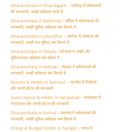
Dharamshala in Chandigarh – चंडीगढ़ में धर्मशालाओं
की जानकारी, अच्छी धर्मशाला सस्ते में
Dharamshala in Bathinda – बठिंडा में धर्मशालाओं की
जानकारी, अच्छी सुविधा धर्मशाला कम किराये में
Dharamshala in Jalandhar – जालंधर में धर्मशाला की
जानकारी, अच्छी रूम सुविधा कम किराये में
Dharamshala In Patiala -पटियाला में अच्छी और
सुविधाजनक धर्मशाला कम कीमत में
Dharamshala in Rohtak – रोहतक में धर्मशालाओं की
जानकारी, अच्छी धर्मशाला कम किराये में
Resorts & Hotels in Narnaul – नारनौल में रिसॉर्ट्स
और सस्ती होटल की जानकारी
Guest House & Hotels in Faridabad – फरीदाबाद में
गेस्टहाउस और सस्ती होटल की जानकारी
Dharamshala in Karnal – करनाल में धर्मशालाओं की
जानकारी, अच्छी सुविधा धर्मशाला कम किराये में
Cheap & Budget Hotels in Nangal – नांगल में