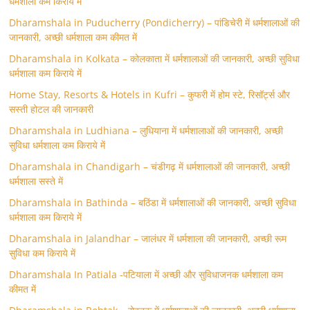
धर्मशाला कम किराये में
Dharamshala in Puducherry (Pondicherry) – पांडिचेरी में धर्मशालाओं की
जानकारी, अच्छी धर्मशाला कम कीमत में
Dharamshala in Kolkata – कोलकाता में धर्मशालाओं की जानकारी, अच्छी सुविधा
धर्मशाला कम किराये में
Home Stay, Resorts & Hotels in Kufri – कुफरी में होम स्‍टे, रिसॉर्ट्स और
सस्ती होटल की जानकारी
Dharamshala in Ludhiana – लुधियाना में धर्मशालाओं की जानकारी, अच्छी
सुविधा धर्मशाला कम किराये में
Dharamshala in Chandigarh – चंडीगढ़ में धर्मशालाओं की जानकारी, अच्छी
धर्मशाला सस्ते में
Dharamshala in Bathinda – बठिंडा में धर्मशालाओं की जानकारी, अच्छी सुविधा
धर्मशाला कम किराये में
Dharamshala in Jalandhar – जालंधर में धर्मशाला की जानकारी, अच्छी रूम
सुविधा कम किराये में
Dharamshala In Patiala -पटियाला में अच्छी और सुविधाजनक धर्मशाला कम
कीमत में