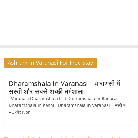
Ashram In Varanasi For Free Stay
Dharamshala in Varanasi – वाराणसी में
सस्ती और सबसे अच्छी धर्मशाला
Varanasi Dharamshala List Dharamshala In Banaras
Dharamshala In Kashi Dharamshala in Varanasi – सस्ते में
AC और Non