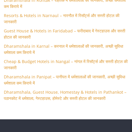
Dharamshala in Rohtak – रोहतक में धर्मशालाओं की जानकारी, अच्छी धर्मशाला
कम किराये में
Resorts & Hotels in Narnaul – नारनौल में रिसॉर्ट्स और सस्ती होटल की
जानकारी
Guest House & Hotels in Faridabad – फरीदाबाद में गेस्टहाउस और सस्ती
होटल की जानकारी
Dharamshala in Karnal – करनाल में धर्मशालाओं की जानकारी, अच्छी सुविधा
धर्मशाला कम किराये में
Cheap & Budget Hotels in Nangal – नांगल में रिसॉर्ट्स और सस्ती होटल की
जानकारी
Dharamshala in Panipat – पानीपत में धर्मशालाओं की जानकारी, अच्छी सुविधा
धर्मशाला कम किराये में
Dharamshala, Guest House, Homestay & Hotels in Pathankot –
पठानकोट में धर्मशाला, गेस्टहाउस, होमेस्टे और सस्ती होटल की जानकारी