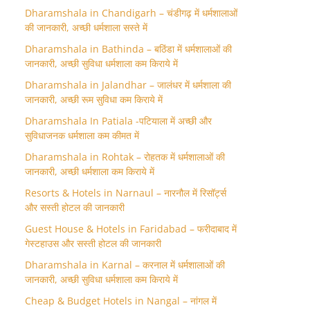
Dharamshala in Chandigarh – चंडीगढ़ में धर्मशालाओं
की जानकारी, अच्छी धर्मशाला सस्ते में
Dharamshala in Bathinda – बठिंडा में धर्मशालाओं की
जानकारी, अच्छी सुविधा धर्मशाला कम किराये में
Dharamshala in Jalandhar – जालंधर में धर्मशाला की
जानकारी, अच्छी रूम सुविधा कम किराये में
Dharamshala In Patiala -पटियाला में अच्छी और
सुविधाजनक धर्मशाला कम कीमत में
Dharamshala in Rohtak – रोहतक में धर्मशालाओं की
जानकारी, अच्छी धर्मशाला कम किराये में
Resorts & Hotels in Narnaul – नारनौल में रिसॉर्ट्स
और सस्ती होटल की जानकारी
Guest House & Hotels in Faridabad – फरीदाबाद में
गेस्टहाउस और सस्ती होटल की जानकारी
Dharamshala in Karnal – करनाल में धर्मशालाओं की
जानकारी, अच्छी सुविधा धर्मशाला कम किराये में
Cheap & Budget Hotels in Nangal – नांगल में