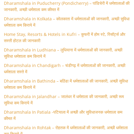
Dharamshala in Puducherry (Pondicherry) – पांडिचेरी में धर्मशालाओं की
जानकारी, अच्छी धर्मशाला कम कीमत में
Dharamshala in Kolkata – कोलकाता में धर्मशालाओं की जानकारी, अच्छी सुविधा
धर्मशाला कम किराये में
Home Stay, Resorts & Hotels in Kufri – कुफरी में होम स्‍टे, रिसॉर्ट्स और
सस्ती होटल की जानकारी
Dharamshala in Ludhiana – लुधियाना में धर्मशालाओं की जानकारी, अच्छी
सुविधा धर्मशाला कम किराये में
Dharamshala in Chandigarh – चंडीगढ़ में धर्मशालाओं की जानकारी, अच्छी
धर्मशाला सस्ते में
Dharamshala in Bathinda – बठिंडा में धर्मशालाओं की जानकारी, अच्छी सुविधा
धर्मशाला कम किराये में
Dharamshala in Jalandhar – जालंधर में धर्मशाला की जानकारी, अच्छी रूम
सुविधा कम किराये में
Dharamshala In Patiala -पटियाला में अच्छी और सुविधाजनक धर्मशाला कम
कीमत में
Dharamshala in Rohtak – रोहतक में धर्मशालाओं की जानकारी, अच्छी धर्मशाला
कम किराये में