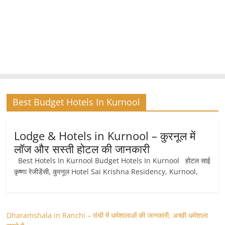
Best Budget Hotels In Kurnool
Lodge & Hotels in Kurnool – कुरनूल में
लॉज और सस्ती होटल की जानकारी
Best Hotels In Kurnool Budget Hotels In Kurnool होटल साई
कृष्णा रेजीडेंसी, कुरनूल Hotel Sai Krishna Residency, Kurnool,
Dharamshala in Ranchi – रांची में धर्मशालाओं की जानकारी, अच्छी धर्मशाला