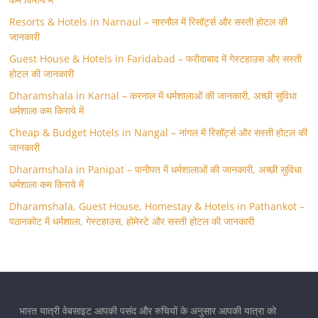
Resorts & Hotels in Narnaul – नारनौल में रिसॉर्ट्स और सस्ती होटल की
जानकारी
Guest House & Hotels in Faridabad – फरीदाबाद में गेस्टहाउस और सस्ती
होटल की जानकारी
Dharamshala in Karnal – करनाल में धर्मशालाओं की जानकारी, अच्छी सुविधा
धर्मशाला कम किराये में
Cheap & Budget Hotels in Nangal – नांगल में रिसॉर्ट्स और सस्ती होटल की
जानकारी
Dharamshala in Panipat – पानीपत में धर्मशालाओं की जानकारी, अच्छी सुविधा
धर्मशाला कम किराये में
Dharamshala, Guest House, Homestay & Hotels in Pathankot –
पठानकोट में धर्मशाला, गेस्टहाउस, होमेस्टे और सस्ती होटल की जानकारी
भारत यात्री वेबसाइट आपकी पसंद और रुचियों के अनुसार आपकी यात्रा को