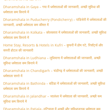
Dharamshala in Gaya – गया में धर्मशालाओं की जानकारी, अच्छी सुविधा की
धर्मशाला कम किराये में
Dharamshala in Puducherry (Pondicherry) – पांडिचेरी में धर्मशालाओं की
जानकारी, अच्छी धर्मशाला कम कीमत में
Dharamshala in Kolkata – कोलकाता में धर्मशालाओं की जानकारी, अच्छी सुविधा
धर्मशाला कम किराये में
Home Stay, Resorts & Hotels in Kufri – कुफरी में होम स्‍टे, रिसॉर्ट्स और
सस्ती होटल की जानकारी
Dharamshala in Ludhiana – लुधियाना में धर्मशालाओं की जानकारी, अच्छी
सुविधा धर्मशाला कम किराये में
Dharamshala in Chandigarh – चंडीगढ़ में धर्मशालाओं की जानकारी, अच्छी
धर्मशाला सस्ते में
Dharamshala in Bathinda – बठिंडा में धर्मशालाओं की जानकारी, अच्छी सुविधा
धर्मशाला कम किराये में
Dharamshala in Jalandhar – जालंधर में धर्मशाला की जानकारी, अच्छी रूम
सुविधा कम किराये में
Dharamshala In Patiala -पटियाला में अच्छी और सुविधाजनक धर्मशाला कम