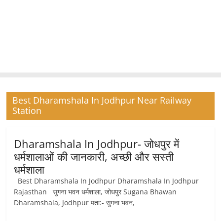
Best Dharamshala In Jodhpur Near Railway
Station
Dharamshala In Jodhpur- जोधपुर में
धर्मशालाओं की जानकारी, अच्छी और सस्ती
धर्मशाला
Best Dharamshala In Jodhpur Dharamshala In Jodhpur
Rajasthan सुगना भवन धर्मशाला, जोधपुर Sugana Bhawan
Dharamshala, Jodhpur पता:- सुगना भवन,