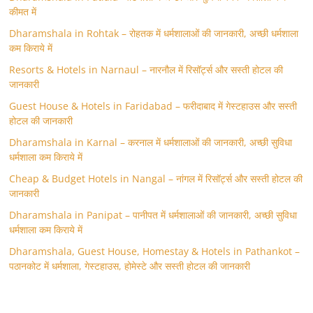
कीमत में
Dharamshala in Rohtak – रोहतक में धर्मशालाओं की जानकारी, अच्छी धर्मशाला
कम किराये में
Resorts & Hotels in Narnaul – नारनौल में रिसॉर्ट्स और सस्ती होटल की
जानकारी
Guest House & Hotels in Faridabad – फरीदाबाद में गेस्टहाउस और सस्ती
होटल की जानकारी
Dharamshala in Karnal – करनाल में धर्मशालाओं की जानकारी, अच्छी सुविधा
धर्मशाला कम किराये में
Cheap & Budget Hotels in Nangal – नांगल में रिसॉर्ट्स और सस्ती होटल की
जानकारी
Dharamshala in Panipat – पानीपत में धर्मशालाओं की जानकारी, अच्छी सुविधा
धर्मशाला कम किराये में
Dharamshala, Guest House, Homestay & Hotels in Pathankot –
पठानकोट में धर्मशाला, गेस्टहाउस, होमेस्टे और सस्ती होटल की जानकारी