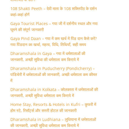
108 Shakti Peeth – देवी माता के 108 शक्तिपीठ के दर्शन
कहां-कहां होगें
Gaya Tourist Places – गया जी में दर्शनीय स्थल और गया
घूमने की संपूर्ण जानकारी
Gaya Pind Daan – गया में कम खर्च में पिंड दान कैसे करें?
गया पिंडदान का खर्चा, महत्व, विधि, तिथियाँ, सही समय
Dharamshala in Gaya – गया में धर्मशालाओं की
जानकारी, अच्छी सुविधा की धर्मशाला कम किराये में
Dharamshala in Puducherry (Pondicherry) –
पांडिचेरी में धर्मशालाओं की जानकारी, अच्छी धर्मशाला कम कीमत
में
Dharamshala in Kolkata – कोलकाता में धर्मशालाओं की
जानकारी, अच्छी सुविधा धर्मशाला कम किराये में
Home Stay, Resorts & Hotels in Kufri – कुफरी में
होम स्‍टे, रिसॉर्ट्स और सस्ती होटल की जानकारी
Dharamshala in Ludhiana – लुधियाना में धर्मशालाओं
की जानकारी, अच्छी सुविधा धर्मशाला कम किराये में