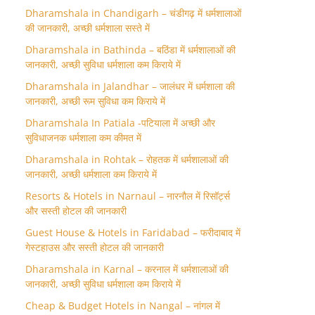
Dharamshala in Chandigarh – चंडीगढ़ में धर्मशालाओं
की जानकारी, अच्छी धर्मशाला सस्ते में
Dharamshala in Bathinda – बठिंडा में धर्मशालाओं की
जानकारी, अच्छी सुविधा धर्मशाला कम किराये में
Dharamshala in Jalandhar – जालंधर में धर्मशाला की
जानकारी, अच्छी रूम सुविधा कम किराये में
Dharamshala In Patiala -पटियाला में अच्छी और
सुविधाजनक धर्मशाला कम कीमत में
Dharamshala in Rohtak – रोहतक में धर्मशालाओं की
जानकारी, अच्छी धर्मशाला कम किराये में
Resorts & Hotels in Narnaul – नारनौल में रिसॉर्ट्स
और सस्ती होटल की जानकारी
Guest House & Hotels in Faridabad – फरीदाबाद में
गेस्टहाउस और सस्ती होटल की जानकारी
Dharamshala in Karnal – करनाल में धर्मशालाओं की
जानकारी, अच्छी सुविधा धर्मशाला कम किराये में
Cheap & Budget Hotels in Nangal – नांगल में