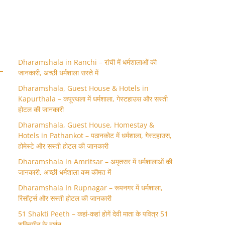
Dharamshala in Ranchi – रांची में धर्मशालाओं की
जानकारी, अच्छी धर्मशाला सस्ते में
Dharamshala, Guest House & Hotels in
Kapurthala – कपूरथला में धर्मशाला, गेस्टहाउस और सस्ती
होटल की जानकारी
Dharamshala, Guest House, Homestay &
Hotels in Pathankot – पठानकोट में धर्मशाला, गेस्टहाउस,
होमेस्टे और सस्ती होटल की जानकारी
Dharamshala in Amritsar – अमृतसर में धर्मशालाओं की
जानकारी, अच्छी धर्मशाला कम कीमत में
Dharamshala In Rupnagar – रूपनगर में धर्मशाला,
रिसॉर्ट्स और सस्ती होटल की जानकारी
51 Shakti Peeth – कहां-कहां होगें देवी माता के पवित्र 51
शक्तिपीठ के दर्शन