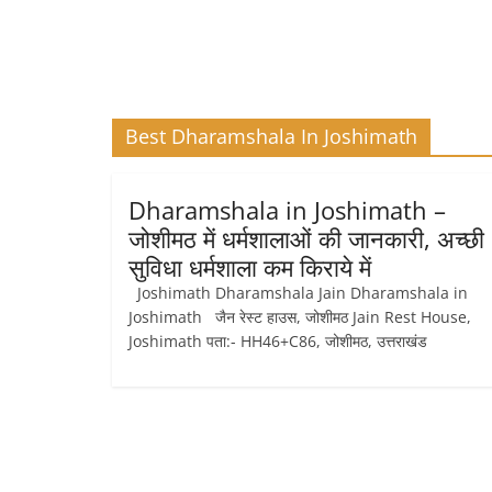
Best Dharamshala In Joshimath
Dharamshala in Joshimath –
जोशीमठ में धर्मशालाओं की जानकारी, अच्छी
सुविधा धर्मशाला कम किराये में
Joshimath Dharamshala Jain Dharamshala in
Joshimath जैन रेस्ट हाउस, जोशीमठ Jain Rest House,
Joshimath पता:- HH46+C86, जोशीमठ, उत्तराखंड