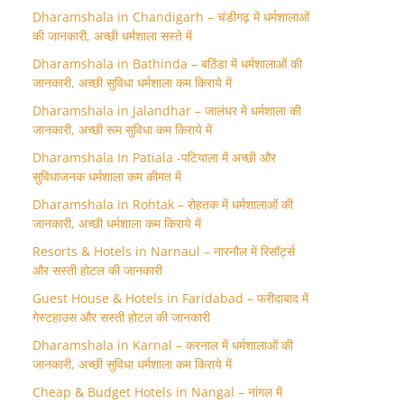
Dharamshala in Chandigarh – चंडीगढ़ में धर्मशालाओं
की जानकारी, अच्छी धर्मशाला सस्ते में
Dharamshala in Bathinda – बठिंडा में धर्मशालाओं की
जानकारी, अच्छी सुविधा धर्मशाला कम किराये में
Dharamshala in Jalandhar – जालंधर में धर्मशाला की
जानकारी, अच्छी रूम सुविधा कम किराये में
Dharamshala In Patiala -पटियाला में अच्छी और
सुविधाजनक धर्मशाला कम कीमत में
Dharamshala in Rohtak – रोहतक में धर्मशालाओं की
जानकारी, अच्छी धर्मशाला कम किराये में
Resorts & Hotels in Narnaul – नारनौल में रिसॉर्ट्स
और सस्ती होटल की जानकारी
Guest House & Hotels in Faridabad – फरीदाबाद में
गेस्टहाउस और सस्ती होटल की जानकारी
Dharamshala in Karnal – करनाल में धर्मशालाओं की
जानकारी, अच्छी सुविधा धर्मशाला कम किराये में
Cheap & Budget Hotels in Nangal – नांगल में