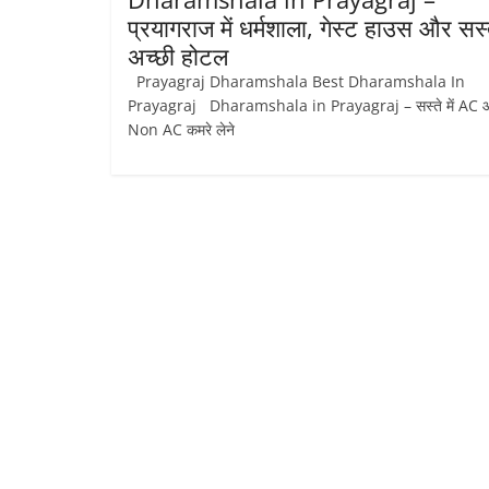
प्रयागराज में धर्मशाला, गेस्ट हाउस और सस्
अच्छी होटल
Prayagraj Dharamshala Best Dharamshala In
Prayagraj Dharamshala in Prayagraj – सस्ते में AC 
Non AC कमरे लेने