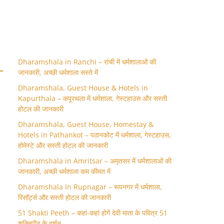
Dharamshala in Ranchi – रांची में धर्मशालाओं की
जानकारी, अच्छी धर्मशाला सस्ते में
Dharamshala, Guest House & Hotels in
Kapurthala – कपूरथला में धर्मशाला, गेस्टहाउस और सस्ती
होटल की जानकारी
Dharamshala, Guest House, Homestay &
Hotels in Pathankot – पठानकोट में धर्मशाला, गेस्टहाउस,
होमेस्टे और सस्ती होटल की जानकारी
Dharamshala in Amritsar – अमृतसर में धर्मशालाओं की
जानकारी, अच्छी धर्मशाला कम कीमत में
Dharamshala In Rupnagar – रूपनगर में धर्मशाला,
रिसॉर्ट्स और सस्ती होटल की जानकारी
51 Shakti Peeth – कहां-कहां होगें देवी माता के पवित्र 51
शक्तिपीठ के दर्शन