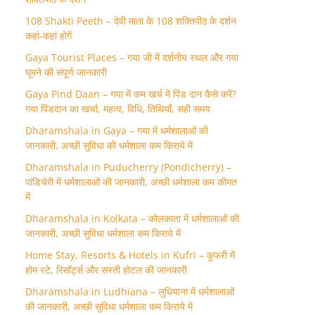
108 Shakti Peeth – देवी माता के 108 शक्तिपीठ के दर्शन
कहां-कहां होगें
Gaya Tourist Places – गया जी में दर्शनीय स्थल और गया
घूमने की संपूर्ण जानकारी
Gaya Pind Daan – गया में कम खर्च में पिंड दान कैसे करें?
गया पिंडदान का खर्चा, महत्व, विधि, तिथियाँ, सही समय
Dharamshala in Gaya – गया में धर्मशालाओं की
जानकारी, अच्छी सुविधा की धर्मशाला कम किराये में
Dharamshala in Puducherry (Pondicherry) –
पांडिचेरी में धर्मशालाओं की जानकारी, अच्छी धर्मशाला कम कीमत
में
Dharamshala in Kolkata – कोलकाता में धर्मशालाओं की
जानकारी, अच्छी सुविधा धर्मशाला कम किराये में
Home Stay, Resorts & Hotels in Kufri – कुफरी में
होम स्‍टे, रिसॉर्ट्स और सस्ती होटल की जानकारी
Dharamshala in Ludhiana – लुधियाना में धर्मशालाओं
की जानकारी, अच्छी सुविधा धर्मशाला कम किराये में