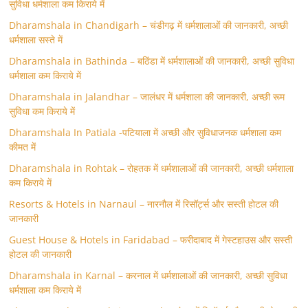
सुविधा धर्मशाला कम किराये में
Dharamshala in Chandigarh – चंडीगढ़ में धर्मशालाओं की जानकारी, अच्छी
धर्मशाला सस्ते में
Dharamshala in Bathinda – बठिंडा में धर्मशालाओं की जानकारी, अच्छी सुविधा
धर्मशाला कम किराये में
Dharamshala in Jalandhar – जालंधर में धर्मशाला की जानकारी, अच्छी रूम
सुविधा कम किराये में
Dharamshala In Patiala -पटियाला में अच्छी और सुविधाजनक धर्मशाला कम
कीमत में
Dharamshala in Rohtak – रोहतक में धर्मशालाओं की जानकारी, अच्छी धर्मशाला
कम किराये में
Resorts & Hotels in Narnaul – नारनौल में रिसॉर्ट्स और सस्ती होटल की
जानकारी
Guest House & Hotels in Faridabad – फरीदाबाद में गेस्टहाउस और सस्ती
होटल की जानकारी
Dharamshala in Karnal – करनाल में धर्मशालाओं की जानकारी, अच्छी सुविधा
धर्मशाला कम किराये में