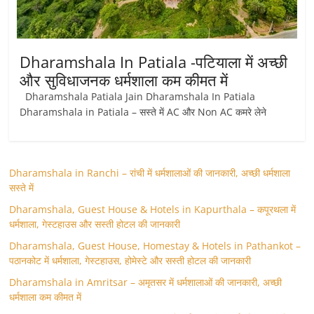
Dharamshala In Patiala -पटियाला में अच्छी
और सुविधाजनक धर्मशाला कम कीमत में
Dharamshala Patiala Jain Dharamshala In Patiala
Dharamshala in Patiala – सस्ते में AC और Non AC कमरे लेने
Dharamshala in Ranchi – रांची में धर्मशालाओं की जानकारी, अच्छी धर्मशाला
सस्ते में
Dharamshala, Guest House & Hotels in Kapurthala – कपूरथला में
धर्मशाला, गेस्टहाउस और सस्ती होटल की जानकारी
Dharamshala, Guest House, Homestay & Hotels in Pathankot –
पठानकोट में धर्मशाला, गेस्टहाउस, होमेस्टे और सस्ती होटल की जानकारी
Dharamshala in Amritsar – अमृतसर में धर्मशालाओं की जानकारी, अच्छी
धर्मशाला कम कीमत में