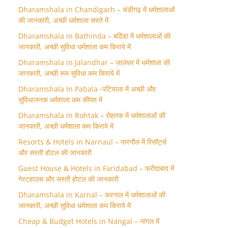
Dharamshala in Chandigarh – चंडीगढ़ में धर्मशालाओं
की जानकारी, अच्छी धर्मशाला सस्ते में
Dharamshala in Bathinda – बठिंडा में धर्मशालाओं की
जानकारी, अच्छी सुविधा धर्मशाला कम किराये में
Dharamshala in Jalandhar – जालंधर में धर्मशाला की
जानकारी, अच्छी रूम सुविधा कम किराये में
Dharamshala In Patiala -पटियाला में अच्छी और
सुविधाजनक धर्मशाला कम कीमत में
Dharamshala in Rohtak – रोहतक में धर्मशालाओं की
जानकारी, अच्छी धर्मशाला कम किराये में
Resorts & Hotels in Narnaul – नारनौल में रिसॉर्ट्स
और सस्ती होटल की जानकारी
Guest House & Hotels in Faridabad – फरीदाबाद में
गेस्टहाउस और सस्ती होटल की जानकारी
Dharamshala in Karnal – करनाल में धर्मशालाओं की
जानकारी, अच्छी सुविधा धर्मशाला कम किराये में
Cheap & Budget Hotels in Nangal – नांगल में