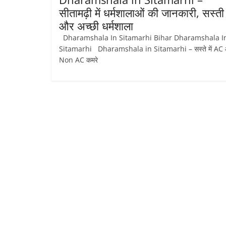
सीतामढ़ी में धर्मशालाओं की जानकारी, सस्ती
और अच्छी धर्मशाला
Dharamshala In Sitamarhi Bihar Dharamshala I
Sitamarhi Dharamshala in Sitamarhi – सस्ते में AC
Non AC कमरे