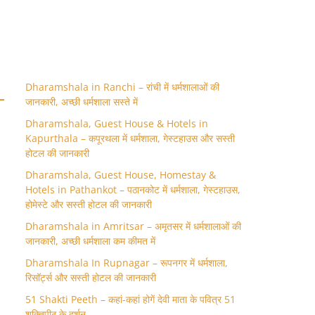
Dharamshala in Ranchi – रांची में धर्मशालाओं की
जानकारी, अच्छी धर्मशाला सस्ते में
Dharamshala, Guest House & Hotels in
Kapurthala – कपूरथला में धर्मशाला, गेस्टहाउस और सस्ती
होटल की जानकारी
Dharamshala, Guest House, Homestay &
Hotels in Pathankot – पठानकोट में धर्मशाला, गेस्टहाउस,
होमेस्टे और सस्ती होटल की जानकारी
Dharamshala in Amritsar – अमृतसर में धर्मशालाओं की
जानकारी, अच्छी धर्मशाला कम कीमत में
Dharamshala In Rupnagar – रूपनगर में धर्मशाला,
रिसॉर्ट्स और सस्ती होटल की जानकारी
51 Shakti Peeth – कहां-कहां होगें देवी माता के पवित्र 51
शक्तिपीठ के दर्शन