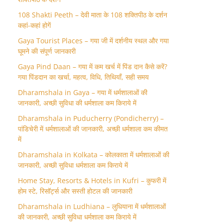
108 Shakti Peeth – देवी माता के 108 शक्तिपीठ के दर्शन
कहां-कहां होगें
Gaya Tourist Places – गया जी में दर्शनीय स्थल और गया
घूमने की संपूर्ण जानकारी
Gaya Pind Daan – गया में कम खर्च में पिंड दान कैसे करें?
गया पिंडदान का खर्चा, महत्व, विधि, तिथियाँ, सही समय
Dharamshala in Gaya – गया में धर्मशालाओं की
जानकारी, अच्छी सुविधा की धर्मशाला कम किराये में
Dharamshala in Puducherry (Pondicherry) –
पांडिचेरी में धर्मशालाओं की जानकारी, अच्छी धर्मशाला कम कीमत
में
Dharamshala in Kolkata – कोलकाता में धर्मशालाओं की
जानकारी, अच्छी सुविधा धर्मशाला कम किराये में
Home Stay, Resorts & Hotels in Kufri – कुफरी में
होम स्‍टे, रिसॉर्ट्स और सस्ती होटल की जानकारी
Dharamshala in Ludhiana – लुधियाना में धर्मशालाओं
की जानकारी, अच्छी सुविधा धर्मशाला कम किराये में