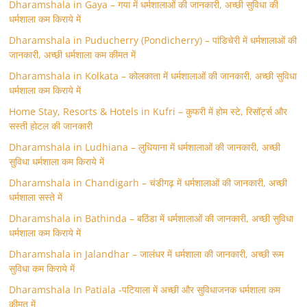
Dharamshala in Gaya – गया में धर्मशालाओं की जानकारी, अच्छी सुविधा की
धर्मशाला कम किराये में
Dharamshala in Puducherry (Pondicherry) – पांडिचेरी में धर्मशालाओं की
जानकारी, अच्छी धर्मशाला कम कीमत में
Dharamshala in Kolkata – कोलकाता में धर्मशालाओं की जानकारी, अच्छी सुविधा
धर्मशाला कम किराये में
Home Stay, Resorts & Hotels in Kufri – कुफरी में होम स्‍टे, रिसॉर्ट्स और
सस्ती होटल की जानकारी
Dharamshala in Ludhiana – लुधियाना में धर्मशालाओं की जानकारी, अच्छी
सुविधा धर्मशाला कम किराये में
Dharamshala in Chandigarh – चंडीगढ़ में धर्मशालाओं की जानकारी, अच्छी
धर्मशाला सस्ते में
Dharamshala in Bathinda – बठिंडा में धर्मशालाओं की जानकारी, अच्छी सुविधा
धर्मशाला कम किराये में
Dharamshala in Jalandhar – जालंधर में धर्मशाला की जानकारी, अच्छी रूम
सुविधा कम किराये में
Dharamshala In Patiala -पटियाला में अच्छी और सुविधाजनक धर्मशाला कम
कीमत में