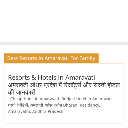
Best Resorts In Amaravati For Family
Resorts & Hotels in Amaravati –
अमरावती आंध्र प्रदेश में रिसॉर्ट्स और सस्ती होटल
की जानकारी
Cheap Hotel In Amaravati Budget Hotel In Amaravati
धरणी रेजीडेंसी, अमरावती, आंध्र प्रदेश Dharani Residency,
Amaravathi, Andhra Pradesh