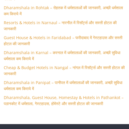
Dharamshala in Rohtak – रोहतक में धर्मशालाओं की जानकारी, अच्छी धर्मशाला
कम किराये में
Resorts & Hotels in Narnaul – नारनौल में रिसॉर्ट्स और सस्ती होटल की
जानकारी
Guest House & Hotels in Faridabad – फरीदाबाद में गेस्टहाउस और सस्ती
होटल की जानकारी
Dharamshala in Karnal – करनाल में धर्मशालाओं की जानकारी, अच्छी सुविधा
धर्मशाला कम किराये में
Cheap & Budget Hotels in Nangal – नांगल में रिसॉर्ट्स और सस्ती होटल की
जानकारी
Dharamshala in Panipat – पानीपत में धर्मशालाओं की जानकारी, अच्छी सुविधा
धर्मशाला कम किराये में
Dharamshala, Guest House, Homestay & Hotels in Pathankot –
पठानकोट में धर्मशाला, गेस्टहाउस, होमेस्टे और सस्ती होटल की जानकारी