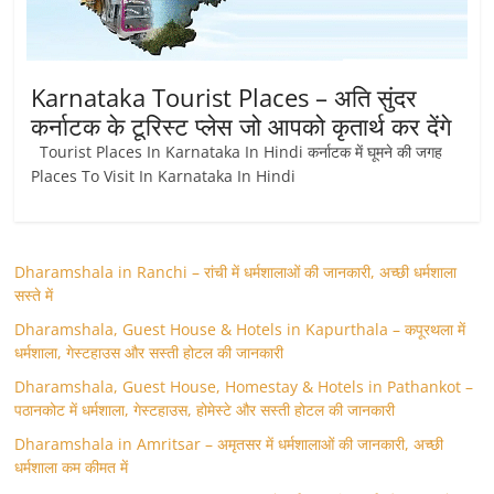
Karnataka Tourist Places – अति सुंदर
कर्नाटक के टूरिस्ट प्लेस जो आपको कृतार्थ कर देंगे
Tourist Places In Karnataka In Hindi कर्नाटक में घूमने की जगह
Places To Visit In Karnataka In Hindi
Dharamshala in Ranchi – रांची में धर्मशालाओं की जानकारी, अच्छी धर्मशाला
सस्ते में
Dharamshala, Guest House & Hotels in Kapurthala – कपूरथला में
धर्मशाला, गेस्टहाउस और सस्ती होटल की जानकारी
Dharamshala, Guest House, Homestay & Hotels in Pathankot –
पठानकोट में धर्मशाला, गेस्टहाउस, होमेस्टे और सस्ती होटल की जानकारी
Dharamshala in Amritsar – अमृतसर में धर्मशालाओं की जानकारी, अच्छी
धर्मशाला कम कीमत में