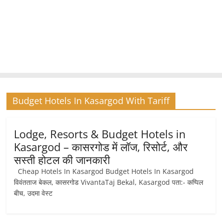
Budget Hotels In Kasargod With Tariff
Lodge, Resorts & Budget Hotels in
Kasargod – कासरगोड में लॉज, रिसोर्ट, और
सस्ती होटल की जानकारी
Cheap Hotels In Kasargod Budget Hotels In Kasargod
विवंतताज बेकल, कासरगोड VivantaTaj Bekal, Kasargod पता:- कप्पिल
बीच, उदमा वेस्ट