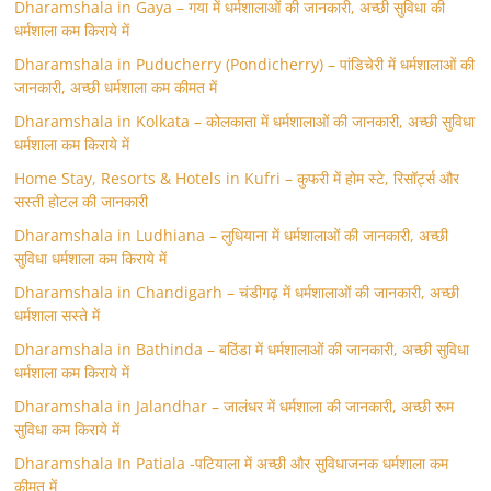
Dharamshala in Gaya – गया में धर्मशालाओं की जानकारी, अच्छी सुविधा की
धर्मशाला कम किराये में
Dharamshala in Puducherry (Pondicherry) – पांडिचेरी में धर्मशालाओं की
जानकारी, अच्छी धर्मशाला कम कीमत में
Dharamshala in Kolkata – कोलकाता में धर्मशालाओं की जानकारी, अच्छी सुविधा
धर्मशाला कम किराये में
Home Stay, Resorts & Hotels in Kufri – कुफरी में होम स्‍टे, रिसॉर्ट्स और
सस्ती होटल की जानकारी
Dharamshala in Ludhiana – लुधियाना में धर्मशालाओं की जानकारी, अच्छी
सुविधा धर्मशाला कम किराये में
Dharamshala in Chandigarh – चंडीगढ़ में धर्मशालाओं की जानकारी, अच्छी
धर्मशाला सस्ते में
Dharamshala in Bathinda – बठिंडा में धर्मशालाओं की जानकारी, अच्छी सुविधा
धर्मशाला कम किराये में
Dharamshala in Jalandhar – जालंधर में धर्मशाला की जानकारी, अच्छी रूम
सुविधा कम किराये में
Dharamshala In Patiala -पटियाला में अच्छी और सुविधाजनक धर्मशाला कम
कीमत में