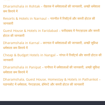
Dharamshala in Rohtak – रोहतक में धर्मशालाओं की जानकारी, अच्छी धर्मशाला
कम किराये में
Resorts & Hotels in Narnaul – नारनौल में रिसॉर्ट्स और सस्ती होटल की
जानकारी
Guest House & Hotels in Faridabad – फरीदाबाद में गेस्टहाउस और सस्ती
होटल की जानकारी
Dharamshala in Karnal – करनाल में धर्मशालाओं की जानकारी, अच्छी सुविधा
धर्मशाला कम किराये में
Cheap & Budget Hotels in Nangal – नांगल में रिसॉर्ट्स और सस्ती होटल की
जानकारी
Dharamshala in Panipat – पानीपत में धर्मशालाओं की जानकारी, अच्छी सुविधा
धर्मशाला कम किराये में
Dharamshala, Guest House, Homestay & Hotels in Pathankot –
पठानकोट में धर्मशाला, गेस्टहाउस, होमेस्टे और सस्ती होटल की जानकारी