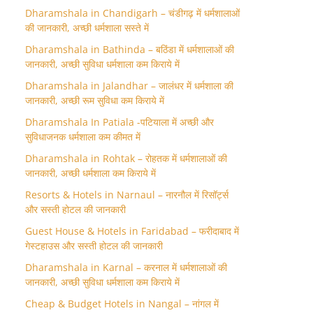
Dharamshala in Chandigarh – चंडीगढ़ में धर्मशालाओं
की जानकारी, अच्छी धर्मशाला सस्ते में
Dharamshala in Bathinda – बठिंडा में धर्मशालाओं की
जानकारी, अच्छी सुविधा धर्मशाला कम किराये में
Dharamshala in Jalandhar – जालंधर में धर्मशाला की
जानकारी, अच्छी रूम सुविधा कम किराये में
Dharamshala In Patiala -पटियाला में अच्छी और
सुविधाजनक धर्मशाला कम कीमत में
Dharamshala in Rohtak – रोहतक में धर्मशालाओं की
जानकारी, अच्छी धर्मशाला कम किराये में
Resorts & Hotels in Narnaul – नारनौल में रिसॉर्ट्स
और सस्ती होटल की जानकारी
Guest House & Hotels in Faridabad – फरीदाबाद में
गेस्टहाउस और सस्ती होटल की जानकारी
Dharamshala in Karnal – करनाल में धर्मशालाओं की
जानकारी, अच्छी सुविधा धर्मशाला कम किराये में
Cheap & Budget Hotels in Nangal – नांगल में