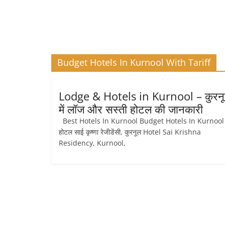
Budget Hotels In Kurnool With Tariff
Lodge & Hotels in Kurnool – कुरन
में लॉज और सस्ती होटल की जानकारी
Best Hotels In Kurnool Budget Hotels In Kurnoo
होटल साई कृष्णा रेजीडेंसी, कुरनूल Hotel Sai Krishna
Residency, Kurnool,