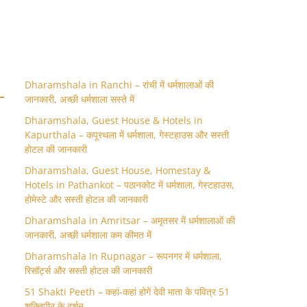
Dharamshala in Ranchi – रांची में धर्मशालाओं की
जानकारी, अच्छी धर्मशाला सस्ते में
Dharamshala, Guest House & Hotels in
Kapurthala – कपूरथला में धर्मशाला, गेस्टहाउस और सस्ती
होटल की जानकारी
Dharamshala, Guest House, Homestay &
Hotels in Pathankot – पठानकोट में धर्मशाला, गेस्टहाउस,
होमेस्टे और सस्ती होटल की जानकारी
Dharamshala in Amritsar – अमृतसर में धर्मशालाओं की
जानकारी, अच्छी धर्मशाला कम कीमत में
Dharamshala In Rupnagar – रूपनगर में धर्मशाला,
रिसॉर्ट्स और सस्ती होटल की जानकारी
51 Shakti Peeth – कहां-कहां होगें देवी माता के पवित्र 51
शक्तिपीठ के दर्शन