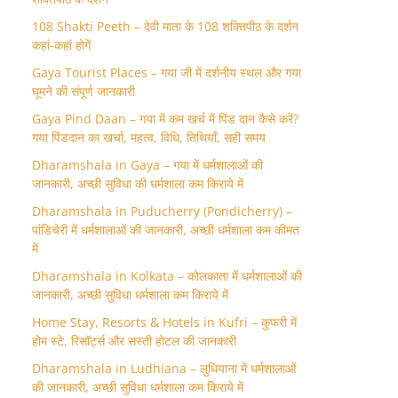
108 Shakti Peeth – देवी माता के 108 शक्तिपीठ के दर्शन
कहां-कहां होगें
Gaya Tourist Places – गया जी में दर्शनीय स्थल और गया
घूमने की संपूर्ण जानकारी
Gaya Pind Daan – गया में कम खर्च में पिंड दान कैसे करें?
गया पिंडदान का खर्चा, महत्व, विधि, तिथियाँ, सही समय
Dharamshala in Gaya – गया में धर्मशालाओं की
जानकारी, अच्छी सुविधा की धर्मशाला कम किराये में
Dharamshala in Puducherry (Pondicherry) –
पांडिचेरी में धर्मशालाओं की जानकारी, अच्छी धर्मशाला कम कीमत
में
Dharamshala in Kolkata – कोलकाता में धर्मशालाओं की
जानकारी, अच्छी सुविधा धर्मशाला कम किराये में
Home Stay, Resorts & Hotels in Kufri – कुफरी में
होम स्‍टे, रिसॉर्ट्स और सस्ती होटल की जानकारी
Dharamshala in Ludhiana – लुधियाना में धर्मशालाओं
की जानकारी, अच्छी सुविधा धर्मशाला कम किराये में