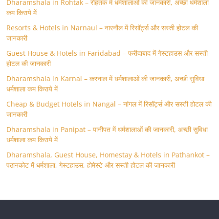
Dharamshala in Rohtak – रोहतक में धर्मशालाओं की जानकारी, अच्छी धर्मशाला
कम किराये में
Resorts & Hotels in Narnaul – नारनौल में रिसॉर्ट्स और सस्ती होटल की
जानकारी
Guest House & Hotels in Faridabad – फरीदाबाद में गेस्टहाउस और सस्ती
होटल की जानकारी
Dharamshala in Karnal – करनाल में धर्मशालाओं की जानकारी, अच्छी सुविधा
धर्मशाला कम किराये में
Cheap & Budget Hotels in Nangal – नांगल में रिसॉर्ट्स और सस्ती होटल की
जानकारी
Dharamshala in Panipat – पानीपत में धर्मशालाओं की जानकारी, अच्छी सुविधा
धर्मशाला कम किराये में
Dharamshala, Guest House, Homestay & Hotels in Pathankot –
पठानकोट में धर्मशाला, गेस्टहाउस, होमेस्टे और सस्ती होटल की जानकारी