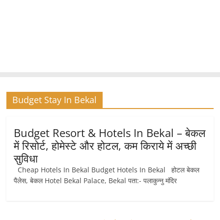
Budget Stay In Bekal
Budget Resort & Hotels In Bekal – बेकल
में रिसोर्ट, होमेस्टे और होटल, कम किराये में अच्छी
सुविधा
Cheap Hotels In Bekal Budget Hotels In Bekal होटल बेकल
पैलेस, बेकल Hotel Bekal Palace, Bekal पता:- पलाकुन्नु मंदिर