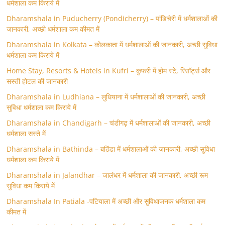
धर्मशाला कम किराये में
Dharamshala in Puducherry (Pondicherry) – पांडिचेरी में धर्मशालाओं की
जानकारी, अच्छी धर्मशाला कम कीमत में
Dharamshala in Kolkata – कोलकाता में धर्मशालाओं की जानकारी, अच्छी सुविधा
धर्मशाला कम किराये में
Home Stay, Resorts & Hotels in Kufri – कुफरी में होम स्‍टे, रिसॉर्ट्स और
सस्ती होटल की जानकारी
Dharamshala in Ludhiana – लुधियाना में धर्मशालाओं की जानकारी, अच्छी
सुविधा धर्मशाला कम किराये में
Dharamshala in Chandigarh – चंडीगढ़ में धर्मशालाओं की जानकारी, अच्छी
धर्मशाला सस्ते में
Dharamshala in Bathinda – बठिंडा में धर्मशालाओं की जानकारी, अच्छी सुविधा
धर्मशाला कम किराये में
Dharamshala in Jalandhar – जालंधर में धर्मशाला की जानकारी, अच्छी रूम
सुविधा कम किराये में
Dharamshala In Patiala -पटियाला में अच्छी और सुविधाजनक धर्मशाला कम
कीमत में