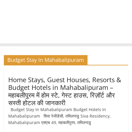
Budget Stay In Mahabalipuram
Home Stays, Guest Houses, Resorts &
Budget Hotels in Mahabalipuram –
महाबलीपुरम में होम स्टे, गेस्ट हाउस, रिज़ॉर्ट और
सस्ती होटल की जानकारी
Budget Stay In Mahabalipuram Budget Hotels In
Mahabalipuram शिवा रेजीडेंसी, तमिलनाडु Siva Residency,
Mahabalipuram एसएच 49, महाबलीपुरम, तमिलनाडु