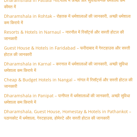
Dharamshala In Patiala -पटियाला में अच्छी और सुविधाजनक धर्मशाला कम
कीमत में
Dharamshala in Rohtak – रोहतक में धर्मशालाओं की जानकारी, अच्छी धर्मशाला
कम किराये में
Resorts & Hotels in Narnaul – नारनौल में रिसॉर्ट्स और सस्ती होटल की
जानकारी
Guest House & Hotels in Faridabad – फरीदाबाद में गेस्टहाउस और सस्ती
होटल की जानकारी
Dharamshala in Karnal – करनाल में धर्मशालाओं की जानकारी, अच्छी सुविधा
धर्मशाला कम किराये में
Cheap & Budget Hotels in Nangal – नांगल में रिसॉर्ट्स और सस्ती होटल की
जानकारी
Dharamshala in Panipat – पानीपत में धर्मशालाओं की जानकारी, अच्छी सुविधा
धर्मशाला कम किराये में
Dharamshala, Guest House, Homestay & Hotels in Pathankot –
पठानकोट में धर्मशाला, गेस्टहाउस, होमेस्टे और सस्ती होटल की जानकारी