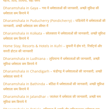
महत्व, विधि, तिथियाँ, सही समय
Dharamshala in Gaya – गया में धर्मशालाओं की जानकारी, अच्छी सुविधा की
धर्मशाला कम किराये में
Dharamshala in Puducherry (Pondicherry) – पांडिचेरी में धर्मशालाओं की
जानकारी, अच्छी धर्मशाला कम कीमत में
Dharamshala in Kolkata – कोलकाता में धर्मशालाओं की जानकारी, अच्छी सुविधा
धर्मशाला कम किराये में
Home Stay, Resorts & Hotels in Kufri – कुफरी में होम स्‍टे, रिसॉर्ट्स और
सस्ती होटल की जानकारी
Dharamshala in Ludhiana – लुधियाना में धर्मशालाओं की जानकारी, अच्छी
सुविधा धर्मशाला कम किराये में
Dharamshala in Chandigarh – चंडीगढ़ में धर्मशालाओं की जानकारी, अच्छी
धर्मशाला सस्ते में
Dharamshala in Bathinda – बठिंडा में धर्मशालाओं की जानकारी, अच्छी सुविधा
धर्मशाला कम किराये में
Dharamshala in Jalandhar – जालंधर में धर्मशाला की जानकारी, अच्छी रूम
सुविधा कम किराये में