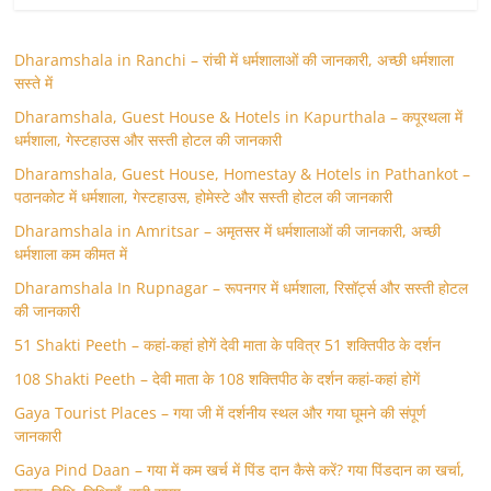
Dharamshala in Ranchi – रांची में धर्मशालाओं की जानकारी, अच्छी धर्मशाला
सस्ते में
Dharamshala, Guest House & Hotels in Kapurthala – कपूरथला में
धर्मशाला, गेस्टहाउस और सस्ती होटल की जानकारी
Dharamshala, Guest House, Homestay & Hotels in Pathankot –
पठानकोट में धर्मशाला, गेस्टहाउस, होमेस्टे और सस्ती होटल की जानकारी
Dharamshala in Amritsar – अमृतसर में धर्मशालाओं की जानकारी, अच्छी
धर्मशाला कम कीमत में
Dharamshala In Rupnagar – रूपनगर में धर्मशाला, रिसॉर्ट्स और सस्ती होटल
की जानकारी
51 Shakti Peeth – कहां-कहां होगें देवी माता के पवित्र 51 शक्तिपीठ के दर्शन
108 Shakti Peeth – देवी माता के 108 शक्तिपीठ के दर्शन कहां-कहां होगें
Gaya Tourist Places – गया जी में दर्शनीय स्थल और गया घूमने की संपूर्ण
जानकारी
Gaya Pind Daan – गया में कम खर्च में पिंड दान कैसे करें? गया पिंडदान का खर्चा,