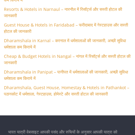
Resorts & Hotels in Narnaul – नारनौल में रिसॉर्ट्स और सस्ती होटल की
जानकारी
Guest House & Hotels in Faridabad – फरीदाबाद में गेस्टहाउस और सस्ती
होटल की जानकारी
Dharamshala in Karnal – करनाल में धर्मशालाओं की जानकारी, अच्छी सुविधा
धर्मशाला कम किराये में
Cheap & Budget Hotels in Nangal – नांगल में रिसॉर्ट्स और सस्ती होटल की
जानकारी
Dharamshala in Panipat – पानीपत में धर्मशालाओं की जानकारी, अच्छी सुविधा
धर्मशाला कम किराये में
Dharamshala, Guest House, Homestay & Hotels in Pathankot –
पठानकोट में धर्मशाला, गेस्टहाउस, होमेस्टे और सस्ती होटल की जानकारी
भारत यात्री वेबसाइट आपकी पसंद और रुचियों के अनुसार आपकी यात्रा को