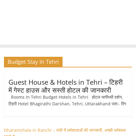
Budget Stay In Tehri
Guest House & Hotels in Tehri – टिहरी
में गेस्‍ट हाउस और सस्ती होटल की जानकारी
Rooms In Tehri Budget Hotels in Tehri होटल भागीरथी दर्शन,
टिहरी Hotel Bhagirathi Darshan, Tehri, Uttarakhand पता:- रिंग
Dharamshala in Ranchi – रांची में धर्मशालाओं की जानकारी, अच्छी धर्मशाला