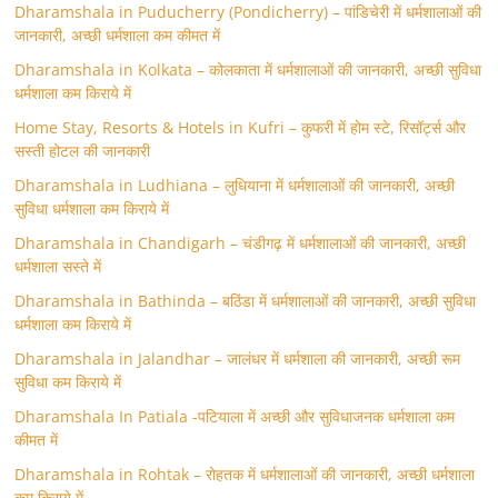
Dharamshala in Puducherry (Pondicherry) – पांडिचेरी में धर्मशालाओं की
जानकारी, अच्छी धर्मशाला कम कीमत में
Dharamshala in Kolkata – कोलकाता में धर्मशालाओं की जानकारी, अच्छी सुविधा
धर्मशाला कम किराये में
Home Stay, Resorts & Hotels in Kufri – कुफरी में होम स्‍टे, रिसॉर्ट्स और
सस्ती होटल की जानकारी
Dharamshala in Ludhiana – लुधियाना में धर्मशालाओं की जानकारी, अच्छी
सुविधा धर्मशाला कम किराये में
Dharamshala in Chandigarh – चंडीगढ़ में धर्मशालाओं की जानकारी, अच्छी
धर्मशाला सस्ते में
Dharamshala in Bathinda – बठिंडा में धर्मशालाओं की जानकारी, अच्छी सुविधा
धर्मशाला कम किराये में
Dharamshala in Jalandhar – जालंधर में धर्मशाला की जानकारी, अच्छी रूम
सुविधा कम किराये में
Dharamshala In Patiala -पटियाला में अच्छी और सुविधाजनक धर्मशाला कम
कीमत में
Dharamshala in Rohtak – रोहतक में धर्मशालाओं की जानकारी, अच्छी धर्मशाला
कम किराये में