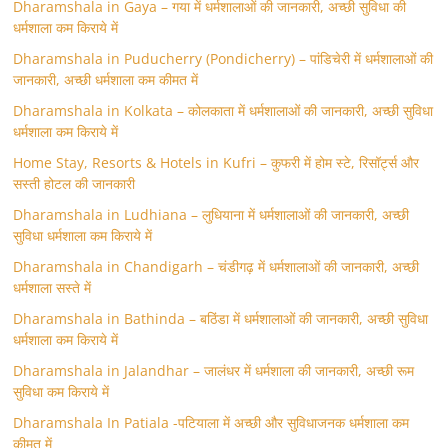
Dharamshala in Gaya – गया में धर्मशालाओं की जानकारी, अच्छी सुविधा की
धर्मशाला कम किराये में
Dharamshala in Puducherry (Pondicherry) – पांडिचेरी में धर्मशालाओं की
जानकारी, अच्छी धर्मशाला कम कीमत में
Dharamshala in Kolkata – कोलकाता में धर्मशालाओं की जानकारी, अच्छी सुविधा
धर्मशाला कम किराये में
Home Stay, Resorts & Hotels in Kufri – कुफरी में होम स्‍टे, रिसॉर्ट्स और
सस्ती होटल की जानकारी
Dharamshala in Ludhiana – लुधियाना में धर्मशालाओं की जानकारी, अच्छी
सुविधा धर्मशाला कम किराये में
Dharamshala in Chandigarh – चंडीगढ़ में धर्मशालाओं की जानकारी, अच्छी
धर्मशाला सस्ते में
Dharamshala in Bathinda – बठिंडा में धर्मशालाओं की जानकारी, अच्छी सुविधा
धर्मशाला कम किराये में
Dharamshala in Jalandhar – जालंधर में धर्मशाला की जानकारी, अच्छी रूम
सुविधा कम किराये में
Dharamshala In Patiala -पटियाला में अच्छी और सुविधाजनक धर्मशाला कम
कीमत में