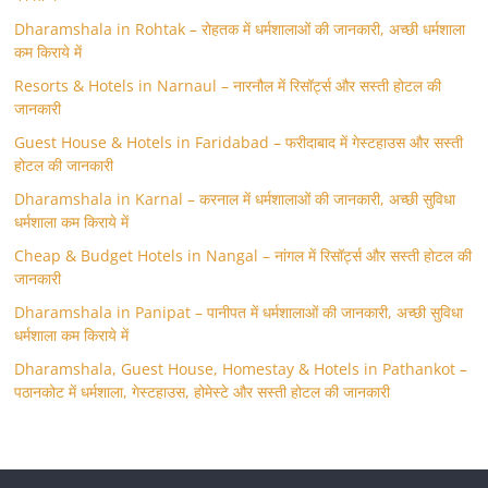
Dharamshala in Rohtak – रोहतक में धर्मशालाओं की जानकारी, अच्छी धर्मशाला
कम किराये में
Resorts & Hotels in Narnaul – नारनौल में रिसॉर्ट्स और सस्ती होटल की
जानकारी
Guest House & Hotels in Faridabad – फरीदाबाद में गेस्टहाउस और सस्ती
होटल की जानकारी
Dharamshala in Karnal – करनाल में धर्मशालाओं की जानकारी, अच्छी सुविधा
धर्मशाला कम किराये में
Cheap & Budget Hotels in Nangal – नांगल में रिसॉर्ट्स और सस्ती होटल की
जानकारी
Dharamshala in Panipat – पानीपत में धर्मशालाओं की जानकारी, अच्छी सुविधा
धर्मशाला कम किराये में
Dharamshala, Guest House, Homestay & Hotels in Pathankot –
पठानकोट में धर्मशाला, गेस्टहाउस, होमेस्टे और सस्ती होटल की जानकारी