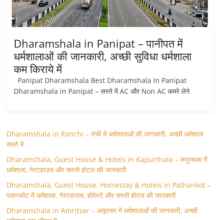
Dharamshala in Panipat – पानीपत में
धर्मशालाओं की जानकारी, अच्छी सुविधा धर्मशाला
कम किराये में
Panipat Dharamshala Best Dharamshala In Panipat
Dharamshala in Panipat – सस्ते में AC और Non AC कमरे लेने
Dharamshala in Ranchi – रांची में धर्मशालाओं की जानकारी, अच्छी धर्मशाला
सस्ते में
Dharamshala, Guest House & Hotels in Kapurthala – कपूरथला में
धर्मशाला, गेस्टहाउस और सस्ती होटल की जानकारी
Dharamshala, Guest House, Homestay & Hotels in Pathankot –
पठानकोट में धर्मशाला, गेस्टहाउस, होमेस्टे और सस्ती होटल की जानकारी
Dharamshala in Amritsar – अमृतसर में धर्मशालाओं की जानकारी, अच्छी