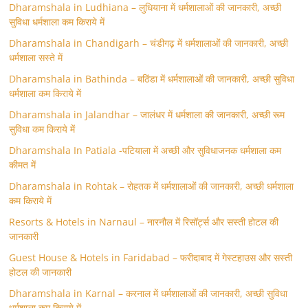
Dharamshala in Ludhiana – लुधियाना में धर्मशालाओं की जानकारी, अच्छी
सुविधा धर्मशाला कम किराये में
Dharamshala in Chandigarh – चंडीगढ़ में धर्मशालाओं की जानकारी, अच्छी
धर्मशाला सस्ते में
Dharamshala in Bathinda – बठिंडा में धर्मशालाओं की जानकारी, अच्छी सुविधा
धर्मशाला कम किराये में
Dharamshala in Jalandhar – जालंधर में धर्मशाला की जानकारी, अच्छी रूम
सुविधा कम किराये में
Dharamshala In Patiala -पटियाला में अच्छी और सुविधाजनक धर्मशाला कम
कीमत में
Dharamshala in Rohtak – रोहतक में धर्मशालाओं की जानकारी, अच्छी धर्मशाला
कम किराये में
Resorts & Hotels in Narnaul – नारनौल में रिसॉर्ट्स और सस्ती होटल की
जानकारी
Guest House & Hotels in Faridabad – फरीदाबाद में गेस्टहाउस और सस्ती
होटल की जानकारी
Dharamshala in Karnal – करनाल में धर्मशालाओं की जानकारी, अच्छी सुविधा
धर्मशाला कम किराये में