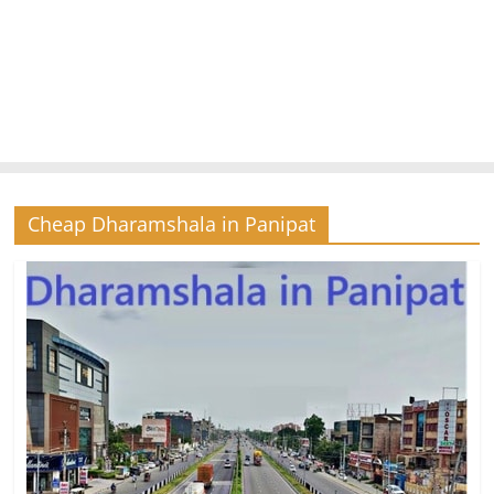
Cheap Dharamshala in Panipat