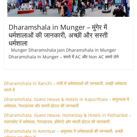
Dharamshala in Munger – मुंगेर में
धर्मशालाओं की जानकारी, अच्छी और सस्ती
धर्मशाला
Munger Dharamshala Jain Dharamshala in Munger
Dharamshala in Munger – सस्ते में AC और Non AC कमरे लेने
Dharamshala in Ranchi – रांची में धर्मशालाओं की जानकारी, अच्छी धर्मशाला
सस्ते में
Dharamshala, Guest House & Hotels in Kapurthala – कपूरथला में
धर्मशाला, गेस्टहाउस और सस्ती होटल की जानकारी
Dharamshala, Guest House, Homestay & Hotels in Pathankot –
पठानकोट में धर्मशाला, गेस्टहाउस, होमेस्टे और सस्ती होटल की जानकारी
Dharamshala in Amritsar – अमृतसर में धर्मशालाओं की जानकारी, अच्छी