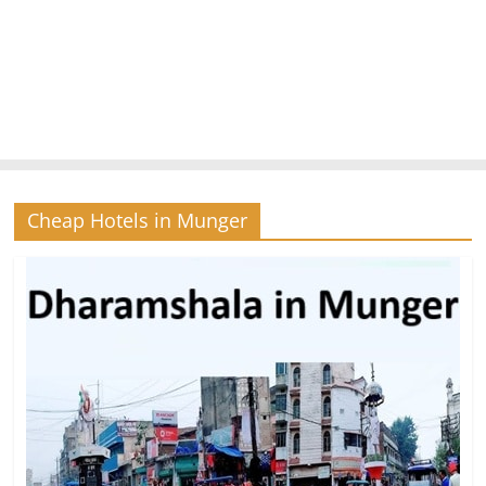
Cheap Hotels in Munger