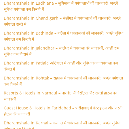
Dharamshala in Ludhiana – लुधियाना में धर्मशालाओं की जानकारी, अच्छी
सुविधा धर्मशाला कम किराये में
Dharamshala in Chandigarh – चंडीगढ़ में धर्मशालाओं की जानकारी, अच्छी
धर्मशाला सस्ते में
Dharamshala in Bathinda – बठिंडा में धर्मशालाओं की जानकारी, अच्छी सुविधा
धर्मशाला कम किराये में
Dharamshala in Jalandhar – जालंधर में धर्मशाला की जानकारी, अच्छी रूम
सुविधा कम किराये में
Dharamshala In Patiala -पटियाला में अच्छी और सुविधाजनक धर्मशाला कम
कीमत में
Dharamshala in Rohtak – रोहतक में धर्मशालाओं की जानकारी, अच्छी धर्मशाला
कम किराये में
Resorts & Hotels in Narnaul – नारनौल में रिसॉर्ट्स और सस्ती होटल की
जानकारी
Guest House & Hotels in Faridabad – फरीदाबाद में गेस्टहाउस और सस्ती
होटल की जानकारी
Dharamshala in Karnal – करनाल में धर्मशालाओं की जानकारी, अच्छी सुविधा
धर्मशाला कम किराये में