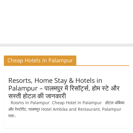
Cheap Hotels In Palampur
Resorts, Home Stay & Hotels in
Palampur – पालमपुर में रिसॉर्ट्स, होम स्‍टे और
सस्ती होटल की जानकारी
Rooms In Palampur Cheap Hotel In Palampur होटल अंबिका
और रेस्टोरेंट, पालमपुर Hotel Ambika and Restaurant, Palampur
पता:-