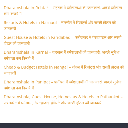
Dharamshala in Rohtak – रोहतक में धर्मशालाओं की जानकारी, अच्छी धर्मशाला
कम किराये में
Resorts & Hotels in Narnaul – नारनौल में रिसॉर्ट्स और सस्ती होटल की
जानकारी
Guest House & Hotels in Faridabad – फरीदाबाद में गेस्टहाउस और सस्ती
होटल की जानकारी
Dharamshala in Karnal – करनाल में धर्मशालाओं की जानकारी, अच्छी सुविधा
धर्मशाला कम किराये में
Cheap & Budget Hotels in Nangal – नांगल में रिसॉर्ट्स और सस्ती होटल की
जानकारी
Dharamshala in Panipat – पानीपत में धर्मशालाओं की जानकारी, अच्छी सुविधा
धर्मशाला कम किराये में
Dharamshala, Guest House, Homestay & Hotels in Pathankot –
पठानकोट में धर्मशाला, गेस्टहाउस, होमेस्टे और सस्ती होटल की जानकारी