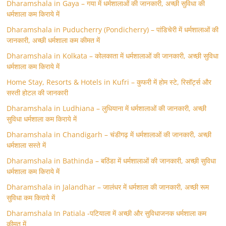
Dharamshala in Gaya – गया में धर्मशालाओं की जानकारी, अच्छी सुविधा की
धर्मशाला कम किराये में
Dharamshala in Puducherry (Pondicherry) – पांडिचेरी में धर्मशालाओं की
जानकारी, अच्छी धर्मशाला कम कीमत में
Dharamshala in Kolkata – कोलकाता में धर्मशालाओं की जानकारी, अच्छी सुविधा
धर्मशाला कम किराये में
Home Stay, Resorts & Hotels in Kufri – कुफरी में होम स्‍टे, रिसॉर्ट्स और
सस्ती होटल की जानकारी
Dharamshala in Ludhiana – लुधियाना में धर्मशालाओं की जानकारी, अच्छी
सुविधा धर्मशाला कम किराये में
Dharamshala in Chandigarh – चंडीगढ़ में धर्मशालाओं की जानकारी, अच्छी
धर्मशाला सस्ते में
Dharamshala in Bathinda – बठिंडा में धर्मशालाओं की जानकारी, अच्छी सुविधा
धर्मशाला कम किराये में
Dharamshala in Jalandhar – जालंधर में धर्मशाला की जानकारी, अच्छी रूम
सुविधा कम किराये में
Dharamshala In Patiala -पटियाला में अच्छी और सुविधाजनक धर्मशाला कम
कीमत में