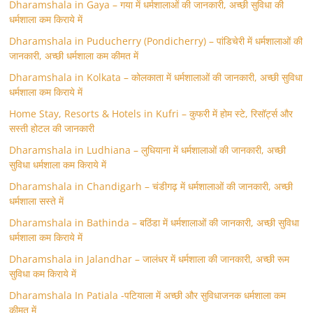
Dharamshala in Gaya – गया में धर्मशालाओं की जानकारी, अच्छी सुविधा की
धर्मशाला कम किराये में
Dharamshala in Puducherry (Pondicherry) – पांडिचेरी में धर्मशालाओं की
जानकारी, अच्छी धर्मशाला कम कीमत में
Dharamshala in Kolkata – कोलकाता में धर्मशालाओं की जानकारी, अच्छी सुविधा
धर्मशाला कम किराये में
Home Stay, Resorts & Hotels in Kufri – कुफरी में होम स्‍टे, रिसॉर्ट्स और
सस्ती होटल की जानकारी
Dharamshala in Ludhiana – लुधियाना में धर्मशालाओं की जानकारी, अच्छी
सुविधा धर्मशाला कम किराये में
Dharamshala in Chandigarh – चंडीगढ़ में धर्मशालाओं की जानकारी, अच्छी
धर्मशाला सस्ते में
Dharamshala in Bathinda – बठिंडा में धर्मशालाओं की जानकारी, अच्छी सुविधा
धर्मशाला कम किराये में
Dharamshala in Jalandhar – जालंधर में धर्मशाला की जानकारी, अच्छी रूम
सुविधा कम किराये में
Dharamshala In Patiala -पटियाला में अच्छी और सुविधाजनक धर्मशाला कम
कीमत में