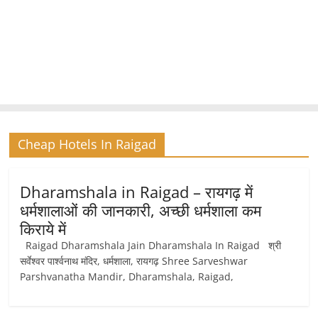
Cheap Hotels In Raigad
Dharamshala in Raigad – रायगढ़ में
धर्मशालाओं की जानकारी, अच्छी धर्मशाला कम
किराये में
Raigad Dharamshala Jain Dharamshala In Raigad श्री
सर्वेश्वर पार्श्वनाथ मंदिर, धर्मशाला, रायगढ़ Shree Sarveshwar
Parshvanatha Mandir, Dharamshala, Raigad,