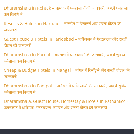
Dharamshala in Rohtak – रोहतक में धर्मशालाओं की जानकारी, अच्छी धर्मशाला
कम किराये में
Resorts & Hotels in Narnaul – नारनौल में रिसॉर्ट्स और सस्ती होटल की
जानकारी
Guest House & Hotels in Faridabad – फरीदाबाद में गेस्टहाउस और सस्ती
होटल की जानकारी
Dharamshala in Karnal – करनाल में धर्मशालाओं की जानकारी, अच्छी सुविधा
धर्मशाला कम किराये में
Cheap & Budget Hotels in Nangal – नांगल में रिसॉर्ट्स और सस्ती होटल की
जानकारी
Dharamshala in Panipat – पानीपत में धर्मशालाओं की जानकारी, अच्छी सुविधा
धर्मशाला कम किराये में
Dharamshala, Guest House, Homestay & Hotels in Pathankot –
पठानकोट में धर्मशाला, गेस्टहाउस, होमेस्टे और सस्ती होटल की जानकारी