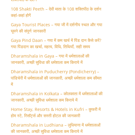
108 Shakti Peeth – देवी माता के 108 शक्तिपीठ के दर्शन
कहां-कहां होगें
Gaya Tourist Places – गया जी में दर्शनीय स्थल और गया
घूमने की संपूर्ण जानकारी
Gaya Pind Daan – गया में कम खर्च में पिंड दान कैसे करें?
गया पिंडदान का खर्चा, महत्व, विधि, तिथियाँ, सही समय
Dharamshala in Gaya – गया में धर्मशालाओं की
जानकारी, अच्छी सुविधा की धर्मशाला कम किराये में
Dharamshala in Puducherry (Pondicherry) –
पांडिचेरी में धर्मशालाओं की जानकारी, अच्छी धर्मशाला कम कीमत
में
Dharamshala in Kolkata – कोलकाता में धर्मशालाओं की
जानकारी, अच्छी सुविधा धर्मशाला कम किराये में
Home Stay, Resorts & Hotels in Kufri – कुफरी में
होम स्‍टे, रिसॉर्ट्स और सस्ती होटल की जानकारी
Dharamshala in Ludhiana – लुधियाना में धर्मशालाओं
की जानकारी, अच्छी सुविधा धर्मशाला कम किराये में