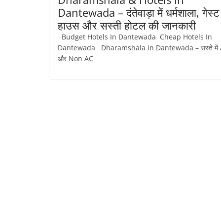
Dantewada – दंतेवाड़ा में धर्मशाला, गेस्ट
हाउस और सस्ती होटल की जानकारी
Budget Hotels In Dantewada Cheap Hotels In
Dantewada Dharamshala in Dantewada – सस्ते में
और Non AC