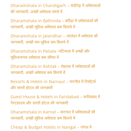
Dharamshala in Chandigarh – चंडीगढ़ में धर्मशालाओं
की जानकारी, अच्छी धर्मशाला सस्ते में
Dharamshala in Bathinda – बठिंडा में धर्मशालाओं की
जानकारी, अच्छी सुविधा धर्मशाला कम किराये में
Dharamshala in Jalandhar – जालंधर में धर्मशाला की
जानकारी, अच्छी रूम सुविधा कम किराये में
Dharamshala In Patiala -पटियाला में अच्छी और
सुविधाजनक धर्मशाला कम कीमत में
Dharamshala in Rohtak – रोहतक में धर्मशालाओं की
जानकारी, अच्छी धर्मशाला कम किराये में
Resorts & Hotels in Narnaul – नारनौल में रिसॉर्ट्स
और सस्ती होटल की जानकारी
Guest House & Hotels in Faridabad – फरीदाबाद में
गेस्टहाउस और सस्ती होटल की जानकारी
Dharamshala in Karnal – करनाल में धर्मशालाओं की
जानकारी, अच्छी सुविधा धर्मशाला कम किराये में
Cheap & Budget Hotels in Nangal – नांगल में