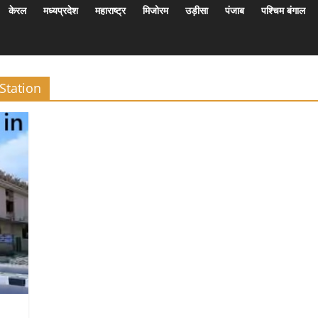
केरल
मध्यप्रदेश
महाराष्ट्र
मिजोरम
उड़ीसा
पंजाब
पश्चिम बंगाल
Station