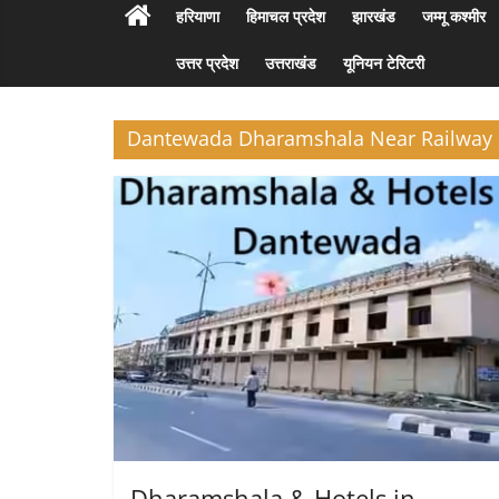
हरियाणा
हिमाचल प्रदेश
झारखंड
जम्मू कश्मीर
उत्तर प्रदेश
उत्तराखंड
यूनियन टेरिटरी
Dantewada Dharamshala Near Railway 
Dharamshala & Hotels in