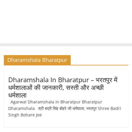
Dharamshala Bharatpur
Dharamshala In Bharatpur – भरतपुर में
धर्मशालाओं की जानकारी, सस्ती और अच्छी
धर्मशाला
Agarwal Dharamshala In Bharatpur Bharatpur
Dharamshala श्री बद्री सिंह बोहरे जी धर्मशाला, भरतपुर Shree Badri
Singh Bohare Jee