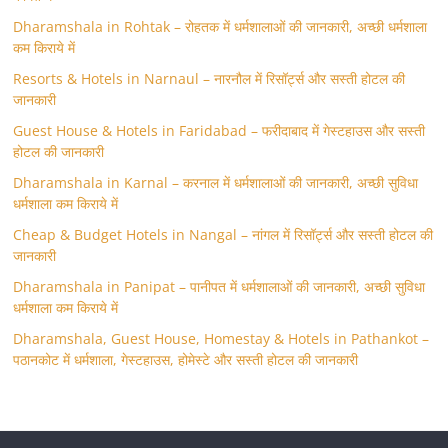
Dharamshala in Rohtak – रोहतक में धर्मशालाओं की जानकारी, अच्छी धर्मशाला
कम किराये में
Resorts & Hotels in Narnaul – नारनौल में रिसॉर्ट्स और सस्ती होटल की
जानकारी
Guest House & Hotels in Faridabad – फरीदाबाद में गेस्टहाउस और सस्ती
होटल की जानकारी
Dharamshala in Karnal – करनाल में धर्मशालाओं की जानकारी, अच्छी सुविधा
धर्मशाला कम किराये में
Cheap & Budget Hotels in Nangal – नांगल में रिसॉर्ट्स और सस्ती होटल की
जानकारी
Dharamshala in Panipat – पानीपत में धर्मशालाओं की जानकारी, अच्छी सुविधा
धर्मशाला कम किराये में
Dharamshala, Guest House, Homestay & Hotels in Pathankot –
पठानकोट में धर्मशाला, गेस्टहाउस, होमेस्टे और सस्ती होटल की जानकारी