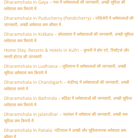
Dharamshala in Gaya – गया में धर्मशालाओं की जानकारी, अच्छी सुविधा की
धर्मशाला कम किराये में
Dharamshala in Puducherry (Pondicherry) – पांडिचेरी में धर्मशालाओं की
जानकारी, अच्छी धर्मशाला कम कीमत में
Dharamshala in Kolkata – कोलकाता में धर्मशालाओं की जानकारी, अच्छी सुविधा
धर्मशाला कम किराये में
Home Stay, Resorts & Hotels in Kufri – कुफरी में होम स्‍टे, रिसॉर्ट्स और
सस्ती होटल की जानकारी
Dharamshala in Ludhiana – लुधियाना में धर्मशालाओं की जानकारी, अच्छी
सुविधा धर्मशाला कम किराये में
Dharamshala in Chandigarh – चंडीगढ़ में धर्मशालाओं की जानकारी, अच्छी
धर्मशाला सस्ते में
Dharamshala in Bathinda – बठिंडा में धर्मशालाओं की जानकारी, अच्छी सुविधा
धर्मशाला कम किराये में
Dharamshala in Jalandhar – जालंधर में धर्मशाला की जानकारी, अच्छी रूम
सुविधा कम किराये में
Dharamshala In Patiala -पटियाला में अच्छी और सुविधाजनक धर्मशाला कम
कीमत में