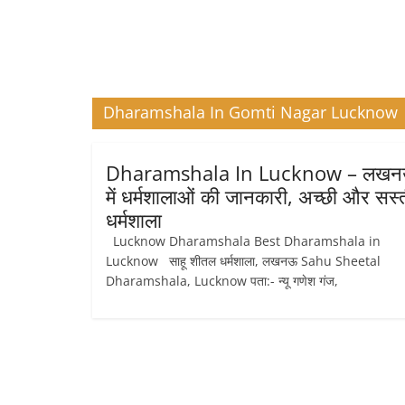
Dharamshala In Gomti Nagar Lucknow
Dharamshala In Lucknow – लख
में धर्मशालाओं की जानकारी, अच्छी और सस्
धर्मशाला
Lucknow Dharamshala Best Dharamshala in
Lucknow साहू शीतल धर्मशाला, लखनऊ Sahu Sheetal
Dharamshala, Lucknow पता:- न्यू गणेश गंज,