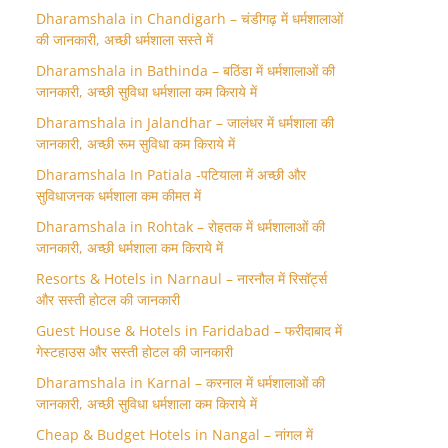
Dharamshala in Chandigarh – चंडीगढ़ में धर्मशालाओं
की जानकारी, अच्छी धर्मशाला सस्ते में
Dharamshala in Bathinda – बठिंडा में धर्मशालाओं की
जानकारी, अच्छी सुविधा धर्मशाला कम किराये में
Dharamshala in Jalandhar – जालंधर में धर्मशाला की
जानकारी, अच्छी रूम सुविधा कम किराये में
Dharamshala In Patiala -पटियाला में अच्छी और
सुविधाजनक धर्मशाला कम कीमत में
Dharamshala in Rohtak – रोहतक में धर्मशालाओं की
जानकारी, अच्छी धर्मशाला कम किराये में
Resorts & Hotels in Narnaul – नारनौल में रिसॉर्ट्स
और सस्ती होटल की जानकारी
Guest House & Hotels in Faridabad – फरीदाबाद में
गेस्टहाउस और सस्ती होटल की जानकारी
Dharamshala in Karnal – करनाल में धर्मशालाओं की
जानकारी, अच्छी सुविधा धर्मशाला कम किराये में
Cheap & Budget Hotels in Nangal – नांगल में