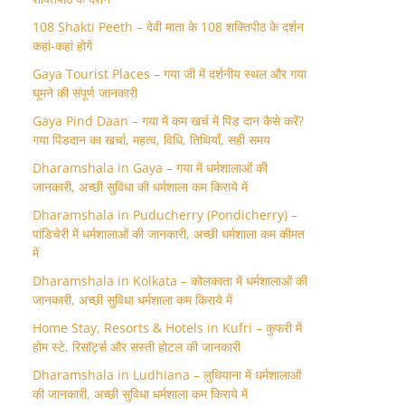
108 Shakti Peeth – देवी माता के 108 शक्तिपीठ के दर्शन
कहां-कहां होगें
Gaya Tourist Places – गया जी में दर्शनीय स्थल और गया
घूमने की संपूर्ण जानकारी
Gaya Pind Daan – गया में कम खर्च में पिंड दान कैसे करें?
गया पिंडदान का खर्चा, महत्व, विधि, तिथियाँ, सही समय
Dharamshala in Gaya – गया में धर्मशालाओं की
जानकारी, अच्छी सुविधा की धर्मशाला कम किराये में
Dharamshala in Puducherry (Pondicherry) –
पांडिचेरी में धर्मशालाओं की जानकारी, अच्छी धर्मशाला कम कीमत
में
Dharamshala in Kolkata – कोलकाता में धर्मशालाओं की
जानकारी, अच्छी सुविधा धर्मशाला कम किराये में
Home Stay, Resorts & Hotels in Kufri – कुफरी में
होम स्‍टे, रिसॉर्ट्स और सस्ती होटल की जानकारी
Dharamshala in Ludhiana – लुधियाना में धर्मशालाओं
की जानकारी, अच्छी सुविधा धर्मशाला कम किराये में