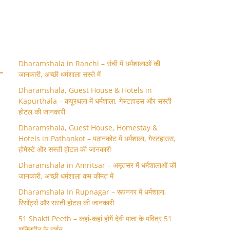
Dharamshala in Ranchi – रांची में धर्मशालाओं की
जानकारी, अच्छी धर्मशाला सस्ते में
Dharamshala, Guest House & Hotels in
Kapurthala – कपूरथला में धर्मशाला, गेस्टहाउस और सस्ती
होटल की जानकारी
Dharamshala, Guest House, Homestay &
Hotels in Pathankot – पठानकोट में धर्मशाला, गेस्टहाउस,
होमेस्टे और सस्ती होटल की जानकारी
Dharamshala in Amritsar – अमृतसर में धर्मशालाओं की
जानकारी, अच्छी धर्मशाला कम कीमत में
Dharamshala In Rupnagar – रूपनगर में धर्मशाला,
रिसॉर्ट्स और सस्ती होटल की जानकारी
51 Shakti Peeth – कहां-कहां होगें देवी माता के पवित्र 51
शक्तिपीठ के दर्शन