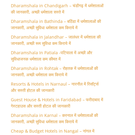
Dharamshala in Chandigarh – चंडीगढ़ में धर्मशालाओं
की जानकारी, अच्छी धर्मशाला सस्ते में
Dharamshala in Bathinda – बठिंडा में धर्मशालाओं की
जानकारी, अच्छी सुविधा धर्मशाला कम किराये में
Dharamshala in Jalandhar – जालंधर में धर्मशाला की
जानकारी, अच्छी रूम सुविधा कम किराये में
Dharamshala In Patiala -पटियाला में अच्छी और
सुविधाजनक धर्मशाला कम कीमत में
Dharamshala in Rohtak – रोहतक में धर्मशालाओं की
जानकारी, अच्छी धर्मशाला कम किराये में
Resorts & Hotels in Narnaul – नारनौल में रिसॉर्ट्स
और सस्ती होटल की जानकारी
Guest House & Hotels in Faridabad – फरीदाबाद में
गेस्टहाउस और सस्ती होटल की जानकारी
Dharamshala in Karnal – करनाल में धर्मशालाओं की
जानकारी, अच्छी सुविधा धर्मशाला कम किराये में
Cheap & Budget Hotels in Nangal – नांगल में