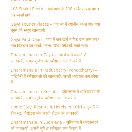
108 Shakti Peeth – देवी माता के 108 शक्तिपीठ के दर्शन
कहां-कहां होगें
Gaya Tourist Places – गया जी में दर्शनीय स्थल और गया
घूमने की संपूर्ण जानकारी
Gaya Pind Daan – गया में कम खर्च में पिंड दान कैसे करें?
गया पिंडदान का खर्चा, महत्व, विधि, तिथियाँ, सही समय
Dharamshala in Gaya – गया में धर्मशालाओं की
जानकारी, अच्छी सुविधा की धर्मशाला कम किराये में
Dharamshala in Puducherry (Pondicherry) –
पांडिचेरी में धर्मशालाओं की जानकारी, अच्छी धर्मशाला कम कीमत
में
Dharamshala in Kolkata – कोलकाता में धर्मशालाओं की
जानकारी, अच्छी सुविधा धर्मशाला कम किराये में
Home Stay, Resorts & Hotels in Kufri – कुफरी में
होम स्‍टे, रिसॉर्ट्स और सस्ती होटल की जानकारी
Dharamshala in Ludhiana – लुधियाना में धर्मशालाओं
की जानकारी, अच्छी सुविधा धर्मशाला कम किराये में