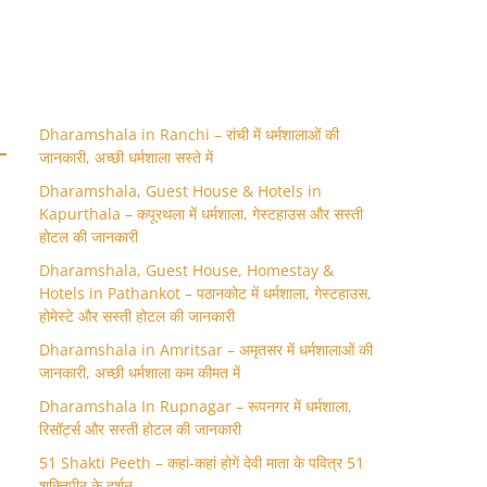
Dharamshala in Ranchi – रांची में धर्मशालाओं की
जानकारी, अच्छी धर्मशाला सस्ते में
Dharamshala, Guest House & Hotels in
Kapurthala – कपूरथला में धर्मशाला, गेस्टहाउस और सस्ती
होटल की जानकारी
Dharamshala, Guest House, Homestay &
Hotels in Pathankot – पठानकोट में धर्मशाला, गेस्टहाउस,
होमेस्टे और सस्ती होटल की जानकारी
Dharamshala in Amritsar – अमृतसर में धर्मशालाओं की
जानकारी, अच्छी धर्मशाला कम कीमत में
Dharamshala In Rupnagar – रूपनगर में धर्मशाला,
रिसॉर्ट्स और सस्ती होटल की जानकारी
51 Shakti Peeth – कहां-कहां होगें देवी माता के पवित्र 51
शक्तिपीठ के दर्शन