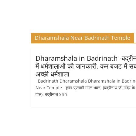
Dharamshala Near Badrinath Temple
Dharamshala in Badrinath -बद्री
में धर्मशालाओं की जानकारी, कम बजट में स
अच्छी धर्मशाला
Badrinath Dharamshala Dharamshala In Badrin
Near Temple कृष्ण प्रणामी मंगल भवन, (बद्रीनाथ जी मंदिर के
पास), बद्रीनाथ Shri