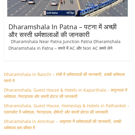
Dharamshala In Patna – पटना में अच्छी
और सस्ती धर्मशालाओं की जानकारी
Dharamshala Near Patna Junction Patna Dharamshala
Dharamshala in Patna – सस्ते में AC और Non AC कमरे लेने
Dharamshala in Ranchi – रांची में धर्मशालाओं की जानकारी, अच्छी धर्मशाला
सस्ते में
Dharamshala, Guest House & Hotels in Kapurthala – कपूरथला में
धर्मशाला, गेस्टहाउस और सस्ती होटल की जानकारी
Dharamshala, Guest House, Homestay & Hotels in Pathankot –
पठानकोट में धर्मशाला, गेस्टहाउस, होमेस्टे और सस्ती होटल की जानकारी
Dharamshala in Amritsar – अमृतसर में धर्मशालाओं की जानकारी, अच्छी
धर्मशाला कम कीमत में