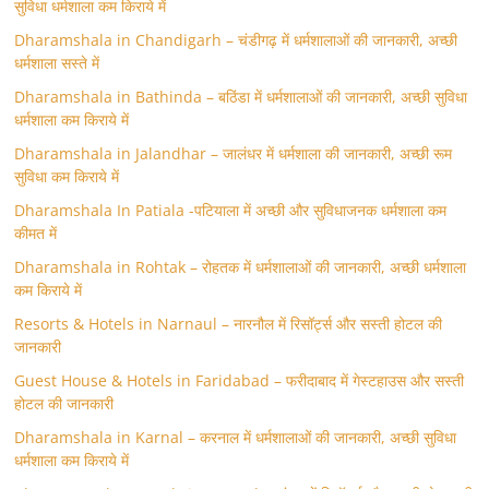
सुविधा धर्मशाला कम किराये में
Dharamshala in Chandigarh – चंडीगढ़ में धर्मशालाओं की जानकारी, अच्छी
धर्मशाला सस्ते में
Dharamshala in Bathinda – बठिंडा में धर्मशालाओं की जानकारी, अच्छी सुविधा
धर्मशाला कम किराये में
Dharamshala in Jalandhar – जालंधर में धर्मशाला की जानकारी, अच्छी रूम
सुविधा कम किराये में
Dharamshala In Patiala -पटियाला में अच्छी और सुविधाजनक धर्मशाला कम
कीमत में
Dharamshala in Rohtak – रोहतक में धर्मशालाओं की जानकारी, अच्छी धर्मशाला
कम किराये में
Resorts & Hotels in Narnaul – नारनौल में रिसॉर्ट्स और सस्ती होटल की
जानकारी
Guest House & Hotels in Faridabad – फरीदाबाद में गेस्टहाउस और सस्ती
होटल की जानकारी
Dharamshala in Karnal – करनाल में धर्मशालाओं की जानकारी, अच्छी सुविधा
धर्मशाला कम किराये में