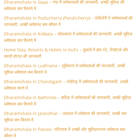
Dharamshala in Gaya – गया में धर्मशालाओं की जानकारी, अच्छी सुविधा की
धर्मशाला कम किराये में
Dharamshala in Puducherry (Pondicherry) – पांडिचेरी में धर्मशालाओं की
जानकारी, अच्छी धर्मशाला कम कीमत में
Dharamshala in Kolkata – कोलकाता में धर्मशालाओं की जानकारी, अच्छी सुविधा
धर्मशाला कम किराये में
Home Stay, Resorts & Hotels in Kufri – कुफरी में होम स्‍टे, रिसॉर्ट्स और
सस्ती होटल की जानकारी
Dharamshala in Ludhiana – लुधियाना में धर्मशालाओं की जानकारी, अच्छी
सुविधा धर्मशाला कम किराये में
Dharamshala in Chandigarh – चंडीगढ़ में धर्मशालाओं की जानकारी, अच्छी
धर्मशाला सस्ते में
Dharamshala in Bathinda – बठिंडा में धर्मशालाओं की जानकारी, अच्छी सुविधा
धर्मशाला कम किराये में
Dharamshala in Jalandhar – जालंधर में धर्मशाला की जानकारी, अच्छी रूम
सुविधा कम किराये में
Dharamshala In Patiala -पटियाला में अच्छी और सुविधाजनक धर्मशाला कम
कीमत में