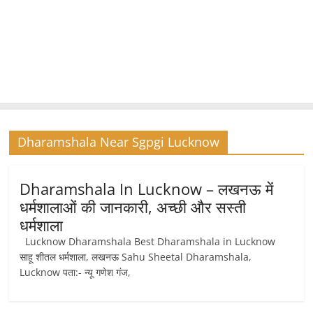
Dharamshala Near Sgpgi Lucknow
Dharamshala In Lucknow – लखनऊ में
धर्मशालाओं की जानकारी, अच्छी और सस्ती
धर्मशाला
Lucknow Dharamshala Best Dharamshala in Lucknow
साहू शीतल धर्मशाला, लखनऊ Sahu Sheetal Dharamshala,
Lucknow पता:- न्यू गणेश गंज,