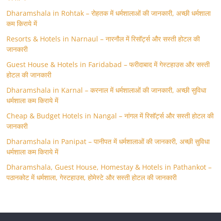
Dharamshala in Rohtak – रोहतक में धर्मशालाओं की जानकारी, अच्छी धर्मशाला
कम किराये में
Resorts & Hotels in Narnaul – नारनौल में रिसॉर्ट्स और सस्ती होटल की
जानकारी
Guest House & Hotels in Faridabad – फरीदाबाद में गेस्टहाउस और सस्ती
होटल की जानकारी
Dharamshala in Karnal – करनाल में धर्मशालाओं की जानकारी, अच्छी सुविधा
धर्मशाला कम किराये में
Cheap & Budget Hotels in Nangal – नांगल में रिसॉर्ट्स और सस्ती होटल की
जानकारी
Dharamshala in Panipat – पानीपत में धर्मशालाओं की जानकारी, अच्छी सुविधा
धर्मशाला कम किराये में
Dharamshala, Guest House, Homestay & Hotels in Pathankot –
पठानकोट में धर्मशाला, गेस्टहाउस, होमेस्टे और सस्ती होटल की जानकारी