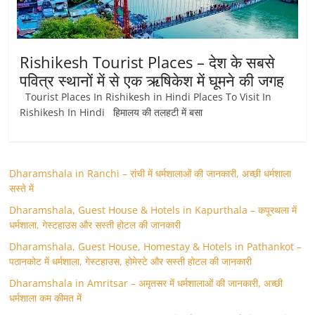
Rishikesh Tourist Places – देश के सबसे
पवित्र स्थानों में से एक ऋषिकेश में घूमने की जगह
Tourist Places In Rishikesh in Hindi Places To Visit In
Rishikesh In Hindi हिमालय की तलहटी में बसा
Dharamshala in Ranchi – रांची में धर्मशालाओं की जानकारी, अच्छी धर्मशाला
सस्ते में
Dharamshala, Guest House & Hotels in Kapurthala – कपूरथला में
धर्मशाला, गेस्टहाउस और सस्ती होटल की जानकारी
Dharamshala, Guest House, Homestay & Hotels in Pathankot –
पठानकोट में धर्मशाला, गेस्टहाउस, होमेस्टे और सस्ती होटल की जानकारी
Dharamshala in Amritsar – अमृतसर में धर्मशालाओं की जानकारी, अच्छी
धर्मशाला कम कीमत में