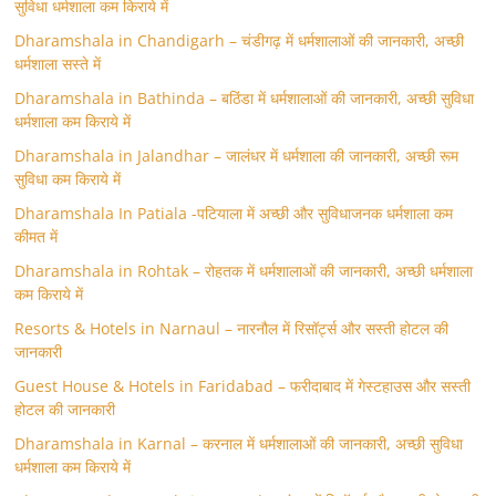
सुविधा धर्मशाला कम किराये में
Dharamshala in Chandigarh – चंडीगढ़ में धर्मशालाओं की जानकारी, अच्छी
धर्मशाला सस्ते में
Dharamshala in Bathinda – बठिंडा में धर्मशालाओं की जानकारी, अच्छी सुविधा
धर्मशाला कम किराये में
Dharamshala in Jalandhar – जालंधर में धर्मशाला की जानकारी, अच्छी रूम
सुविधा कम किराये में
Dharamshala In Patiala -पटियाला में अच्छी और सुविधाजनक धर्मशाला कम
कीमत में
Dharamshala in Rohtak – रोहतक में धर्मशालाओं की जानकारी, अच्छी धर्मशाला
कम किराये में
Resorts & Hotels in Narnaul – नारनौल में रिसॉर्ट्स और सस्ती होटल की
जानकारी
Guest House & Hotels in Faridabad – फरीदाबाद में गेस्टहाउस और सस्ती
होटल की जानकारी
Dharamshala in Karnal – करनाल में धर्मशालाओं की जानकारी, अच्छी सुविधा
धर्मशाला कम किराये में