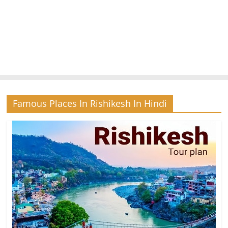
Famous Places In Rishikesh In Hindi