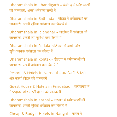
Dharamshala in Chandigarh – चंडीगढ़ में धर्मशालाओं
की जानकारी, अच्छी धर्मशाला सस्ते में
Dharamshala in Bathinda – बठिंडा में धर्मशालाओं की
जानकारी, अच्छी सुविधा धर्मशाला कम किराये में
Dharamshala in Jalandhar – जालंधर में धर्मशाला की
जानकारी, अच्छी रूम सुविधा कम किराये में
Dharamshala In Patiala -पटियाला में अच्छी और
सुविधाजनक धर्मशाला कम कीमत में
Dharamshala in Rohtak – रोहतक में धर्मशालाओं की
जानकारी, अच्छी धर्मशाला कम किराये में
Resorts & Hotels in Narnaul – नारनौल में रिसॉर्ट्स
और सस्ती होटल की जानकारी
Guest House & Hotels in Faridabad – फरीदाबाद में
गेस्टहाउस और सस्ती होटल की जानकारी
Dharamshala in Karnal – करनाल में धर्मशालाओं की
जानकारी, अच्छी सुविधा धर्मशाला कम किराये में
Cheap & Budget Hotels in Nangal – नांगल में