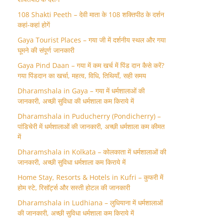
108 Shakti Peeth – देवी माता के 108 शक्तिपीठ के दर्शन
कहां-कहां होगें
Gaya Tourist Places – गया जी में दर्शनीय स्थल और गया
घूमने की संपूर्ण जानकारी
Gaya Pind Daan – गया में कम खर्च में पिंड दान कैसे करें?
गया पिंडदान का खर्चा, महत्व, विधि, तिथियाँ, सही समय
Dharamshala in Gaya – गया में धर्मशालाओं की
जानकारी, अच्छी सुविधा की धर्मशाला कम किराये में
Dharamshala in Puducherry (Pondicherry) –
पांडिचेरी में धर्मशालाओं की जानकारी, अच्छी धर्मशाला कम कीमत
में
Dharamshala in Kolkata – कोलकाता में धर्मशालाओं की
जानकारी, अच्छी सुविधा धर्मशाला कम किराये में
Home Stay, Resorts & Hotels in Kufri – कुफरी में
होम स्‍टे, रिसॉर्ट्स और सस्ती होटल की जानकारी
Dharamshala in Ludhiana – लुधियाना में धर्मशालाओं
की जानकारी, अच्छी सुविधा धर्मशाला कम किराये में