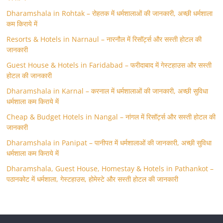
Dharamshala in Rohtak – रोहतक में धर्मशालाओं की जानकारी, अच्छी धर्मशाला
कम किराये में
Resorts & Hotels in Narnaul – नारनौल में रिसॉर्ट्स और सस्ती होटल की
जानकारी
Guest House & Hotels in Faridabad – फरीदाबाद में गेस्टहाउस और सस्ती
होटल की जानकारी
Dharamshala in Karnal – करनाल में धर्मशालाओं की जानकारी, अच्छी सुविधा
धर्मशाला कम किराये में
Cheap & Budget Hotels in Nangal – नांगल में रिसॉर्ट्स और सस्ती होटल की
जानकारी
Dharamshala in Panipat – पानीपत में धर्मशालाओं की जानकारी, अच्छी सुविधा
धर्मशाला कम किराये में
Dharamshala, Guest House, Homestay & Hotels in Pathankot –
पठानकोट में धर्मशाला, गेस्टहाउस, होमेस्टे और सस्ती होटल की जानकारी