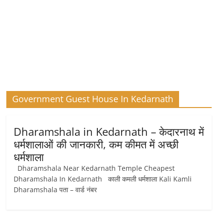
Government Guest House In Kedarnath
Dharamshala in Kedarnath – केदारनाथ में
धर्मशालाओं की जानकारी, कम कीमत में अच्छी
धर्मशाला
Dharamshala Near Kedarnath Temple Cheapest
Dharamshala In Kedarnath काली कमली धर्मशाला Kali Kamli
Dharamshala पता – वार्ड नंबर