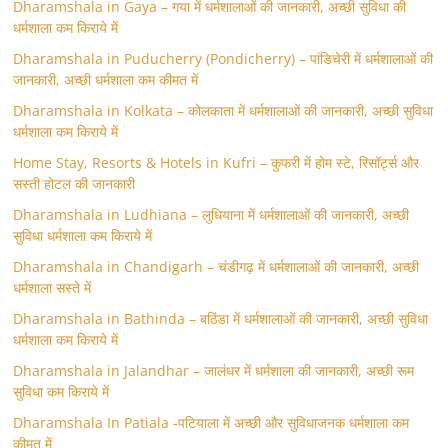
Dharamshala in Gaya – गया में धर्मशालाओं की जानकारी, अच्छी सुविधा की
धर्मशाला कम किराये में
Dharamshala in Puducherry (Pondicherry) – पांडिचेरी में धर्मशालाओं की
जानकारी, अच्छी धर्मशाला कम कीमत में
Dharamshala in Kolkata – कोलकाता में धर्मशालाओं की जानकारी, अच्छी सुविधा
धर्मशाला कम किराये में
Home Stay, Resorts & Hotels in Kufri – कुफरी में होम स्‍टे, रिसॉर्ट्स और
सस्ती होटल की जानकारी
Dharamshala in Ludhiana – लुधियाना में धर्मशालाओं की जानकारी, अच्छी
सुविधा धर्मशाला कम किराये में
Dharamshala in Chandigarh – चंडीगढ़ में धर्मशालाओं की जानकारी, अच्छी
धर्मशाला सस्ते में
Dharamshala in Bathinda – बठिंडा में धर्मशालाओं की जानकारी, अच्छी सुविधा
धर्मशाला कम किराये में
Dharamshala in Jalandhar – जालंधर में धर्मशाला की जानकारी, अच्छी रूम
सुविधा कम किराये में
Dharamshala In Patiala -पटियाला में अच्छी और सुविधाजनक धर्मशाला कम
कीमत में