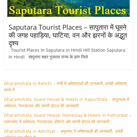
Saputara Tourist Places – सापुतारा में घूमने
की जगह पहाड़िया, घाटिया, वन और झरनों के अद्भुत
दृश्य
Tourist Places In Saputara in Hindi Hill Station Saputara
In Hindi सापुतारा शहर गुजरात राज्य के डांग जिले
Dharamshala in Ranchi – रांची में धर्मशालाओं की जानकारी, अच्छी धर्मशाला
सस्ते में
Dharamshala, Guest House & Hotels in Kapurthala – कपूरथला में
धर्मशाला, गेस्टहाउस और सस्ती होटल की जानकारी
Dharamshala, Guest House, Homestay & Hotels in Pathankot –
पठानकोट में धर्मशाला, गेस्टहाउस, होमेस्टे और सस्ती होटल की जानकारी
Dharamshala in Amritsar – अमृतसर में धर्मशालाओं की जानकारी, अच्छी