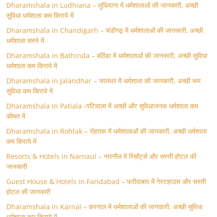
Dharamshala in Ludhiana – लुधियाना में धर्मशालाओं की जानकारी, अच्छी
सुविधा धर्मशाला कम किराये में
Dharamshala in Chandigarh – चंडीगढ़ में धर्मशालाओं की जानकारी, अच्छी
धर्मशाला सस्ते में
Dharamshala in Bathinda – बठिंडा में धर्मशालाओं की जानकारी, अच्छी सुविधा
धर्मशाला कम किराये में
Dharamshala in Jalandhar – जालंधर में धर्मशाला की जानकारी, अच्छी रूम
सुविधा कम किराये में
Dharamshala In Patiala -पटियाला में अच्छी और सुविधाजनक धर्मशाला कम
कीमत में
Dharamshala in Rohtak – रोहतक में धर्मशालाओं की जानकारी, अच्छी धर्मशाला
कम किराये में
Resorts & Hotels in Narnaul – नारनौल में रिसॉर्ट्स और सस्ती होटल की
जानकारी
Guest House & Hotels in Faridabad – फरीदाबाद में गेस्टहाउस और सस्ती
होटल की जानकारी
Dharamshala in Karnal – करनाल में धर्मशालाओं की जानकारी, अच्छी सुविधा
धर्मशाला कम किराये में