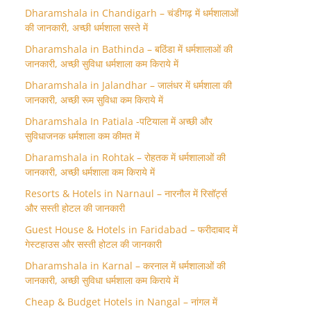
Dharamshala in Chandigarh – चंडीगढ़ में धर्मशालाओं
की जानकारी, अच्छी धर्मशाला सस्ते में
Dharamshala in Bathinda – बठिंडा में धर्मशालाओं की
जानकारी, अच्छी सुविधा धर्मशाला कम किराये में
Dharamshala in Jalandhar – जालंधर में धर्मशाला की
जानकारी, अच्छी रूम सुविधा कम किराये में
Dharamshala In Patiala -पटियाला में अच्छी और
सुविधाजनक धर्मशाला कम कीमत में
Dharamshala in Rohtak – रोहतक में धर्मशालाओं की
जानकारी, अच्छी धर्मशाला कम किराये में
Resorts & Hotels in Narnaul – नारनौल में रिसॉर्ट्स
और सस्ती होटल की जानकारी
Guest House & Hotels in Faridabad – फरीदाबाद में
गेस्टहाउस और सस्ती होटल की जानकारी
Dharamshala in Karnal – करनाल में धर्मशालाओं की
जानकारी, अच्छी सुविधा धर्मशाला कम किराये में
Cheap & Budget Hotels in Nangal – नांगल में