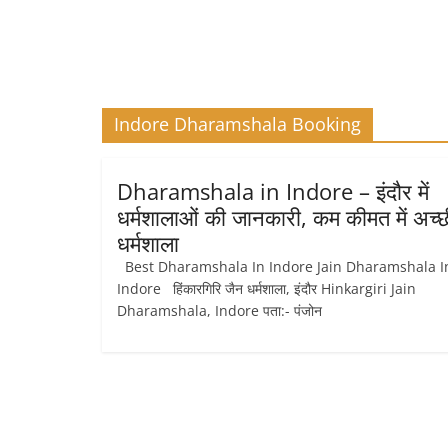
Indore Dharamshala Booking
Dharamshala in Indore – इंदौर में
धर्मशालाओं की जानकारी, कम कीमत में अच्छ
धर्मशाला
Best Dharamshala In Indore Jain Dharamshala I
Indore हिंकारगिरि जैन धर्मशाला, इंदौर Hinkargiri Jain
Dharamshala, Indore पता:- पंजोन