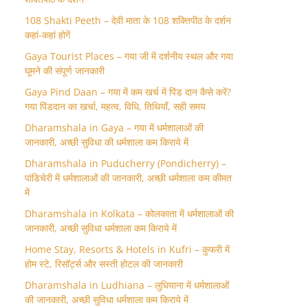
108 Shakti Peeth – देवी माता के 108 शक्तिपीठ के दर्शन
कहां-कहां होगें
Gaya Tourist Places – गया जी में दर्शनीय स्थल और गया
घूमने की संपूर्ण जानकारी
Gaya Pind Daan – गया में कम खर्च में पिंड दान कैसे करें?
गया पिंडदान का खर्चा, महत्व, विधि, तिथियाँ, सही समय
Dharamshala in Gaya – गया में धर्मशालाओं की
जानकारी, अच्छी सुविधा की धर्मशाला कम किराये में
Dharamshala in Puducherry (Pondicherry) –
पांडिचेरी में धर्मशालाओं की जानकारी, अच्छी धर्मशाला कम कीमत
में
Dharamshala in Kolkata – कोलकाता में धर्मशालाओं की
जानकारी, अच्छी सुविधा धर्मशाला कम किराये में
Home Stay, Resorts & Hotels in Kufri – कुफरी में
होम स्‍टे, रिसॉर्ट्स और सस्ती होटल की जानकारी
Dharamshala in Ludhiana – लुधियाना में धर्मशालाओं
की जानकारी, अच्छी सुविधा धर्मशाला कम किराये में