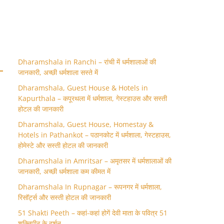
Dharamshala in Ranchi – रांची में धर्मशालाओं की
जानकारी, अच्छी धर्मशाला सस्ते में
Dharamshala, Guest House & Hotels in
Kapurthala – कपूरथला में धर्मशाला, गेस्टहाउस और सस्ती
होटल की जानकारी
Dharamshala, Guest House, Homestay &
Hotels in Pathankot – पठानकोट में धर्मशाला, गेस्टहाउस,
होमेस्टे और सस्ती होटल की जानकारी
Dharamshala in Amritsar – अमृतसर में धर्मशालाओं की
जानकारी, अच्छी धर्मशाला कम कीमत में
Dharamshala In Rupnagar – रूपनगर में धर्मशाला,
रिसॉर्ट्स और सस्ती होटल की जानकारी
51 Shakti Peeth – कहां-कहां होगें देवी माता के पवित्र 51
शक्तिपीठ के दर्शन