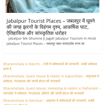
Jabalpur Tourist Places – जबलपुर में घूमने
की जगह झरनों के विहंगम दृश्य, आकर्षिक घाट,
ऐतिहासिक और सांस्कृतिक धरोहर
Jabalpur Me Ghumne Ji Jagah Jabalpur Tourism In Hindi
Jabalpur Tourist Places – जबलपुर शहर मध्यप्रदेश राज्य का
Dharamshala in Ranchi – रांची में धर्मशालाओं की जानकारी, अच्छी धर्मशाला
सस्ते में
Dharamshala, Guest House & Hotels in Kapurthala – कपूरथला में
धर्मशाला, गेस्टहाउस और सस्ती होटल की जानकारी
Dharamshala, Guest House, Homestay & Hotels in Pathankot –
पठानकोट में धर्मशाला, गेस्टहाउस, होमेस्टे और सस्ती होटल की जानकारी
Dharamshala in Amritsar – अमृतसर में धर्मशालाओं की जानकारी, अच्छी