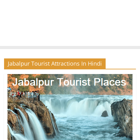
Jabalpur Tourist Attractions In Hindi