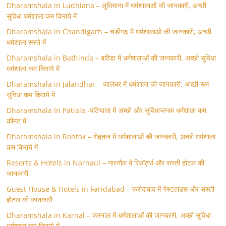
Dharamshala in Ludhiana – लुधियाना में धर्मशालाओं की जानकारी, अच्छी
सुविधा धर्मशाला कम किराये में
Dharamshala in Chandigarh – चंडीगढ़ में धर्मशालाओं की जानकारी, अच्छी
धर्मशाला सस्ते में
Dharamshala in Bathinda – बठिंडा में धर्मशालाओं की जानकारी, अच्छी सुविधा
धर्मशाला कम किराये में
Dharamshala in Jalandhar – जालंधर में धर्मशाला की जानकारी, अच्छी रूम
सुविधा कम किराये में
Dharamshala In Patiala -पटियाला में अच्छी और सुविधाजनक धर्मशाला कम
कीमत में
Dharamshala in Rohtak – रोहतक में धर्मशालाओं की जानकारी, अच्छी धर्मशाला
कम किराये में
Resorts & Hotels in Narnaul – नारनौल में रिसॉर्ट्स और सस्ती होटल की
जानकारी
Guest House & Hotels in Faridabad – फरीदाबाद में गेस्टहाउस और सस्ती
होटल की जानकारी
Dharamshala in Karnal – करनाल में धर्मशालाओं की जानकारी, अच्छी सुविधा
धर्मशाला कम किराये में