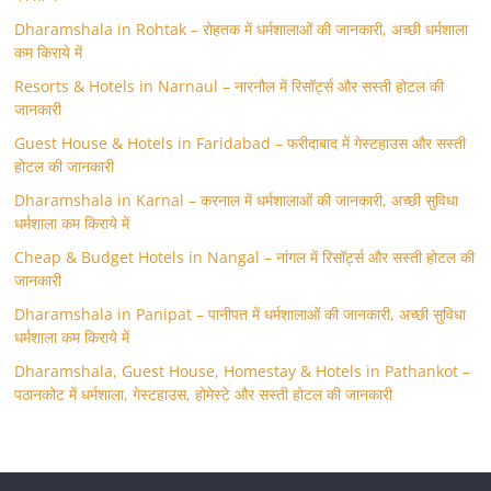
Dharamshala in Rohtak – रोहतक में धर्मशालाओं की जानकारी, अच्छी धर्मशाला
कम किराये में
Resorts & Hotels in Narnaul – नारनौल में रिसॉर्ट्स और सस्ती होटल की
जानकारी
Guest House & Hotels in Faridabad – फरीदाबाद में गेस्टहाउस और सस्ती
होटल की जानकारी
Dharamshala in Karnal – करनाल में धर्मशालाओं की जानकारी, अच्छी सुविधा
धर्मशाला कम किराये में
Cheap & Budget Hotels in Nangal – नांगल में रिसॉर्ट्स और सस्ती होटल की
जानकारी
Dharamshala in Panipat – पानीपत में धर्मशालाओं की जानकारी, अच्छी सुविधा
धर्मशाला कम किराये में
Dharamshala, Guest House, Homestay & Hotels in Pathankot –
पठानकोट में धर्मशाला, गेस्टहाउस, होमेस्टे और सस्ती होटल की जानकारी