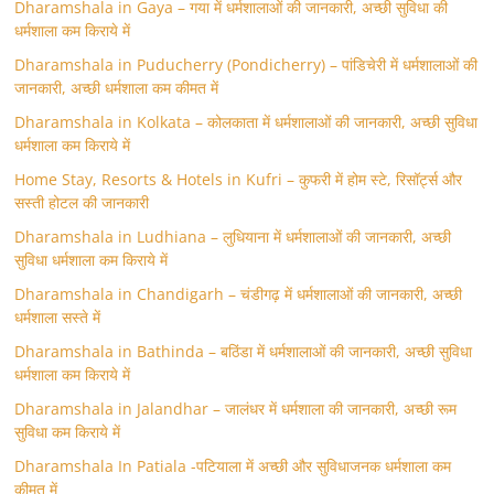
Dharamshala in Gaya – गया में धर्मशालाओं की जानकारी, अच्छी सुविधा की
धर्मशाला कम किराये में
Dharamshala in Puducherry (Pondicherry) – पांडिचेरी में धर्मशालाओं की
जानकारी, अच्छी धर्मशाला कम कीमत में
Dharamshala in Kolkata – कोलकाता में धर्मशालाओं की जानकारी, अच्छी सुविधा
धर्मशाला कम किराये में
Home Stay, Resorts & Hotels in Kufri – कुफरी में होम स्‍टे, रिसॉर्ट्स और
सस्ती होटल की जानकारी
Dharamshala in Ludhiana – लुधियाना में धर्मशालाओं की जानकारी, अच्छी
सुविधा धर्मशाला कम किराये में
Dharamshala in Chandigarh – चंडीगढ़ में धर्मशालाओं की जानकारी, अच्छी
धर्मशाला सस्ते में
Dharamshala in Bathinda – बठिंडा में धर्मशालाओं की जानकारी, अच्छी सुविधा
धर्मशाला कम किराये में
Dharamshala in Jalandhar – जालंधर में धर्मशाला की जानकारी, अच्छी रूम
सुविधा कम किराये में
Dharamshala In Patiala -पटियाला में अच्छी और सुविधाजनक धर्मशाला कम
कीमत में