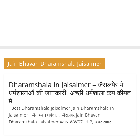
Jain Bhavan Dharamshala Jaisalmer
Dharamshala In Jaisalmer – जैसलमेर में
धर्मशालाओं की जानकारी, अच्छी धर्मशाला कम कीमत
में
Best Dharamshala Jaisalmer Jain Dharamshala In
Jaisalmer जैन भवन धर्मशाला, जैसलमेर Jain Bhavan
Dharamshala, Jaisalmer पता:- WW97+HJ2, अमर सागर