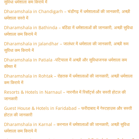
सुविधा धर्मशाला कम किराये में
Dharamshala in Chandigarh – चंडीगढ़ में धर्मशालाओं की जानकारी, अच्छी
धर्मशाला सस्ते में
Dharamshala in Bathinda – बठिंडा में धर्मशालाओं की जानकारी, अच्छी सुविधा
धर्मशाला कम किराये में
Dharamshala in Jalandhar – जालंधर में धर्मशाला की जानकारी, अच्छी रूम
सुविधा कम किराये में
Dharamshala In Patiala -पटियाला में अच्छी और सुविधाजनक धर्मशाला कम
कीमत में
Dharamshala in Rohtak – रोहतक में धर्मशालाओं की जानकारी, अच्छी धर्मशाला
कम किराये में
Resorts & Hotels in Narnaul – नारनौल में रिसॉर्ट्स और सस्ती होटल की
जानकारी
Guest House & Hotels in Faridabad – फरीदाबाद में गेस्टहाउस और सस्ती
होटल की जानकारी
Dharamshala in Karnal – करनाल में धर्मशालाओं की जानकारी, अच्छी सुविधा
धर्मशाला कम किराये में