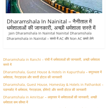
Dharamshala In Nainital – नैनीताल में
धर्मशालाओं की जानकारी, अच्छी धर्मशाला सस्ते में
Jain Dharamshala In Nainital Nainital Dharamshala
Dharamshala in Nainital – सस्ते में AC और Non AC कमरे लेने
Dharamshala in Ranchi – रांची में धर्मशालाओं की जानकारी, अच्छी धर्मशाला
सस्ते में
Dharamshala, Guest House & Hotels in Kapurthala – कपूरथला में
धर्मशाला, गेस्टहाउस और सस्ती होटल की जानकारी
Dharamshala, Guest House, Homestay & Hotels in Pathankot –
पठानकोट में धर्मशाला, गेस्टहाउस, होमेस्टे और सस्ती होटल की जानकारी
Dharamshala in Amritsar – अमृतसर में धर्मशालाओं की जानकारी, अच्छी
धर्मशाला कम कीमत में