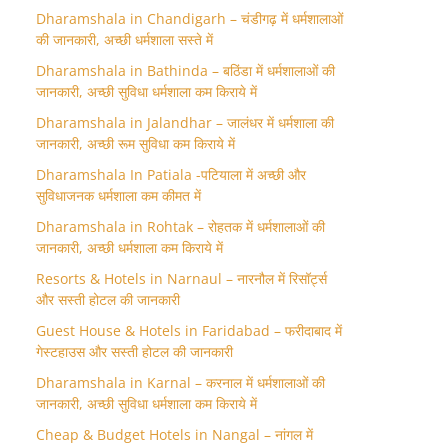
Dharamshala in Chandigarh – चंडीगढ़ में धर्मशालाओं
की जानकारी, अच्छी धर्मशाला सस्ते में
Dharamshala in Bathinda – बठिंडा में धर्मशालाओं की
जानकारी, अच्छी सुविधा धर्मशाला कम किराये में
Dharamshala in Jalandhar – जालंधर में धर्मशाला की
जानकारी, अच्छी रूम सुविधा कम किराये में
Dharamshala In Patiala -पटियाला में अच्छी और
सुविधाजनक धर्मशाला कम कीमत में
Dharamshala in Rohtak – रोहतक में धर्मशालाओं की
जानकारी, अच्छी धर्मशाला कम किराये में
Resorts & Hotels in Narnaul – नारनौल में रिसॉर्ट्स
और सस्ती होटल की जानकारी
Guest House & Hotels in Faridabad – फरीदाबाद में
गेस्टहाउस और सस्ती होटल की जानकारी
Dharamshala in Karnal – करनाल में धर्मशालाओं की
जानकारी, अच्छी सुविधा धर्मशाला कम किराये में
Cheap & Budget Hotels in Nangal – नांगल में