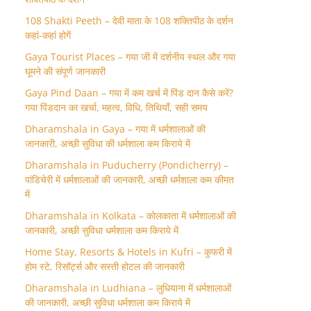
108 Shakti Peeth – देवी माता के 108 शक्तिपीठ के दर्शन
कहां-कहां होगें
Gaya Tourist Places – गया जी में दर्शनीय स्थल और गया
घूमने की संपूर्ण जानकारी
Gaya Pind Daan – गया में कम खर्च में पिंड दान कैसे करें?
गया पिंडदान का खर्चा, महत्व, विधि, तिथियाँ, सही समय
Dharamshala in Gaya – गया में धर्मशालाओं की
जानकारी, अच्छी सुविधा की धर्मशाला कम किराये में
Dharamshala in Puducherry (Pondicherry) –
पांडिचेरी में धर्मशालाओं की जानकारी, अच्छी धर्मशाला कम कीमत
में
Dharamshala in Kolkata – कोलकाता में धर्मशालाओं की
जानकारी, अच्छी सुविधा धर्मशाला कम किराये में
Home Stay, Resorts & Hotels in Kufri – कुफरी में
होम स्‍टे, रिसॉर्ट्स और सस्ती होटल की जानकारी
Dharamshala in Ludhiana – लुधियाना में धर्मशालाओं
की जानकारी, अच्छी सुविधा धर्मशाला कम किराये में