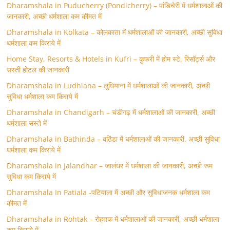
Dharamshala in Puducherry (Pondicherry) – पांडिचेरी में धर्मशालाओं की
जानकारी, अच्छी धर्मशाला कम कीमत में
Dharamshala in Kolkata – कोलकाता में धर्मशालाओं की जानकारी, अच्छी सुविधा
धर्मशाला कम किराये में
Home Stay, Resorts & Hotels in Kufri – कुफरी में होम स्‍टे, रिसॉर्ट्स और
सस्ती होटल की जानकारी
Dharamshala in Ludhiana – लुधियाना में धर्मशालाओं की जानकारी, अच्छी
सुविधा धर्मशाला कम किराये में
Dharamshala in Chandigarh – चंडीगढ़ में धर्मशालाओं की जानकारी, अच्छी
धर्मशाला सस्ते में
Dharamshala in Bathinda – बठिंडा में धर्मशालाओं की जानकारी, अच्छी सुविधा
धर्मशाला कम किराये में
Dharamshala in Jalandhar – जालंधर में धर्मशाला की जानकारी, अच्छी रूम
सुविधा कम किराये में
Dharamshala In Patiala -पटियाला में अच्छी और सुविधाजनक धर्मशाला कम
कीमत में
Dharamshala in Rohtak – रोहतक में धर्मशालाओं की जानकारी, अच्छी धर्मशाला
कम किराये में