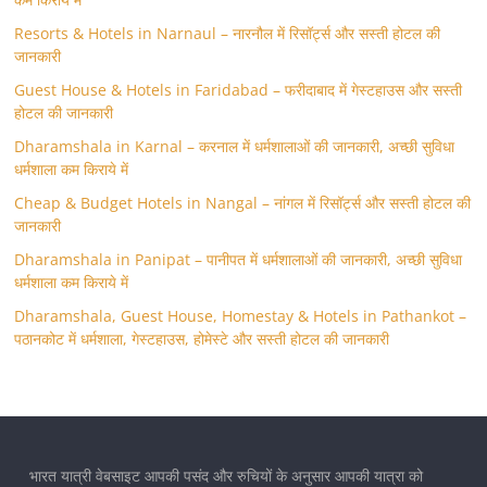
Resorts & Hotels in Narnaul – नारनौल में रिसॉर्ट्स और सस्ती होटल की
जानकारी
Guest House & Hotels in Faridabad – फरीदाबाद में गेस्टहाउस और सस्ती
होटल की जानकारी
Dharamshala in Karnal – करनाल में धर्मशालाओं की जानकारी, अच्छी सुविधा
धर्मशाला कम किराये में
Cheap & Budget Hotels in Nangal – नांगल में रिसॉर्ट्स और सस्ती होटल की
जानकारी
Dharamshala in Panipat – पानीपत में धर्मशालाओं की जानकारी, अच्छी सुविधा
धर्मशाला कम किराये में
Dharamshala, Guest House, Homestay & Hotels in Pathankot –
पठानकोट में धर्मशाला, गेस्टहाउस, होमेस्टे और सस्ती होटल की जानकारी
भारत यात्री वेबसाइट आपकी पसंद और रुचियों के अनुसार आपकी यात्रा को