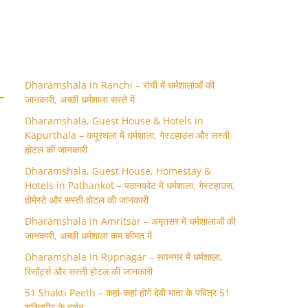
Dharamshala in Ranchi – रांची में धर्मशालाओं की
जानकारी, अच्छी धर्मशाला सस्ते में
Dharamshala, Guest House & Hotels in
Kapurthala – कपूरथला में धर्मशाला, गेस्टहाउस और सस्ती
होटल की जानकारी
Dharamshala, Guest House, Homestay &
Hotels in Pathankot – पठानकोट में धर्मशाला, गेस्टहाउस,
होमेस्टे और सस्ती होटल की जानकारी
Dharamshala in Amritsar – अमृतसर में धर्मशालाओं की
जानकारी, अच्छी धर्मशाला कम कीमत में
Dharamshala In Rupnagar – रूपनगर में धर्मशाला,
रिसॉर्ट्स और सस्ती होटल की जानकारी
51 Shakti Peeth – कहां-कहां होगें देवी माता के पवित्र 51
शक्तिपीठ के दर्शन