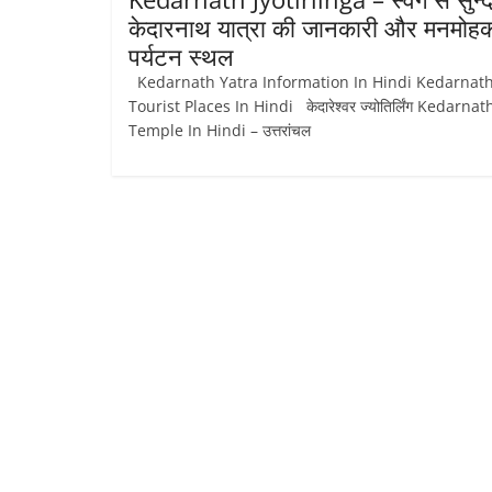
केदारनाथ यात्रा की जानकारी और मनमोह
पर्यटन स्थल
Kedarnath Yatra Information In Hindi Kedarnat
Tourist Places In Hindi केदारेश्‍वर ज्‍योतिर्लिंग Kedarnat
Temple In Hindi – उत्तरांचल