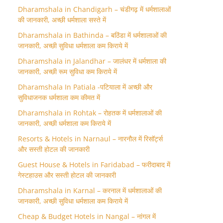
Dharamshala in Chandigarh – चंडीगढ़ में धर्मशालाओं
की जानकारी, अच्छी धर्मशाला सस्ते में
Dharamshala in Bathinda – बठिंडा में धर्मशालाओं की
जानकारी, अच्छी सुविधा धर्मशाला कम किराये में
Dharamshala in Jalandhar – जालंधर में धर्मशाला की
जानकारी, अच्छी रूम सुविधा कम किराये में
Dharamshala In Patiala -पटियाला में अच्छी और
सुविधाजनक धर्मशाला कम कीमत में
Dharamshala in Rohtak – रोहतक में धर्मशालाओं की
जानकारी, अच्छी धर्मशाला कम किराये में
Resorts & Hotels in Narnaul – नारनौल में रिसॉर्ट्स
और सस्ती होटल की जानकारी
Guest House & Hotels in Faridabad – फरीदाबाद में
गेस्टहाउस और सस्ती होटल की जानकारी
Dharamshala in Karnal – करनाल में धर्मशालाओं की
जानकारी, अच्छी सुविधा धर्मशाला कम किराये में
Cheap & Budget Hotels in Nangal – नांगल में