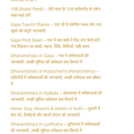
108 Shakti Peeth – देवी माता के 108 शक्तिपीठ के दर्शन
कहां-कहां होगें
Gaya Tourist Places – गया जी में दर्शनीय स्थल और गया
घूमने की संपूर्ण जानकारी
Gaya Pind Daan – गया में कम खर्च में पिंड दान कैसे करें?
गया पिंडदान का खर्चा, महत्व, विधि, तिथियाँ, सही समय
Dharamshala in Gaya – गया में धर्मशालाओं की
जानकारी, अच्छी सुविधा की धर्मशाला कम किराये में
Dharamshala in Puducherry (Pondicherry) –
पांडिचेरी में धर्मशालाओं की जानकारी, अच्छी धर्मशाला कम कीमत
में
Dharamshala in Kolkata – कोलकाता में धर्मशालाओं की
जानकारी, अच्छी सुविधा धर्मशाला कम किराये में
Home Stay, Resorts & Hotels in Kufri – कुफरी में
होम स्‍टे, रिसॉर्ट्स और सस्ती होटल की जानकारी
Dharamshala in Ludhiana – लुधियाना में धर्मशालाओं
की जानकारी, अच्छी सुविधा धर्मशाला कम किराये में