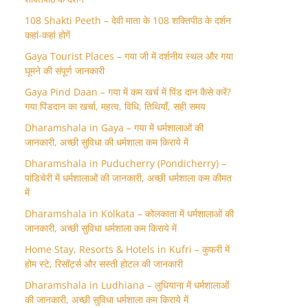
108 Shakti Peeth – देवी माता के 108 शक्तिपीठ के दर्शन
कहां-कहां होगें
Gaya Tourist Places – गया जी में दर्शनीय स्थल और गया
घूमने की संपूर्ण जानकारी
Gaya Pind Daan – गया में कम खर्च में पिंड दान कैसे करें?
गया पिंडदान का खर्चा, महत्व, विधि, तिथियाँ, सही समय
Dharamshala in Gaya – गया में धर्मशालाओं की
जानकारी, अच्छी सुविधा की धर्मशाला कम किराये में
Dharamshala in Puducherry (Pondicherry) –
पांडिचेरी में धर्मशालाओं की जानकारी, अच्छी धर्मशाला कम कीमत
में
Dharamshala in Kolkata – कोलकाता में धर्मशालाओं की
जानकारी, अच्छी सुविधा धर्मशाला कम किराये में
Home Stay, Resorts & Hotels in Kufri – कुफरी में
होम स्‍टे, रिसॉर्ट्स और सस्ती होटल की जानकारी
Dharamshala in Ludhiana – लुधियाना में धर्मशालाओं
की जानकारी, अच्छी सुविधा धर्मशाला कम किराये में