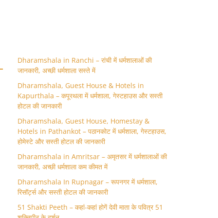
Dharamshala in Ranchi – रांची में धर्मशालाओं की
जानकारी, अच्छी धर्मशाला सस्ते में
Dharamshala, Guest House & Hotels in
Kapurthala – कपूरथला में धर्मशाला, गेस्टहाउस और सस्ती
होटल की जानकारी
Dharamshala, Guest House, Homestay &
Hotels in Pathankot – पठानकोट में धर्मशाला, गेस्टहाउस,
होमेस्टे और सस्ती होटल की जानकारी
Dharamshala in Amritsar – अमृतसर में धर्मशालाओं की
जानकारी, अच्छी धर्मशाला कम कीमत में
Dharamshala In Rupnagar – रूपनगर में धर्मशाला,
रिसॉर्ट्स और सस्ती होटल की जानकारी
51 Shakti Peeth – कहां-कहां होगें देवी माता के पवित्र 51
शक्तिपीठ के दर्शन