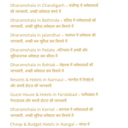
Dharamshala in Chandigarh – चंडीगढ़ में धर्मशालाओं
की जानकारी, अच्छी धर्मशाला सस्ते में
Dharamshala in Bathinda – बठिंडा में धर्मशालाओं की
जानकारी, अच्छी सुविधा धर्मशाला कम किराये में
Dharamshala in Jalandhar – जालंधर में धर्मशाला की
जानकारी, अच्छी रूम सुविधा कम किराये में
Dharamshala In Patiala -पटियाला में अच्छी और
सुविधाजनक धर्मशाला कम कीमत में
Dharamshala in Rohtak – रोहतक में धर्मशालाओं की
जानकारी, अच्छी धर्मशाला कम किराये में
Resorts & Hotels in Narnaul – नारनौल में रिसॉर्ट्स
और सस्ती होटल की जानकारी
Guest House & Hotels in Faridabad – फरीदाबाद में
गेस्टहाउस और सस्ती होटल की जानकारी
Dharamshala in Karnal – करनाल में धर्मशालाओं की
जानकारी, अच्छी सुविधा धर्मशाला कम किराये में
Cheap & Budget Hotels in Nangal – नांगल में