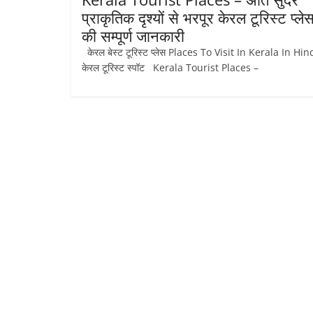
प्राकृतिक दृश्यों से भरपूर केरल टूरिस्ट प्ले
की सम्पूर्ण जानकारी
केरल बेस्ट टूरिस्ट प्लेस Places To Visit In Kerala In Hin
केरल टूरिस्ट स्पॉट Kerala Tourist Places –